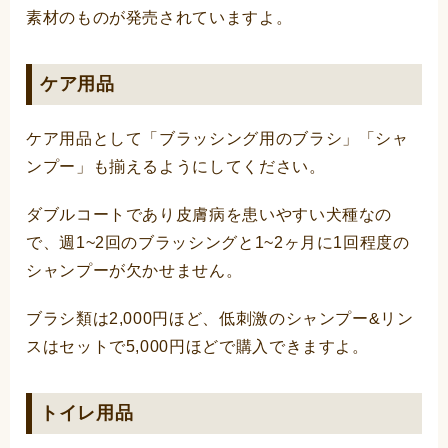
素材のものが発売されていますよ。
ケア用品
ケア用品として「ブラッシング用のブラシ」「シャ
ンプー」も揃えるようにしてください。
ダブルコートであり皮膚病を患いやすい犬種なの
で、週1~2回のブラッシングと1~2ヶ月に1回程度の
シャンプーが欠かせません。
ブラシ類は2,000円ほど、低刺激のシャンプー&リン
スはセットで5,000円ほどで購入できますよ。
トイレ用品