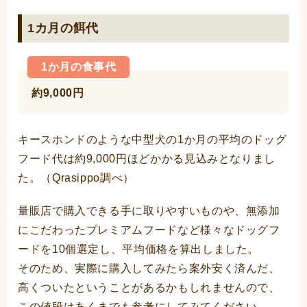
1カ月の餌代
1か月の食事代
約9,000円
キースホンドのような中型犬の1か月の平均のドッグ
フード代は約9,000円ほどかかる見込みとなりまし
た。（Qrasippo調べ）
量販店で購入できる手に取りやすいものや、無添加
にこだわったプレミアムフードなど様々なドッグフ
ードを10個選定し、平均価格を算出しました。
そのため、実際に購入してみたら案外安く済んだ、
高くついたということがあるかもしれませんので、
この値段はあくまでも参考にしてみてください。