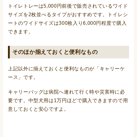
トイレトレーは5,000円前後で販売されているワイド
サイズを2枚並べるタイプがおすすめです。トイレシ
ートのワイドサイズは300枚入り6,000円程度で購入
できます。
そのほか揃えておくと便利なもの
上記以外に揃えておくと便利なものが「キャリーケ
ース」です。
キャリーバッグは病院へ連れて行く時や災害時に必
要です。中型犬用は1万円ほどで購入できますので用
意しておくと安心ですよ。