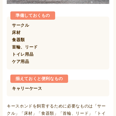
準備しておくもの
サークル
床材
食器類
首輪、リード
トイレ用品
ケア用品
揃えておくと便利なもの
キャリーケース
キースホンドを飼育するために必要なものは「サー
クル」「床材」「食器類」「首輪、リード」「トイ