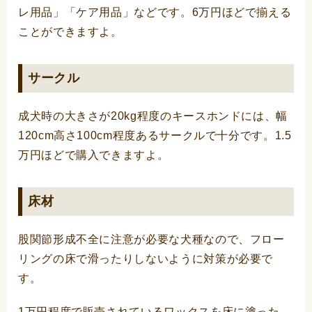
レ用品」「ケア用品」などです。6万円ほどで揃える
ことができますよ。
サークル
成犬時の大きさが20kg程度のキースホンドには、幅
120cm高さ100cm程度あるサークルで十分です。1.5
万円ほどで購入できますよ。
床材
股関節形成不全に注意が必要な犬種なので、フロー
リングの床で滑ったりしないように対策が必要で
す。
1万円程度で販売されているワックスを床に塗った