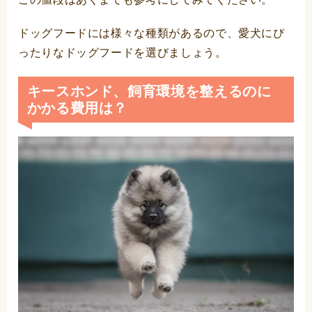
ドッグフードには様々な種類があるので、愛犬にぴ
ったりなドッグフードを選びましょう。
キースホンド、飼育環境を整えるのに
かかる費用は？