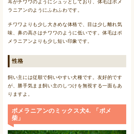
耳がチワワのようにシュッとしており、体毛はポメ
ラニアンのようにふわふわです。
チワワよりも少し大きめな体格で、目は少し離れ気
味、鼻の高さはチワワのように低いです。体毛はポ
メラニアンよりも少し短い印象です。
性格
飼い主には従順で飼いやすい犬種です。友好的です
が、勝手気まま飼い主のしつけを無視する一面もあ
りますよ。
ポメラニアンのミックス犬4. 「ポメ
柴」