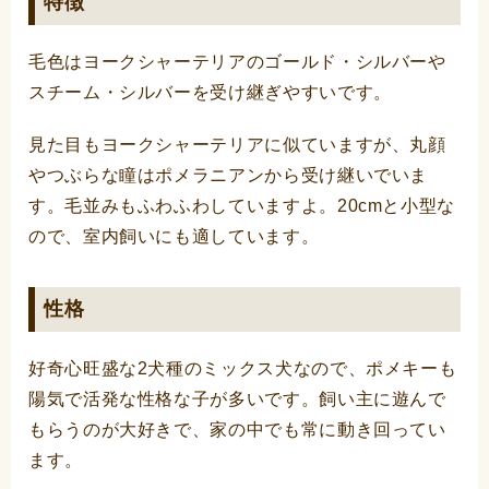
特徴
毛色はヨークシャーテリアのゴールド・シルバーや
スチーム・シルバーを受け継ぎやすいです。
見た目もヨークシャーテリアに似ていますが、丸顔
やつぶらな瞳はポメラニアンから受け継いでいま
す。毛並みもふわふわしていますよ。20cmと小型な
ので、室内飼いにも適しています。
性格
好奇心旺盛な2犬種のミックス犬なので、ポメキーも
陽気で活発な性格な子が多いです。飼い主に遊んで
もらうのが大好きで、家の中でも常に動き回ってい
ます。