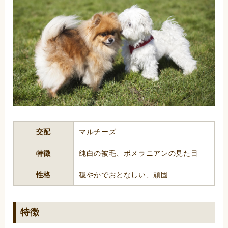
交配
マルチーズ
特徴
純白の被毛、ポメラニアンの見た目
性格
穏やかでおとなしい、頑固
特徴