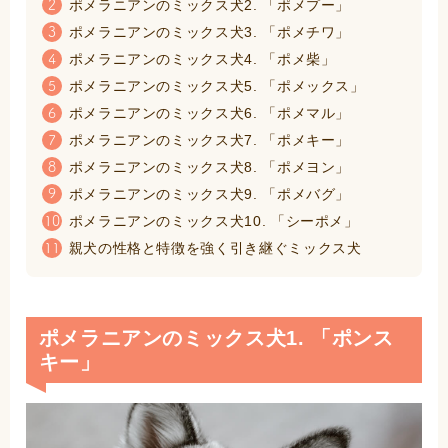
ポメラニアンのミックス犬2. 「ポメプー」
2
ポメラニアンのミックス犬3. 「ポメチワ」
3
ポメラニアンのミックス犬4. 「ポメ柴」
4
ポメラニアンのミックス犬5. 「ポメックス」
5
ポメラニアンのミックス犬6. 「ポメマル」
6
ポメラニアンのミックス犬7. 「ポメキー」
7
ポメラニアンのミックス犬8. 「ポメヨン」
8
ポメラニアンのミックス犬9. 「ポメバグ」
9
ポメラニアンのミックス犬10. 「シーポメ」
10
親犬の性格と特徴を強く引き継ぐミックス犬
11
ポメラニアンのミックス犬1. 「ポンス
キー」