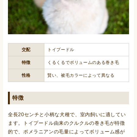
交配
トイプードル
特徴
くるくるでボリュームのある巻き毛
性格
賢い、被毛カラーによって異なる
特徴
全長20センチと小柄な犬種で、室内飼いに適してい
ます。トイプードル由来のクルクルの巻き毛が特徴
的で、ポメラニアンの毛量によってボリューム感が