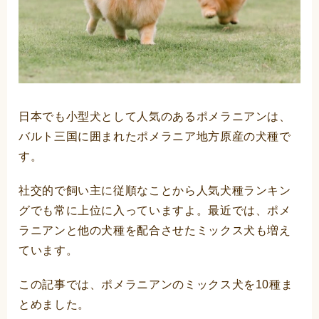
日本でも小型犬として人気のあるポメラニアンは、
バルト三国に囲まれたポメラニア地方原産の犬種で
す。
社交的で飼い主に従順なことから人気犬種ランキン
グでも常に上位に入っていますよ。最近では、ポメ
ラニアンと他の犬種を配合させたミックス犬も増え
ています。
この記事では、ポメラニアンのミックス犬を10種ま
とめました。