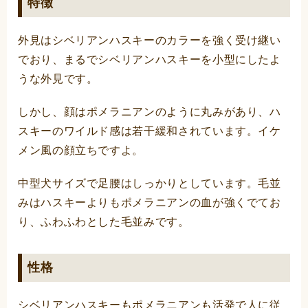
特徴
外見はシベリアンハスキーのカラーを強く受け継い
でおり、まるでシベリアンハスキーを小型にしたよ
うな外見です。
しかし、顔はポメラニアンのように丸みがあり、ハ
スキーのワイルド感は若干緩和されています。イケ
メン風の顔立ちですよ。
中型犬サイズで足腰はしっかりとしています。毛並
みはハスキーよりもポメラニアンの血が強くでてお
り、ふわふわとした毛並みです。
性格
シベリアンハスキーもポメラニアンも活発で人に従