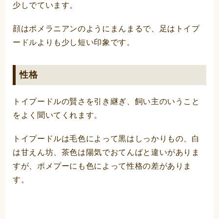
少しでています。
顔はポメラニアンのようにまんまるで、足はトイプ
ードルよりも少し短い印象です。
性格
トイプードルの賢さを引き継ぎ、飼い主のいうこと
をよく聞いてくれます。
トイプードルは毛色によって黒はしっかりもの、白
は甘えん坊、茶色は陽気でおてんばと違いがありま
すが、ポメプーにも色によって性格の差がありま
す。