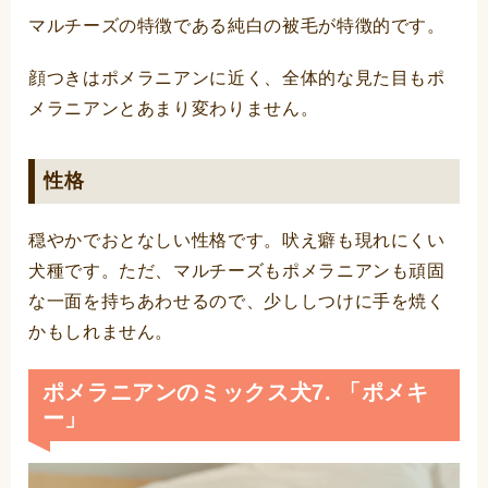
マルチーズの特徴である純白の被毛が特徴的です。
顔つきはポメラニアンに近く、全体的な見た目もポ
メラニアンとあまり変わりません。
性格
穏やかでおとなしい性格です。吠え癖も現れにくい
犬種です。ただ、マルチーズもポメラニアンも頑固
な一面を持ちあわせるので、少ししつけに手を焼く
かもしれません。
ポメラニアンのミックス犬7. 「ポメキ
ー」