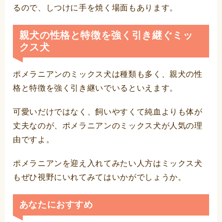
るので、しつけに手を焼く場面もあります。
親犬の性格と特徴を強く引き継ぐミッ
クス犬
ポメラニアンのミックス犬は種類も多く、親犬の性
格と特徴を強く引き継いでいるといえます。
可愛いだけではなく、飼いやすくて純血よりも体が
丈夫なのが、ポメラニアンのミックス犬が人気の理
由ですよ。
ポメラニアンを迎え入れてみたい人方はミックス犬
もぜひ視野にいれてみてはいかがでしょうか。
あなたにおすすめ