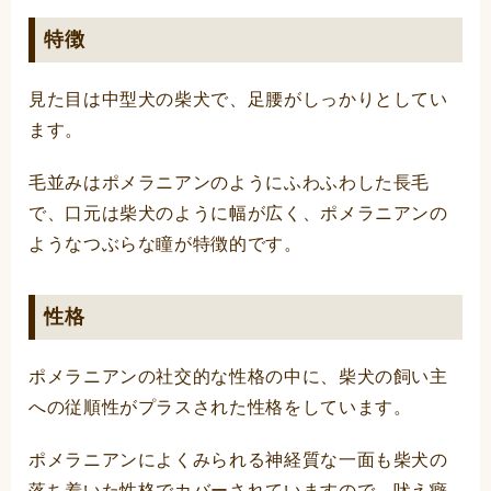
特徴
見た目は中型犬の柴犬で、足腰がしっかりとしてい
ます。
毛並みはポメラニアンのようにふわふわした長毛
で、口元は柴犬のように幅が広く、ポメラニアンの
ようなつぶらな瞳が特徴的です。
性格
ポメラニアンの社交的な性格の中に、柴犬の飼い主
への従順性がプラスされた性格をしています。
ポメラニアンによくみられる神経質な一面も柴犬の
落ち着いた性格でカバーされていますので、吠え癖