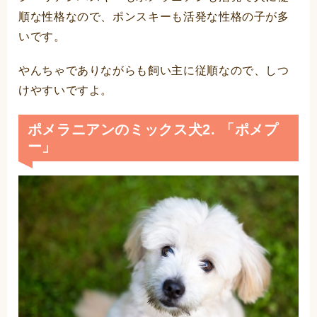
順な性格なので、ポンスキーも活発な性格の子が多
いです。
やんちゃでありながらも飼い主に従順なので、しつ
けやすいですよ。
ポメラニアンのミックス犬2. 「ポメプ
ー」