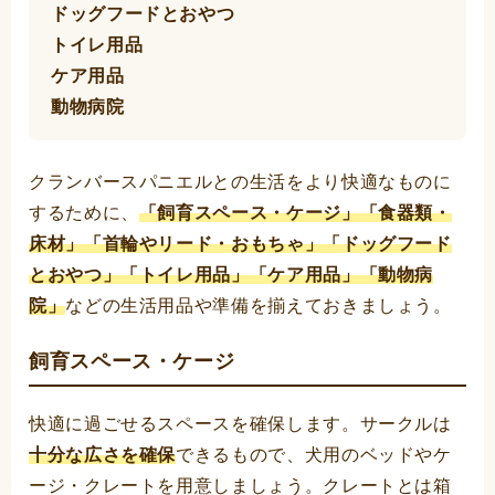
ドッグフードとおやつ
トイレ用品
ケア用品
動物病院
クランバースパニエルとの生活をより快適なものに
するために、
「飼育スペース・ケージ」「食器類・
床材」「首輪やリード・おもちゃ」「ドッグフード
とおやつ」「トイレ用品」「ケア用品」「動物病
院」
などの生活用品や準備を揃えておきましょう。
飼育スペース・ケージ
快適に過ごせるスペースを確保します。サークルは
十分な広さを確保
できるもので、犬用のベッドやケ
ージ・クレートを用意しましょう。クレートとは箱