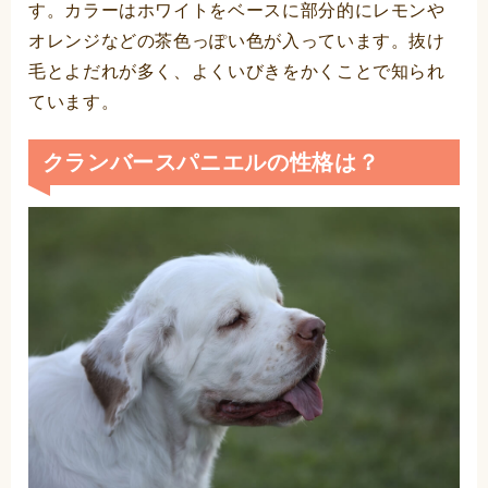
す。カラーはホワイトをベースに部分的にレモンや
オレンジなどの茶色っぽい色が入っています。抜け
毛とよだれが多く、よくいびきをかくことで知られ
ています。
クランバースパニエルの性格は？