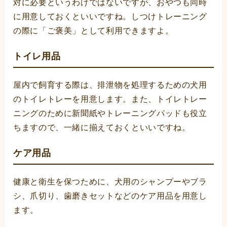
対に必要というわけではないですが、おやつも同時
に用意しておくといいですね。しつけトレーニング
の際に「ご褒美」として利用できますよ。
トイレ用品
屋内で飼育する際は、排泄物を処理するための犬用
のトイレトレーを用意します。また、トイレトレー
ニングのために新聞紙やトレーニングパッドも役立
ちますので、一緒に揃えておくといいですね。
ケア用品
健康と衛生を保つために、犬用のシャンプーやブラ
シ、爪切り、歯磨きセットなどのケア用品を用意し
ます。