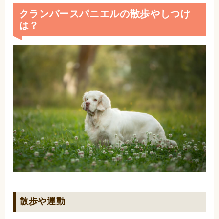
クランバースパニエルの散歩やしつけ
は？
散歩や運動