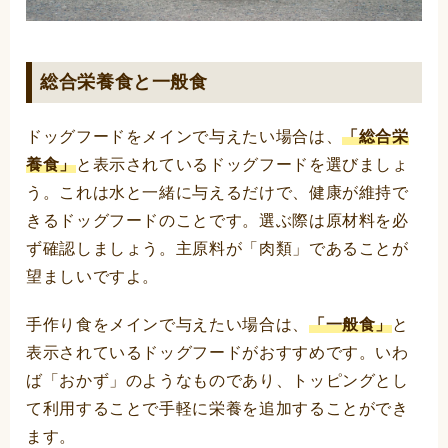
総合栄養食と一般食
ドッグフードをメインで与えたい場合は、
「総合栄
養食」
と表示されているドッグフードを選びましょ
う。これは水と一緒に与えるだけで、健康が維持で
きるドッグフードのことです。選ぶ際は原材料を必
ず確認しましょう。主原料が「肉類」であることが
望ましいですよ。
手作り食をメインで与えたい場合は、
「一般食」
と
表示されているドッグフードがおすすめです。いわ
ば「おかず」のようなものであり、トッピングとし
て利用することで手軽に栄養を追加することができ
ます。