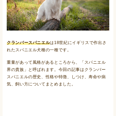
クランバースパニエル
は18世紀にイギリスで作出さ
れたスパニエル犬種の一種です。
重量があって風格があるところから、「スパニエル
界の貴族」と呼ばれます。今回の記事はクランバー
スパニエルの歴史、性格や特徴、しつけ、寿命や病
気、飼い方についてまとめました。