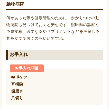
動物病院
何かあった際や健康管理のために、かかりつけの動
物病院も見つけておくと安心です。獣医師の診察や
予防接種、必要な薬やサプリメントなどを考慮し予
算を立てておくのもいいですね。
お手入れ
お手入れ項目
被毛ケア
耳掃除
歯磨き
爪切り