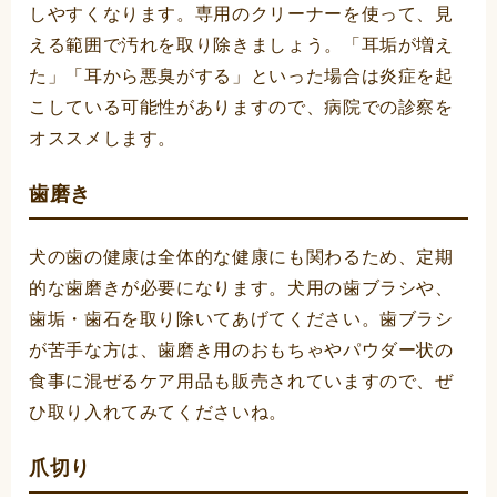
しやすくなります。専用のクリーナーを使って、見
える範囲で汚れを取り除きましょう。「耳垢が増え
た」「耳から悪臭がする」といった場合は炎症を起
こしている可能性がありますので、病院での診察を
オススメします。
歯磨き
犬の歯の健康は全体的な健康にも関わるため、定期
的な歯磨きが必要になります。犬用の歯ブラシや、
歯垢・歯石を取り除いてあげてください。歯ブラシ
が苦手な方は、歯磨き用のおもちゃやパウダー状の
食事に混ぜるケア用品も販売されていますので、ぜ
ひ取り入れてみてくださいね。
爪切り