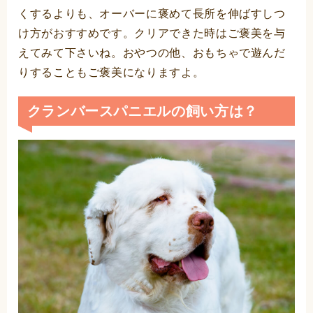
くするよりも、オーバーに褒めて長所を伸ばすしつ
け方がおすすめです。クリアできた時はご褒美を与
えてみて下さいね。おやつの他、おもちゃで遊んだ
りすることもご褒美になりますよ。
クランバースパニエルの飼い方は？