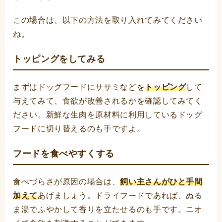
この場合は、以下の方法を取り入れてみてください
ね。
トッピングをしてみる
まずはドッグフードにササミなどを
トッピング
して
与えてみて、食欲が改善されるかを確認してみてく
ださい。新鮮な生肉を原材料に利用しているドッグ
フードに切り替えるのも手ですよ。
フードを食べやすくする
食べづらさが原因の場合は、
飼い主さんがひと手間
加えて
あげましょう。ドライフードであれば、ぬる
ま湯でふやかして香りを立たせるのも手です。ニオ