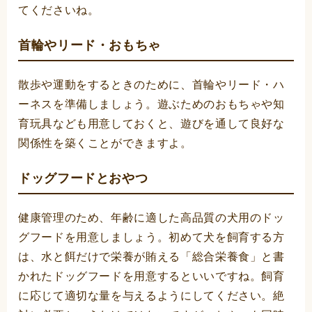
てくださいね。
首輪やリード・おもちゃ
散歩や運動をするときのために、首輪やリード・ハ
ーネスを準備しましょう。遊ぶためのおもちゃや知
育玩具なども用意しておくと、遊びを通して良好な
関係性を築くことができますよ。
ドッグフードとおやつ
健康管理のため、年齢に適した高品質の犬用のドッ
グフードを用意しましょう。初めて犬を飼育する方
は、水と餌だけで栄養が賄える「総合栄養食」と書
かれたドッグフードを用意するといいですね。飼育
に応じて適切な量を与えるようにしてください。絶