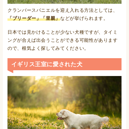
クランバースパニエルを迎え入れる方法としては、
「ブリーダー」「里親」
などが挙げられます。
日本では見かけることが少ない犬種ですが、タイミ
ングが合えば出会うことができる可能性があります
ので、根気よく探してみてください。
イギリス王室に愛された犬