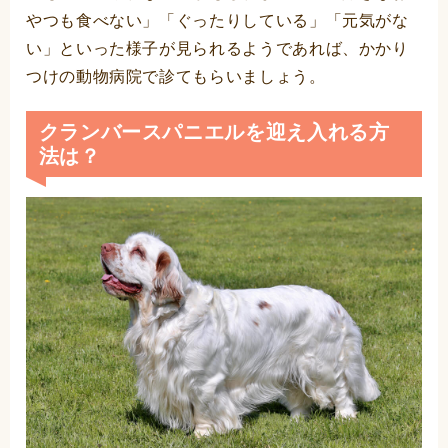
やつも食べない」「ぐったりしている」「元気がな
い」といった様子が見られるようであれば、かかり
つけの動物病院で診てもらいましょう。
クランバースパニエルを迎え入れる方
法は？