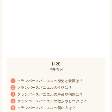
目次
[
]
簡略表示
クランバースパニエルの歴史と特徴は？
1
クランバースパニエルの性格は？
2
クランバースパニエルの寿命や病気は？
3
クランバースパニエルの散歩やしつけは？
4
クランバースパニエルの飼い方は？
5