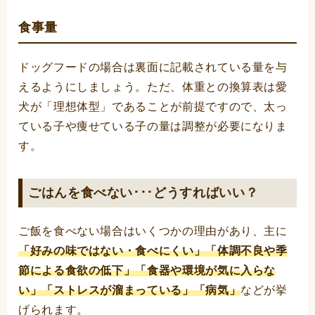
食事量
ドッグフードの場合は裏面に記載されている量を与
えるようにしましょう。ただ、体重との換算表は愛
犬が「理想体型」であることが前提ですので、太っ
ている子や痩せている子の量は調整が必要になりま
す。
ごはんを食べない･･･どうすればいい？
ご飯を食べない場合はいくつかの理由があり、主に
「好みの味ではない・食べにくい」「体調不良や季
節による食欲の低下」「食器や環境が気に入らな
い」「ストレスが溜まっている」「病気」
などが挙
げられます。