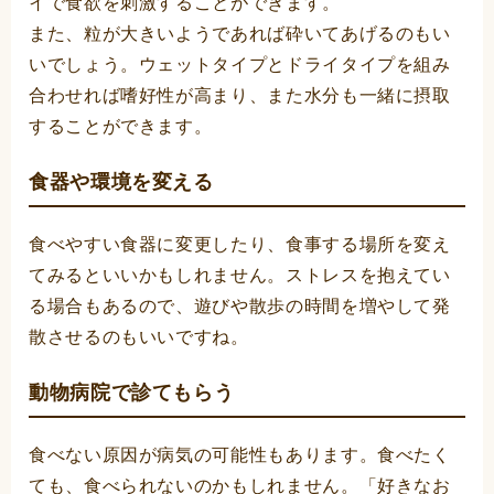
イで食欲を刺激することができます。
また、粒が大きいようであれば砕いてあげるのもい
いでしょう。ウェットタイプとドライタイプを組み
合わせれば嗜好性が高まり、また水分も一緒に摂取
することができます。
食器や環境を変える
食べやすい食器に変更したり、食事する場所を変え
てみるといいかもしれません。ストレスを抱えてい
る場合もあるので、遊びや散歩の時間を増やして発
散させるのもいいですね。
動物病院で診てもらう
食べない原因が病気の可能性もあります。食べたく
ても、食べられないのかもしれません。「好きなお