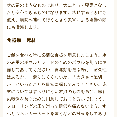
状の家のようなものであり、犬にとって寝床となっ
たり安心できるものになります。移動するときにも
使え、病院へ連れて行くときや災害による避難の際
にも活躍します。
食器類・床材
ご飯を食べる時に必要な食器を用意しましょう。水
のみ用のボウルとフードのためのボウルを別々に準
備してあげてください。食器類を選ぶ際は「耐久性
はあるか」「滑りにくくないか」「大きさは適切
か」といったことを目安に探してみてください。床
材についてはすべりにくい材質のものを選び、思わ
ぬ転倒を防ぐために用意しておくと良いでしょう。
フローリングの床で滑って関節を痛めないよう、す
べりづらいカーペットを敷くなどの対策をしてあげ