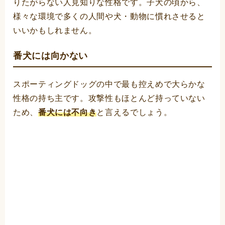
りたがらない人見知りな性格です。子犬の頃から、
様々な環境で多くの人間や犬・動物に慣れさせると
いいかもしれません。
番犬には向かない
スポーティングドッグの中で最も控えめで大らかな
性格の持ち主です。攻撃性もほとんど持っていない
ため、
番犬には不向き
と言えるでしょう。