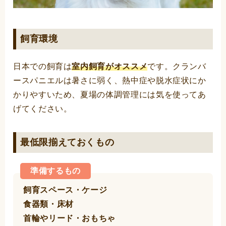
飼育環境
日本での飼育は
室内飼育がオススメ
です。クランバ
ースパニエルは暑さに弱く、熱中症や脱水症状にか
かりやすいため、夏場の体調管理には気を使ってあ
げてください。
最低限揃えておくもの
準備するもの
飼育スペース・ケージ
食器類・床材
首輪やリード・おもちゃ