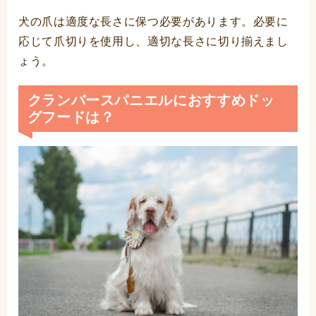
犬の爪は適度な長さに保つ必要があります。必要に
応じて爪切りを使用し、適切な長さに切り揃えまし
ょう。
クランバースパニエルにおすすめドッ
グフードは？