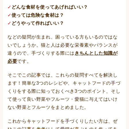
✓
どんな食材を使ってあげればいい？
✓
使っては危険な食材は？
✓
どうやって作ればいい？
などの疑問が生まれ、困っている方もいるのではな
いでしょうか。猫と人は必要な栄養素やバランスが
違うので、手づくりする際には
きちんとした知識が
必要
です。
そこでこの記事では、これらの疑問すべてを解決し
ます！簡単な3つのレシピや、キャットフードの手づ
くりをする際に知っておくべき3つのポイント、そし
て使って良い野菜やフルーツ・愛猫に与えてはいけ
ない野菜とフルーツをまとめました。
これからキャットフードを手づくりしたい方は、ぜ