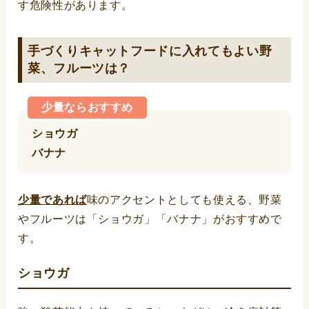
す危険性があります。
手づくりキャットフードに入れてもよい野
菜、フルーツは？
少量ならおすすめ
ショウガ
バナナ
少量であれば
味のアクセントとしても使える、野菜
やフルーツは「ショウガ」「バナナ」がおすすめで
す。
ショウガ