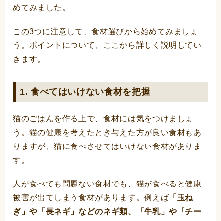
めてみました。
この3つに注意して、食材選びから始めてみましょ
う。ポイントについて、ここから詳しく説明してい
きます。
1. 食べてはいけない食材を把握
猫のごはんを作る上で、食材には気をつけましょ
う。猫の健康を考えたとき与えた方が良い食材もあ
りますが、猫に食べさせてはいけない食材がありま
す。
人が食べても問題ない食材でも、猫が食べると健康
被害が出てしまう食材があります。例えば
「玉ね
ぎ」や「長ネギ」などのネギ類、「牛乳」や「チー