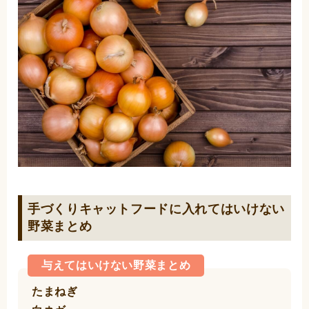
手づくりキャットフードに入れてはいけない
野菜まとめ
与えてはいけない野菜まとめ
たまねぎ