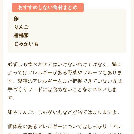
おすすめしない食材まとめ
卵
りんご
柑橘類
じゃがいも
必ずしも食べさせてはいけないわけではなく、猫に
よってはアレルギーがある野菜やフルーツもありま
す。愛猫のアレルギーをまだ把握できていない方は
手づくりフードには含めないことをオススメしま
す。
卵やりんご、じゃがいもなどが当てはまりますよ。
個体差のあるアレルギーについてはしっかり「アレ