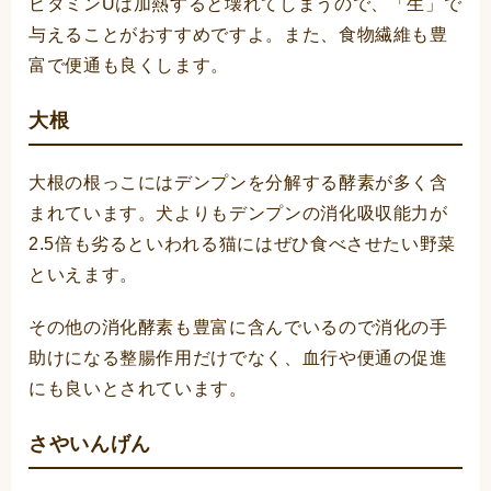
ビタミンUは加熱すると壊れてしまうので、「生」で
与えることがおすすめですよ。また、食物繊維も豊
富で便通も良くします。
大根
大根の根っこにはデンプンを分解する酵素が多く含
まれています。犬よりもデンプンの消化吸収能力が
2.5倍も劣るといわれる猫にはぜひ食べさせたい野菜
といえます。
その他の消化酵素も豊富に含んでいるので消化の手
助けになる整腸作用だけでなく、血行や便通の促進
にも良いとされています。
さやいんげん