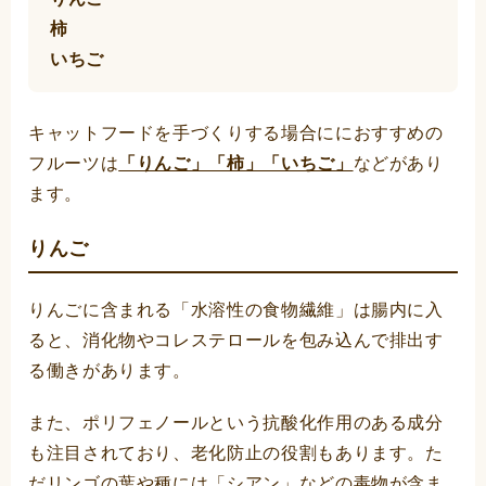
柿
いちご
キャットフードを手づくりする場合ににおすすめの
フルーツは
「りんご」「柿」「いちご」
などがあり
ます。
りんご
りんごに含まれる「水溶性の食物繊維」は腸内に入
ると、消化物やコレステロールを包み込んで排出す
る働きがあります。
また、ポリフェノールという抗酸化作用のある成分
も注目されており、老化防止の役割もあります。た
だリンゴの葉や種には「シアン」などの毒物が含ま