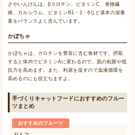
さやいんげんは、βカロチン、ビタミンC、食物繊
維、カルシウム、ビタミンB1・2・6など基本の栄養
素をバランスよく含んでいます。
かぼちゃ
かぼちゃは、カロチンを豊富に含む食材です。摂取
すると体内でビタミンAに変わるので、肌の粘膜や抵
抗力を高めます。また、利尿を促すので血液循環を
高めるのにも役立ちますよ。
手づくりキャットフードにおすすめのフルー
ツまとめ
おすすめのフルーツ
りんご