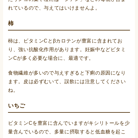
れているので、与えてはいけませんよ。
柿
柿は、ビタミンCとβカロテンが豊富に含まれてお
り、強い抗酸化作用があります。妊娠中などビタミ
ンCが多く必要な場合に、最適です。
食物繊維が多いので与えすぎると下痢の原因になり
ます。皮は必ずむいて、誤飲には注意してください
ね。
いちご
ビタミンCを豊富に含んでいますがキシリトールを少
量含んでいるので、多量に摂取すると低血糖を起こ