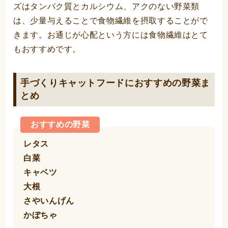
ズはタンパク質とカルシウム、アクのない野菜類
は、少量与えることで食物繊維を摂取することがで
きます。お通じが心配という方には食物繊維はとて
もおすすめです。
手づくりキャットフードにおすすめの野菜ま
とめ
おすすめの野菜
レタス
白菜
キャベツ
大根
さやいんげん
かぼちゃ