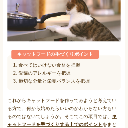
キャットフードの手づくりポイント
1. 食べてはいけない食材を把握
2. 愛猫のアレルギーを把握
3. 適切な分量と栄養バランスを把握
これからキャットフードを作ってみようと考えてい
る方で、何から始めたらいいのかわからない方もい
るのではないでしょうか。そこでこの項目では、
キ
ャットフードを手づくりする上でのポイント
をまと