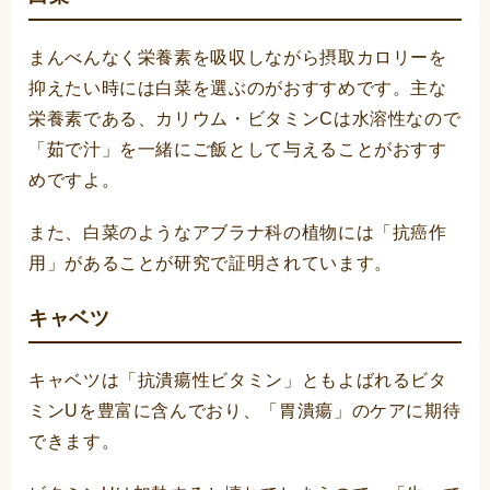
まんべんなく栄養素を吸収しながら摂取カロリーを
抑えたい時には白菜を選ぶのがおすすめです。主な
栄養素である、カリウム・ビタミンCは水溶性なので
「茹で汁」を一緒にご飯として与えることがおすす
めですよ。
また、白菜のようなアブラナ科の植物には「抗癌作
用」があることが研究で証明されています。
キャベツ
キャベツは「抗潰瘍性ビタミン」ともよばれるビタ
ミンUを豊富に含んでおり、「胃潰瘍」のケアに期待
できます。