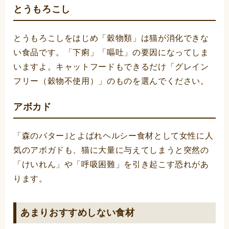
とうもろこし
とうもろこしをはじめ「穀物類」は猫が消化できな
い食品です。「下痢」「嘔吐」の要因になってしま
いますよ。キャットフードもできるだけ「グレイン
フリー（穀物不使用）」のものを選んでください。
アボカド
「森のバター｣とよばれヘルシー食材として女性に人
気のアボガドも、猫に大量に与えてしまうと突然の
「けいれん」や「呼吸困難」を引き起こす恐れがあ
ります。
あまりおすすめしない食材