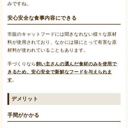
みですね。
安心安全な食事内容にできる
市販のキャットフードには聞きなれない様々な原材
料が使用されており、なかには猫にとって有害な原
材料が使われていることもあります。
手づくりなら
飼い主さんの選んだ食材のみを使用で
きるため、安心安全で新鮮なフードを与えられま
す
。
デメリット
手間がかかる