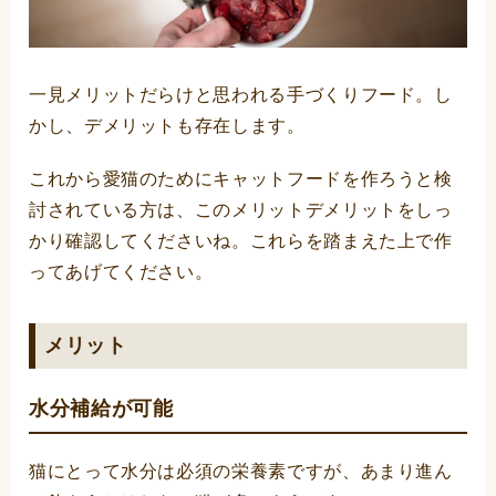
一見メリットだらけと思われる手づくりフード。し
かし、デメリットも存在します。
これから愛猫のためにキャットフードを作ろうと検
討されている方は、このメリットデメリットをしっ
かり確認してくださいね。これらを踏まえた上で作
ってあげてください。
メリット
水分補給が可能
猫にとって水分は必須の栄養素ですが、あまり進ん