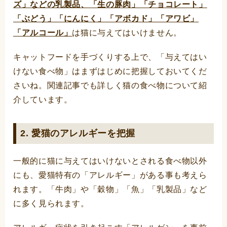
ズ」などの乳製品、「生の豚肉」「チョコレート」
「ぶどう」「にんにく」「アボカド」「アワビ」
「アルコール」
は猫に与えてはいけません。
キャットフードを手づくりする上で、「与えてはい
けない食べ物」はまずはじめに把握しておいてくだ
さいね。関連記事でも詳しく猫の食べ物について紹
介しています。
2. 愛猫のアレルギーを把握
一般的に猫に与えてはいけないとされる食べ物以外
にも、愛猫特有の「アレルギー」がある事も考えら
れます。「牛肉」や「穀物」「魚」「乳製品」など
に多く見られます。