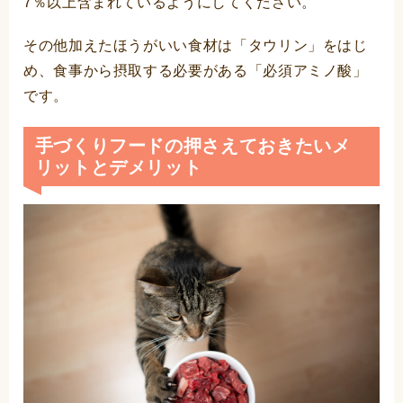
7％以上含まれているようにしてください。
その他加えたほうがいい食材は「タウリン」をはじ
め、食事から摂取する必要がある「必須アミノ酸」
です。
手づくりフードの押さえておきたいメ
リットとデメリット