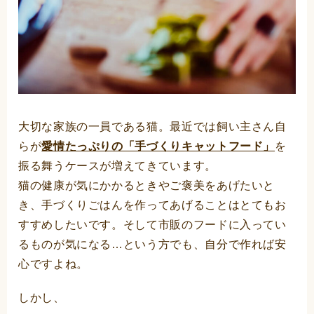
大切な家族の一員である猫。最近では飼い主さん自
らが
愛情たっぷりの「手づくりキャットフード」
を
振る舞うケースが増えてきています。
猫の健康が気にかかるときやご褒美をあげたいと
き、手づくりごはんを作ってあげることはとてもお
すすめしたいです。そして市販のフードに入ってい
るものが気になる…という方でも、自分で作れば安
心ですよね。
しかし、