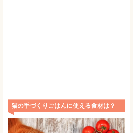
猫の手づくりごはんに使える食材は？