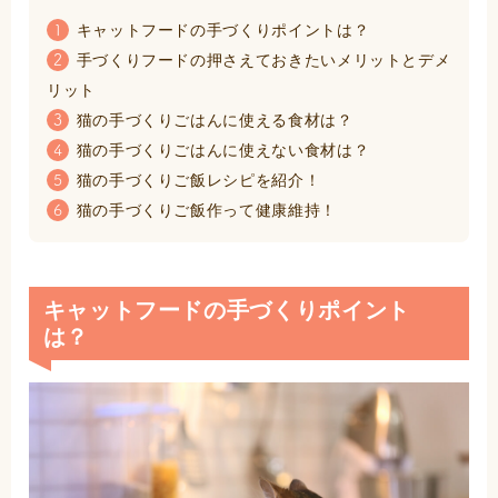
キャットフードの手づくりポイントは？
1
手づくりフードの押さえておきたいメリットとデメ
2
リット
猫の手づくりごはんに使える食材は？
3
猫の手づくりごはんに使えない食材は？
4
猫の手づくりご飯レシピを紹介！
5
猫の手づくりご飯作って健康維持！
6
キャットフードの手づくりポイント
は？