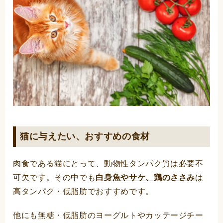
猫に与えたい、おすすめの食材
肉食である猫にとって、動物性タンパク質は必要不
可欠です。その中でも
白身魚やサケ、鶏のささみ
は
高タンパク・低脂肪でおすすめです。
他にも無糖・低脂肪のヨーグルトやカッテージチー