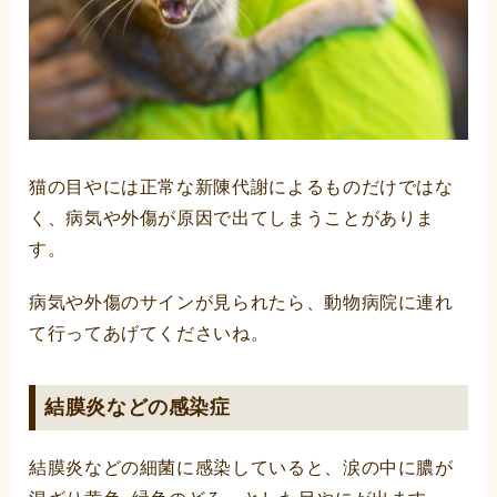
猫の目やには正常な新陳代謝によるものだけではな
く、病気や外傷が原因で出てしまうことがありま
す。
病気や外傷のサインが見られたら、動物病院に連れ
て行ってあげてくださいね。
結膜炎などの感染症
結膜炎などの細菌に感染していると、涙の中に膿が