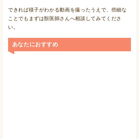
できれば様子がわかる動画を撮ったうえで、些細な
ことでもまずは獣医師さんへ相談してみてくださ
い。
あなたにおすすめ