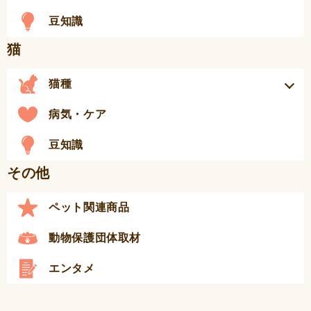
豆知識
猫
猫種
病気・ケア
豆知識
その他
ペット関連商品
動物保護団体取材
エンタメ