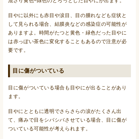
混ざり黄色~緑色のどろっとした目やにが出ます。
目やに以外にも赤目や涙目、目の腫れなども症状と
して見られる場合、結膜炎などの感染症の可能性が
ありますよ。時間がたつと黄色・緑色だった目やに
は赤っぽい茶色に変化することもあるので注意が必
要です。
目に傷がついている
目に傷がついている場合も目やにが出ることがあり
ます。
目やにとともに透明でさらさらの涙がたくさん出
て、痛みで目をシバシバさせている場合、目に傷が
ついている可能性が考えられます。