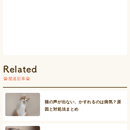
Related
関連記事
猫の声が出ない、かすれるのは病気？原
因と対処法まとめ