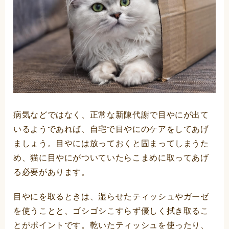
病気などではなく、正常な新陳代謝で目やにが出て
いるようであれば、自宅で目やにのケアをしてあげ
ましょう。目やには放っておくと固まってしまうた
め、猫に目やにがついていたらこまめに取ってあげ
る必要があります。
目やにを取るときは、湿らせたティッシュやガーゼ
を使うことと、ゴシゴシこすらず優しく拭き取るこ
とがポイントです。乾いたティッシュを使ったり、