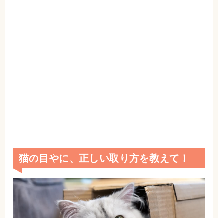
猫の目やに、正しい取り方を教えて！