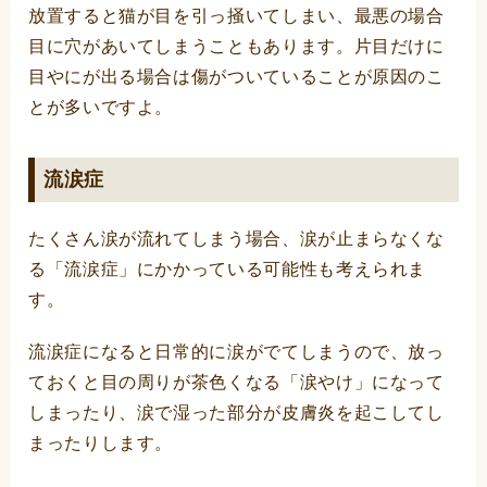
放置すると猫が目を引っ掻いてしまい、最悪の場合
目に穴があいてしまうこともあります。片目だけに
目やにが出る場合は傷がついていることが原因のこ
とが多いですよ。
流涙症
たくさん涙が流れてしまう場合、涙が止まらなくな
る「流涙症」にかかっている可能性も考えられま
す。
流涙症になると日常的に涙がでてしまうので、放っ
ておくと目の周りが茶色くなる「涙やけ」になって
しまったり、涙で湿った部分が皮膚炎を起こしてし
まったりします。