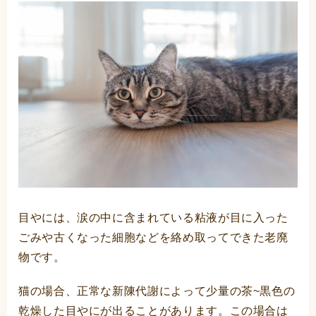
目やには、涙の中に含まれている粘液が目に入った
ごみや古くなった細胞などを絡め取ってできた老廃
物です。
猫の場合、正常な新陳代謝によって少量の茶~黒色の
乾燥した目やにが出ることがあります。この場合は