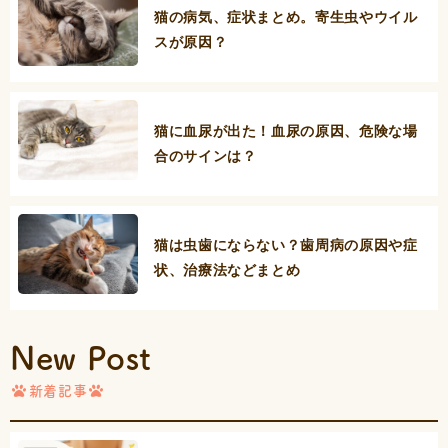
猫の病気、症状まとめ。寄生虫やウイル
スが原因？
猫に血尿が出た！血尿の原因、危険な場
合のサインは？
猫は虫歯にならない？歯周病の原因や症
状、治療法などまとめ
New Post
新着記事