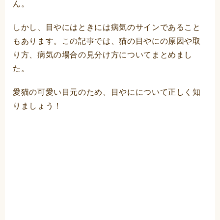
ん。
しかし、目やにはときには病気のサインであること
もあります。この記事では、猫の目やにの原因や取
り方、病気の場合の見分け方についてまとめまし
た。
愛猫の可愛い目元のため、目やにについて正しく知
りましょう！