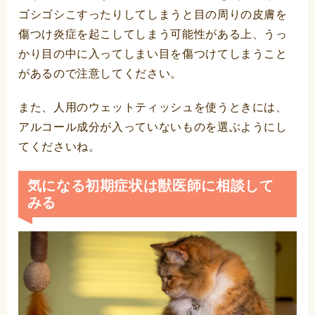
ゴシゴシこすったりしてしまうと目の周りの皮膚を
傷つけ炎症を起こしてしまう可能性がある上、うっ
かり目の中に入ってしまい目を傷つけてしまうこと
があるので注意してください。
また、人用のウェットティッシュを使うときには、
アルコール成分が入っていないものを選ぶようにし
てくださいね。
気になる初期症状は獣医師に相談して
みる