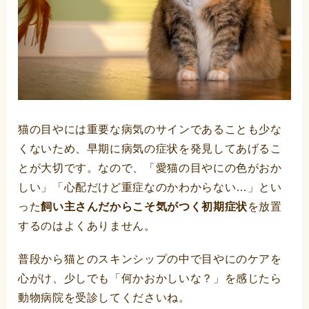
猫の目やには重要な病気のサインであることも少な
くないため、早期に病気の症状を発見してあげるこ
とが大切です。なので、「愛猫の目やにの色がおか
しい」「心配だけど重症なのかわからない…」とい
った
飼い主さんだからこそ気がつく初期症状
を放置
するのはよくありません。
普段から猫とのスキンシップの中で目やにのケアを
心がけ、少しでも「何かおかしいな？」を感じたら
動物病院を受診してくださいね。