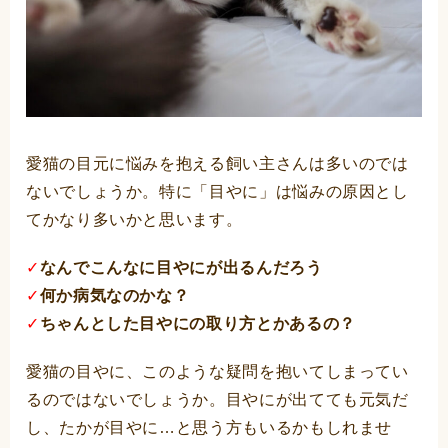
愛猫の目元に悩みを抱える飼い主さんは多いのでは
ないでしょうか。特に「目やに」は悩みの原因とし
てかなり多いかと思います。
✓
なんでこんなに目やにが出るんだろう
✓
何か病気なのかな？
✓
ちゃんとした目やにの取り方とかあるの？
愛猫の目やに、このような疑問を抱いてしまってい
るのではないでしょうか。目やにが出てても元気だ
し、たかが目やに…と思う方もいるかもしれませ