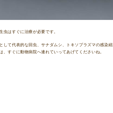
生虫はすぐに治療が必要です。
として代表的な回虫、サナダムシ、トキソプラズマの感染経
は、すぐに動物病院へ連れていってあげてくださいね。