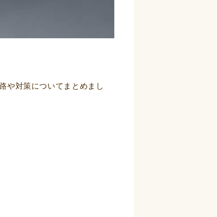
路や対策についてまとめまし