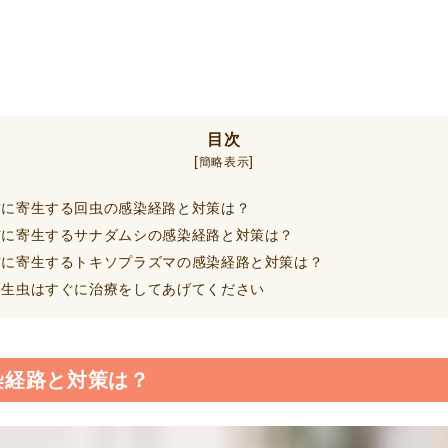
目次
[
]
簡略表示
に寄生する回虫の感染経路と対策は？
に寄生するサナダムシの感染経路と対策は？
に寄生するトキソプラズマの感染経路と対策は？
生虫はすぐに治療をしてあげてください
染経路と対策は？