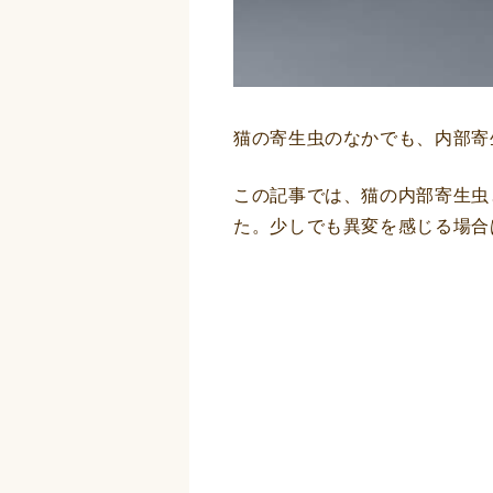
猫の寄生虫のなかでも、内部寄
この記事では、猫の内部寄生虫
た。少しでも異変を感じる場合