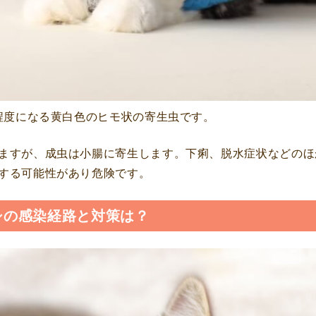
m程度になる黄白色のヒモ状の寄生虫です。
ますが、成虫は小腸に寄生します。下痢、脱水症状などのほ
する可能性があり危険です。
シの感染経路と対策は？