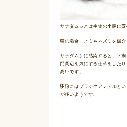
サナダムシとは生物の小腸に寄
猫の場合、ノミやネズミを媒介
サナダムシに感染すると、下痢
門周辺を気にする仕草をしたり
高いです。
駆除にはプラジクアンテルとい
が多いようです。