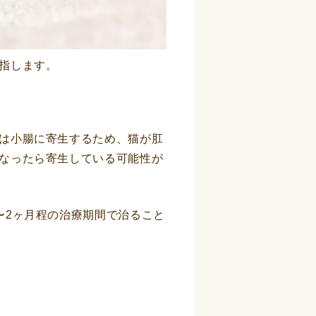
指します。
は小腸に寄生するため、猫が肛
なったら寄生している可能性が
〜2ヶ月程の治療期間で治ること