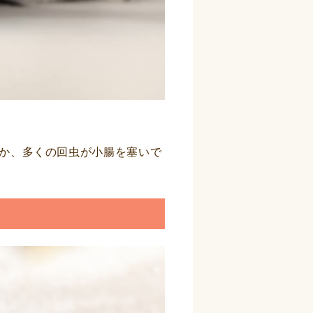
か、多くの回虫が小腸を塞いで