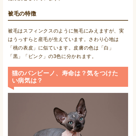
被毛の特徴
被毛はスフィンクスのように無毛にみえますが、実
はうっすらと産毛が生えています。さわり心地は
「桃の表皮」に似ています。皮膚の色は「白」
「黒」「ピンク」の3色に分かれます。
猫のバンビーノ、寿命は？気をつけた
い病気は？