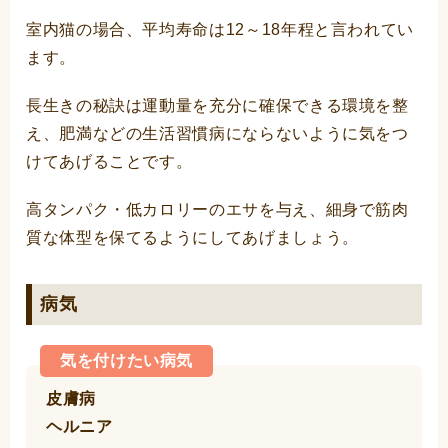
室内猫の場合、平均寿命は12～18年程と言われてい
ます。
長生きの秘訣は運動量を充分に確保できる環境を整
え、肥満などの生活習慣病にならないように気をつ
けてあげることです。
高タンパク・低カロリーのエサを与え、細身で筋肉
質な体型を保てるようにしてあげましょう。
病気
気を付けたい病気
皮膚病
ヘルニア