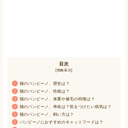
目次
[
]
簡略表示
猫のバンビーノ、歴史は？
1
猫のバンビーノ、性格は？
2
猫のバンビーノ、体重や被毛の特徴は？
3
猫のバンビーノ、寿命は？気をつけたい病気は？
4
猫のバンビーノ、飼い方は？
5
バンビーノにおすすめのキャットフードは？
6