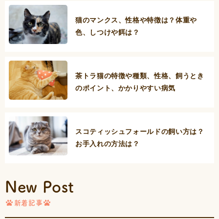
猫のマンクス、性格や特徴は？体重や
色、しつけや餌は？
茶トラ猫の特徴や種類、性格、飼うとき
のポイント、かかりやすい病気
スコティッシュフォールドの飼い方は？
お手入れの方法は？
New Post
新着記事