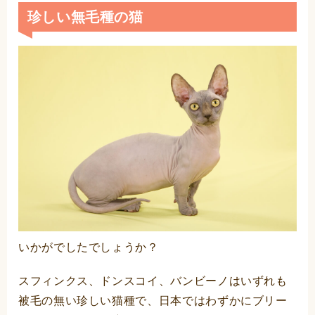
珍しい無毛種の猫
いかがでしたでしょうか？
スフィンクス、ドンスコイ、バンビーノはいずれも
被毛の無い珍しい猫種で、日本ではわずかにブリー