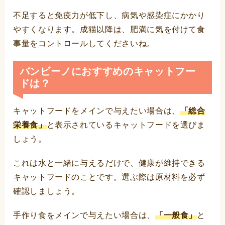
不足すると免疫力が低下し、病気や感染症にかかり
やすくなります。成猫以降は、肥満に気を付けて食
事量をコントロールしてくださいね。
バンビーノにおすすめのキャットフー
ドは？
キャットフードをメインで与えたい場合は、
「総合
栄養食」
と表示されているキャットフードを選びま
しょう。
これは水と一緒に与えるだけで、健康が維持できる
キャットフードのことです。選ぶ際は原材料を必ず
確認しましょう。
手作り食をメインで与えたい場合は、
「一般食」
と