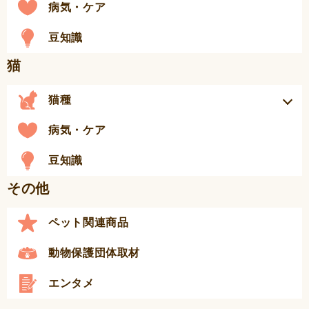
病気・ケア
豆知識
猫
猫種
病気・ケア
豆知識
その他
ペット関連商品
動物保護団体取材
エンタメ