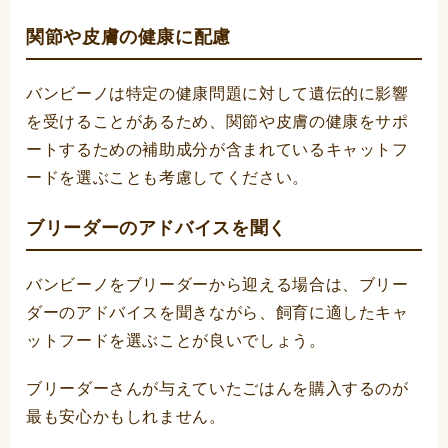
関節や皮膚の健康に配慮
バンビーノは特定の健康問題に対して遺伝的に影響
を受けることがあるため、関節や皮膚の健康をサポ
ートするための補助成分が含まれているキャットフ
ードを選ぶことも考慮してください。
ブリーダーのアドバイスを聞く
バンビーノをブリーダーから迎える場合は、ブリー
ダーのアドバイスを聞きながら、飼育に適したキャ
ットフードを選ぶことが良いでしょう。
ブリーダーさんが与えていたごはんを購入するのが
最も安心かもしれません。