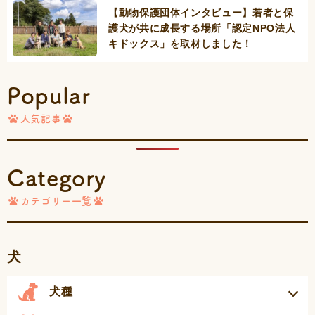
【動物保護団体インタビュー】若者と保
護犬が共に成長する場所「認定NPO法人
キドックス」を取材しました！
Popular
人気記事
Category
カテゴリー一覧
犬
犬種