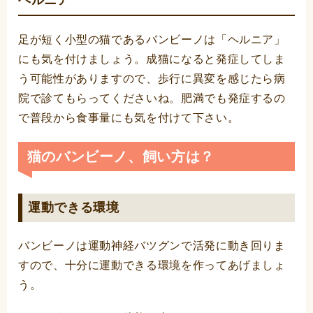
足が短く小型の猫であるバンビーノは「ヘルニア」
にも気を付けましょう。成猫になると発症してしま
う可能性がありますので、歩行に異変を感じたら病
院で診てもらってくださいね。肥満でも発症するの
で普段から食事量にも気を付けて下さい。
猫のバンビーノ、飼い方は？
運動できる環境
バンビーノは運動神経バツグンで活発に動き回りま
すので、十分に運動できる環境を作ってあげましょ
う。