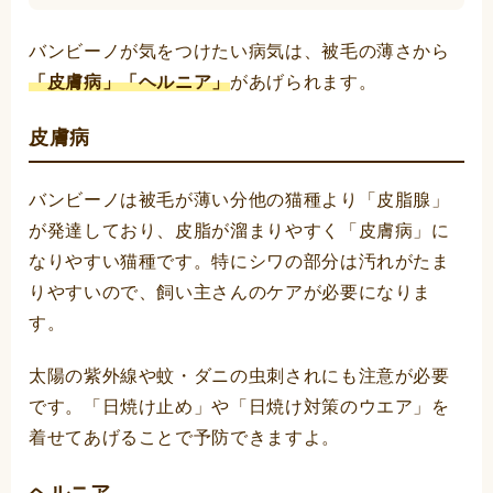
バンビーノが気をつけたい病気は、被毛の薄さから
「皮膚病」「ヘルニア」
があげられます。
皮膚病
バンビーノは被毛が薄い分他の猫種より「皮脂腺」
が発達しており、皮脂が溜まりやすく「皮膚病」に
なりやすい猫種です。特にシワの部分は汚れがたま
りやすいので、飼い主さんのケアが必要になりま
す。
太陽の紫外線や蚊・ダニの虫刺されにも注意が必要
です。「日焼け止め」や「日焼け対策のウエア」を
着せてあげることで予防できますよ。
ヘルニア