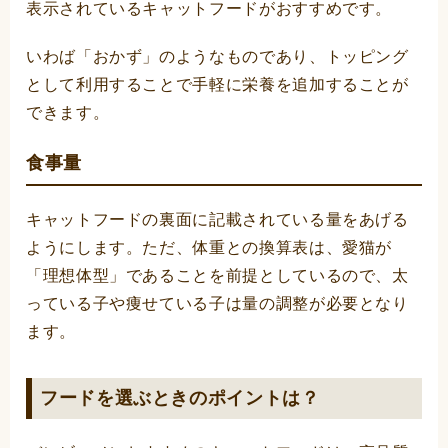
表示されているキャットフードがおすすめです。
いわば「おかず」のようなものであり、トッピング
として利用することで手軽に栄養を追加することが
できます。
食事量
キャットフードの裏面に記載されている量をあげる
ようにします。ただ、体重との換算表は、愛猫が
「理想体型」であることを前提としているので、太
っている子や痩せている子は量の調整が必要となり
ます。
フードを選ぶときのポイントは？