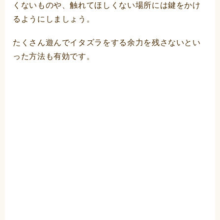
くないものや、触れてほしくない場所には鍵をかけ
るようにしましょう。
たくさん遊んでイタズラをする余力を残さないとい
った方法も有効です。