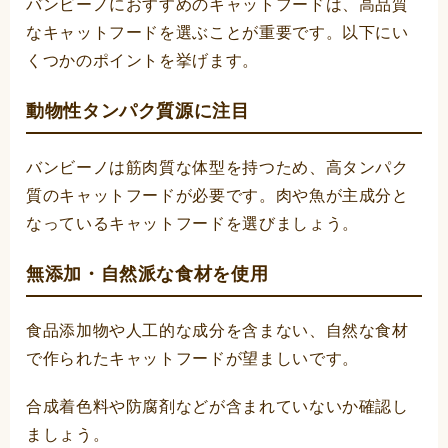
バンビーノにおすすめのキャットフードは、高品質
なキャットフードを選ぶことが重要です。以下にい
くつかのポイントを挙げます。
動物性タンパク質源に注目
バンビーノは筋肉質な体型を持つため、高タンパク
質のキャットフードが必要です。肉や魚が主成分と
なっているキャットフードを選びましょう。
無添加・自然派な食材を使用
食品添加物や人工的な成分を含まない、自然な食材
で作られたキャットフードが望ましいです。
合成着色料や防腐剤などが含まれていないか確認し
ましょう。