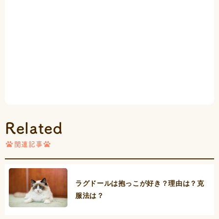
Related
関連記事
ラグドールは抱っこが好き？理由は？克
服法は？