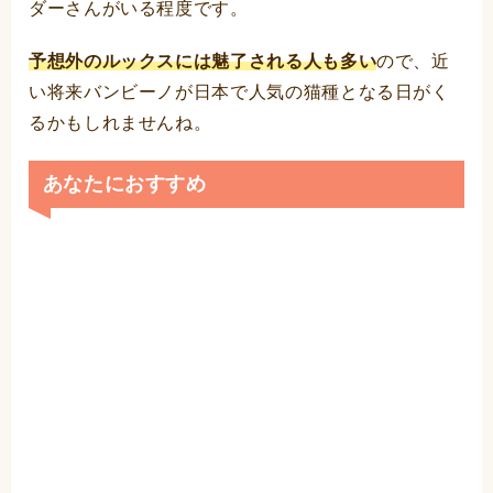
ダーさんがいる程度です。
予想外のルックスには魅了される人も多い
ので、近
い将来バンビーノが日本で人気の猫種となる日がく
るかもしれませんね。
あなたにおすすめ