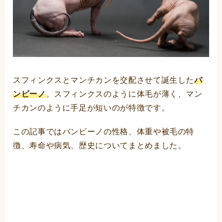
スフィンクスとマンチカンを交配させて誕生した
バ
ンビーノ
。スフィンクスのように体毛が薄く、マン
チカンのように手足が短いのが特徴です。
この記事ではバンビーノの性格、体重や被毛の特
徴、寿命や病気、歴史についてまとめました。