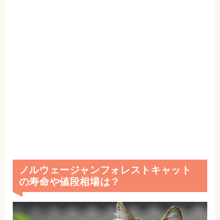
ノルウェージャンフォレストキャット
の寿命や値段相場は？