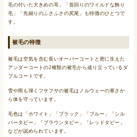
毛の付いた大きめの耳」「首回りのワイルドな飾り
毛」「先細りのふさふさの尻尾」も特徴のひとつで
す。
被毛の特徴
被毛は空気を含む長いオーバーコートと密に生えた
アンダーコートの2種類の被毛から成り立っているダ
ブルコートです。
雪や雨も弾くフサフサの被毛はノルウェーの寒さか
ら体を守っています。
毛色は「ホワイト」「ブラック」「ブルー」「シル
バータビー」「ブラウンタビー」「レッドタビー」
などが認められています。