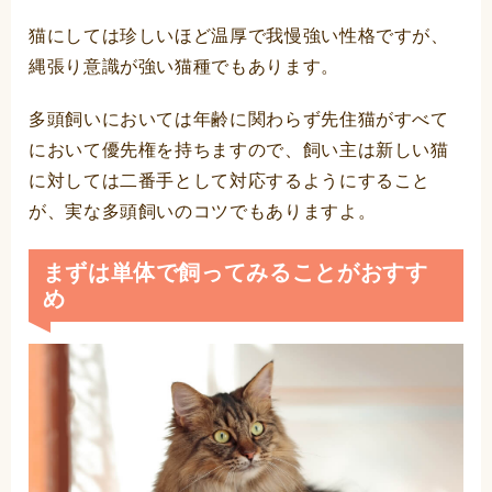
猫にしては珍しいほど温厚で我慢強い性格ですが、
縄張り意識が強い猫種でもあります。
多頭飼いにおいては年齢に関わらず先住猫がすべて
において優先権を持ちますので、飼い主は新しい猫
に対しては二番手として対応するようにすること
が、実な多頭飼いのコツでもありますよ。
まずは単体で飼ってみることがおすす
め