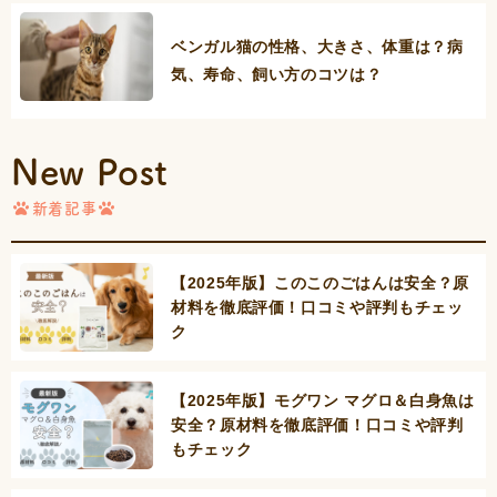
ベンガル猫の性格、大きさ、体重は？病
気、寿命、飼い方のコツは？
New Post
新着記事
【2025年版】このこのごはんは安全？原
材料を徹底評価！口コミや評判もチェッ
ク
【2025年版】モグワン マグロ＆白身魚は
安全？原材料を徹底評価！口コミや評判
もチェック