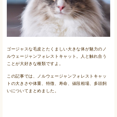
ゴージャスな毛皮とたくましい大きな体が魅力のノ
ルウェージャンフォレストキャット。人と触れ合う
ことが大好きな種類ですよ。
この記事では、ノルウェージャンフォレストキャッ
トの大きさや体重、特徴、寿命、値段相場、多頭飼
いについてまとめました。