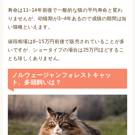
寿命は11~14年前後で一般的な猫の平均寿命と変わ
りませんが、幼猫期が3~4年あるので成猫の期間は短
い猫種といえます。
値段相場は8~15万円前後で販売されていることが多
いですが、ショータイプの場合は25万円ほどするこ
とも珍しくありません。
ノルウェージャンフォレストキャッ
ト、多頭飼いは？