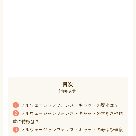
目次
[
]
簡略表示
ノルウェージャンフォレストキャットの歴史は？
1
ノルウェージャンフォレストキャットの大きさや体
2
重の特徴は？
ノルウェージャンフォレストキャットの寿命や値段
3