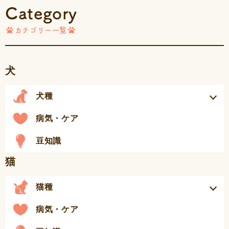
Category
カテゴリー一覧
犬
犬種
病気・ケア
豆知識
猫
猫種
病気・ケア