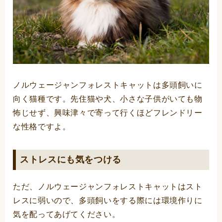
ノルウェージャンフォレストキャットは多頭飼いに
向く猫種です。先住猫や犬、小さな子供がいても物
怖じせず、興味津々で寄って行くほどフレンドリー
な性格ですよ。
ストレスにも気をつける
ただ、ノルウェージャンフォレストキャットはスト
レスに弱いので、多頭飼いをする際には環境作りに
気を配ってあげてください。