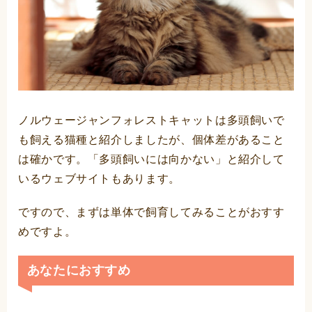
ノルウェージャンフォレストキャットは多頭飼いで
も飼える猫種と紹介しましたが、個体差があること
は確かです。「多頭飼いには向かない」と紹介して
いるウェブサイトもあります。
ですので、まずは単体で飼育してみることがおすす
めですよ。
あなたにおすすめ