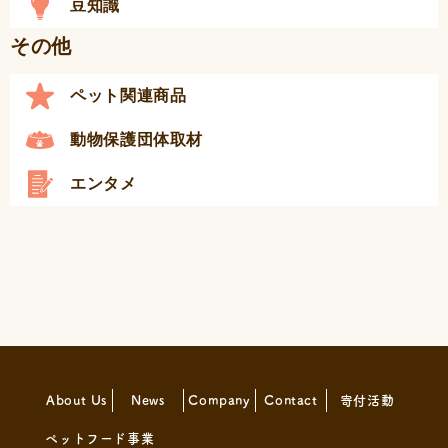
豆知識
その他
ペット関連商品
動物保護団体取材
エンタメ
About Us
News
Company
Contact
寄付活動
ペットフード事業