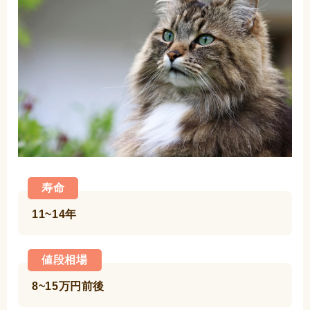
寿命
11~14年
値段相場
8~15万円前後