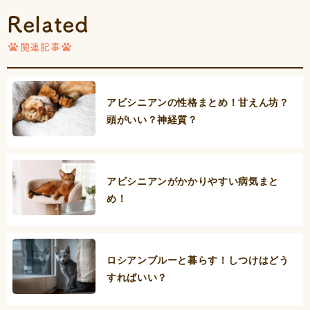
Related
関連記事
アビシニアンの性格まとめ！甘えん坊？
頭がいい？神経質？
アビシニアンがかかりやすい病気まと
め！
ロシアンブルーと暮らす！しつけはどう
すればいい？