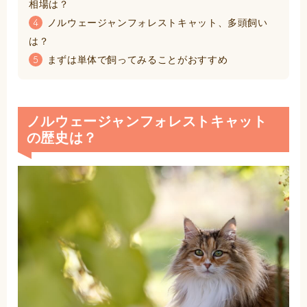
相場は？
ノルウェージャンフォレストキャット、多頭飼い
4
は？
まずは単体で飼ってみることがおすすめ
5
ノルウェージャンフォレストキャット
の歴史は？