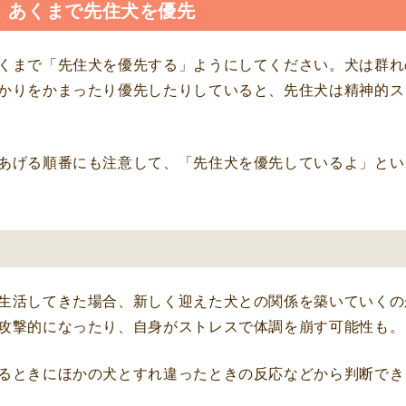
. あくまで先住犬を優先
くまで「先住犬を優先する」ようにしてください。犬は群れ
かりをかまったり優先したりしていると、先住犬は精神的ス
あげる順番にも注意して、「先住犬を優先しているよ」とい
生活してきた場合、新しく迎えた犬との関係を築いていくの
攻撃的になったり、自身がストレスで体調を崩す可能性も。
るときにほかの犬とすれ違ったときの反応などから判断でき