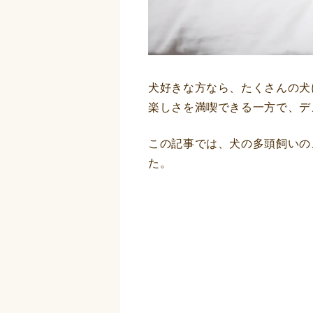
犬好きな方なら、たくさんの犬
楽しさを満喫できる一方で、デ
この記事では、犬の多頭飼いの
た。