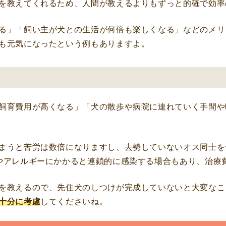
を教えてくれるため、人間が教えるよりもずっと的確で効率
る」「飼い主が犬との生活が何倍も楽しくなる」などのメリ
も元気になったという例もありますよ。
飼育費用が高くなる」「犬の散歩や病院に連れていく手間や
まうと苦労は数倍になりますし、去勢していないオス同士を
やアレルギーにかかると連鎖的に感染する場合もあり、治療
を教えるので、先住犬のしつけが完成していないと大変なこ
十分に考慮
してくださいね。