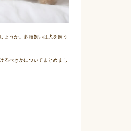
しょうか。多頭飼いは犬を飼う
けるべきかについてまとめまし