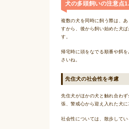
犬の多頭飼いの注意点1
複数の犬を同時に飼う際は、あ
すから、後から飼い始めた犬ば
す。
帰宅時に頭をなでる順番や餌を
さいね。
先住犬の社会性を考慮
先住犬がほかの犬と触れ合わず
張、警戒心から迎え入れた犬に
社会性については、散歩してい