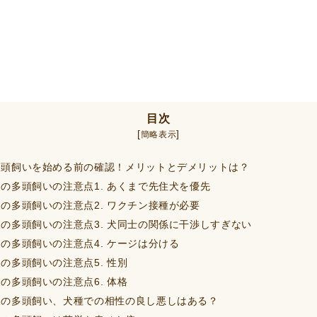
目次
[
]
簡略表示
頭飼いを始める前の確認！メリットとデメリットは？
の多頭飼いの注意点1. あくまで先住犬を優先
の多頭飼いの注意点2. ワクチン接種が必要
の多頭飼いの注意点3. 犬同士の関係に干渉しすぎない
の多頭飼いの注意点4. ケージは分ける
の多頭飼いの注意点5. 性別
の多頭飼いの注意点6. 体格
の多頭飼い、犬種での相性の良し悪しはある？