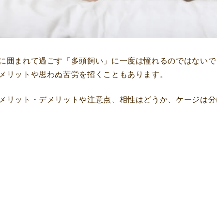
に囲まれて過ごす「多頭飼い」に一度は憧れるのではないで
メリットや思わぬ苦労を招くこともあります。
メリット・デメリットや注意点、相性はどうか、ケージは分