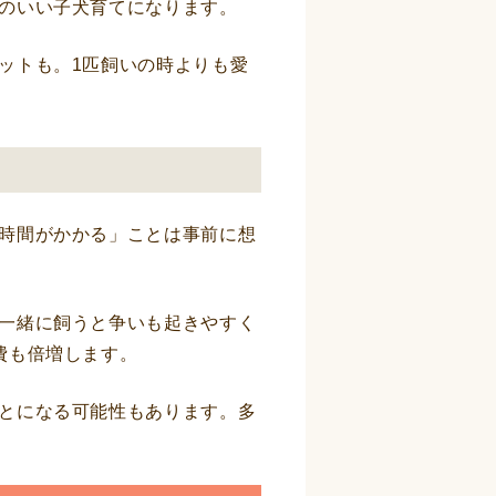
のいい子犬育てになります。
ットも。1匹飼いの時よりも愛
時間がかかる」ことは事前に想
一緒に飼うと争いも起きやすく
費も倍増します。
とになる可能性もあります。多