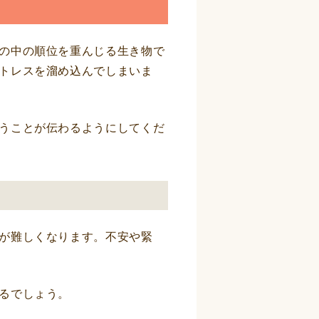
の中の順位を重んじる生き物で
トレスを溜め込んでしまいま
うことが伝わるようにしてくだ
が難しくなります。不安や緊
るでしょう。