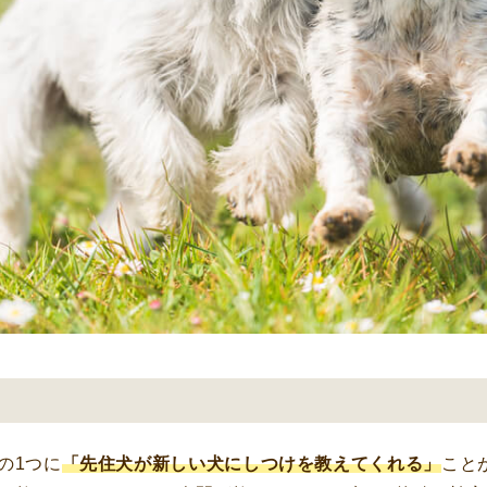
の1つに
「先住犬が新しい犬にしつけを教えてくれる」
こと