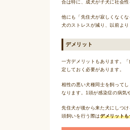
合は特に、成犬が子犬に社会性
他にも「先住犬が寂しくなくな
犬のストレスが減り、以前より
デメリット
一方デメリットもあります。「
定しておく必要があります。
相性の悪い犬種同士を飼ってし
なります。1頭が感染症の病気
先住犬が後から来た犬にしつけ
頭飼いを行う際は
デメリットも