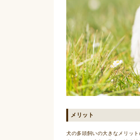
メリット
犬の多頭飼いの大きなメリット