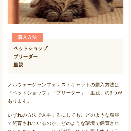
購入方法
ペットショップ
ブリーダー
里親
ノルウェージャンフォレストキャットの購入方法は
「ペットショップ」「ブリーダー」「里親」の3つが
あります。
いずれの方法で入手するにしても、どのような環境
で飼育されているのか、どのような環境で飼育され