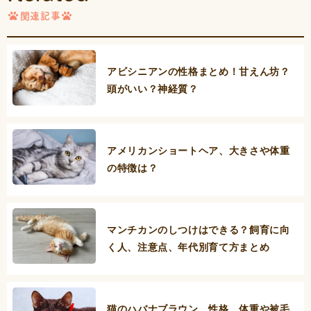
関連記事
アビシニアンの性格まとめ！甘えん坊？
頭がいい？神経質？
アメリカンショートヘア、大きさや体重
の特徴は？
マンチカンのしつけはできる？飼育に向
く人、注意点、年代別育て方まとめ
猫のハバナブラウン、性格、体重や被毛