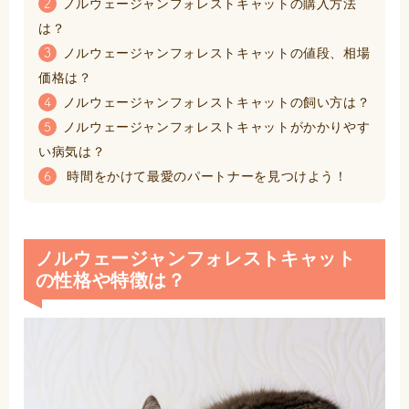
ノルウェージャンフォレストキャットの購入方法
2
は？
ノルウェージャンフォレストキャットの値段、相場
3
価格は？
ノルウェージャンフォレストキャットの飼い方は？
4
ノルウェージャンフォレストキャットがかかりやす
5
い病気は？
時間をかけて最愛のパートナーを見つけよう！
6
ノルウェージャンフォレストキャット
の性格や特徴は？