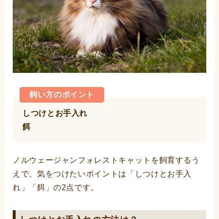
飼い方のポイント
しつけとお手入れ
餌
ノルウェージャンフォレストキャットを飼育するう
えで、気をつけたいポイントは「しつけとお手入
れ」「餌」の2点です。