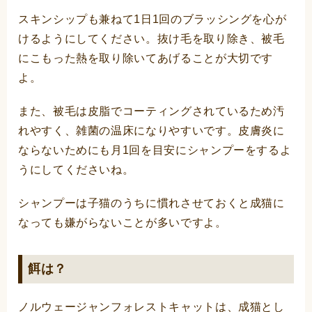
スキンシップも兼ねて1日1回のブラッシングを心が
けるようにしてください。抜け毛を取り除き、被毛
にこもった熱を取り除いてあげることが大切です
よ。
また、被毛は皮脂でコーティングされているため汚
れやすく、雑菌の温床になりやすいです。皮膚炎に
ならないためにも月1回を目安にシャンプーをするよ
うにしてくださいね。
シャンプーは子猫のうちに慣れさせておくと成猫に
なっても嫌がらないことが多いですよ。
餌は？
ノルウェージャンフォレストキャットは、成猫とし