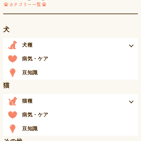
カテゴリー一覧
犬
犬種
病気・ケア
豆知識
猫
猫種
病気・ケア
豆知識