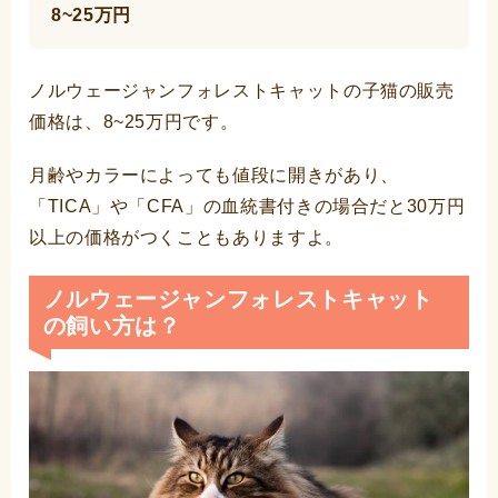
8~25万円
ノルウェージャンフォレストキャットの子猫の販売
価格は、8~25万円です。
月齢やカラーによっても値段に開きがあり、
「TICA」や「CFA」の血統書付きの場合だと30万円
以上の価格がつくこともありますよ。
ノルウェージャンフォレストキャット
の飼い方は？