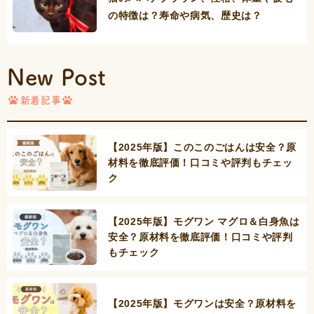
の特徴は？寿命や病気、歴史は？
New Post
新着記事
【2025年版】このこのごはんは安全？原
材料を徹底評価！口コミや評判もチェッ
ク
【2025年版】モグワン マグロ＆白身魚は
安全？原材料を徹底評価！口コミや評判
もチェック
【2025年版】モグワンは安全？原材料を