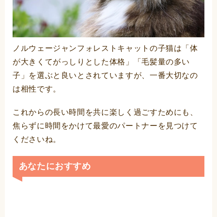
ノルウェージャンフォレストキャットの子猫は「体
が大きくてがっしりとした体格」「毛髪量の多い
子」を選ぶと良いとされていますが、一番大切なの
は相性です。
これからの長い時間を共に楽しく過ごすためにも、
焦らずに時間をかけて最愛のパートナーを見つけて
くださいね。
あなたにおすすめ