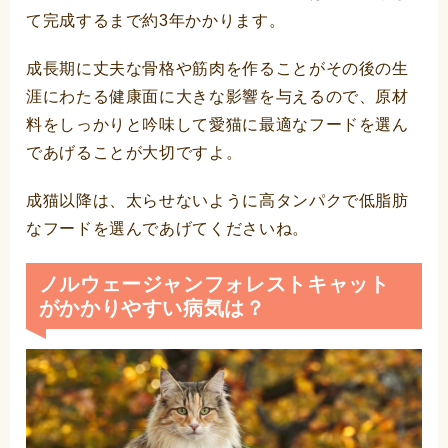
て完成するまで約3年かかります。
成長期に丈夫な骨格や筋肉を作ることがその後の生
涯にわたる健康面に大きな影響を与えるので、原材
料をしっかりと吟味して愛猫に最適なフードを選ん
であげることが大切ですよ。
成猫以降は、太らせないように高タンパクで低脂肪
なフードを選んであげてくださいね。
ノルウェージャンフォレストキャット
がかかりやすい病気は？