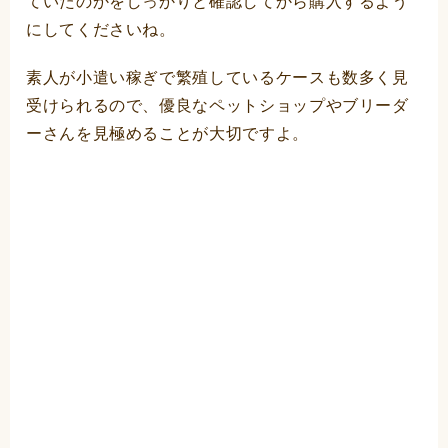
ていたのかをしっかりと確認してから購入するよう
にしてくださいね。
素人が小遣い稼ぎで繁殖しているケースも数多く見
受けられるので、優良なペットショップやブリーダ
ーさんを見極めることが大切ですよ。