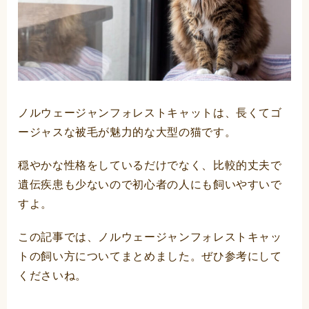
ノルウェージャンフォレストキャットは、長くてゴ
ージャスな被毛が魅力的な大型の猫です。
穏やかな性格をしているだけでなく、比較的丈夫で
遺伝疾患も少ないので初心者の人にも飼いやすいで
すよ。
この記事では、ノルウェージャンフォレストキャッ
トの飼い方についてまとめました。ぜひ参考にして
くださいね。