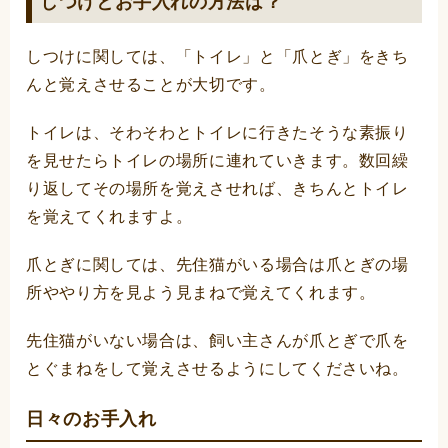
しつけとお手入れの方法は？
しつけに関しては、「トイレ」と「爪とぎ」をきち
んと覚えさせることが大切です。
トイレは、そわそわとトイレに行きたそうな素振り
を見せたらトイレの場所に連れていきます。数回繰
り返してその場所を覚えさせれば、きちんとトイレ
を覚えてくれますよ。
爪とぎに関しては、先住猫がいる場合は爪とぎの場
所ややり方を見よう見まねで覚えてくれます。
先住猫がいない場合は、飼い主さんが爪とぎで爪を
とぐまねをして覚えさせるようにしてくださいね。
日々のお手入れ