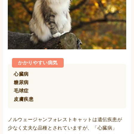
かかりやすい病気
心臓病
糖尿病
毛球症
皮膚疾患
ノルウェージャンフォレストキャットは遺伝疾患が
少なく丈夫な品種とされていますが、「心臓病」