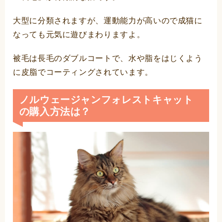
大型に分類されますが、運動能力が高いので成猫に
なっても元気に遊びまわりますよ。
被毛は長毛のダブルコートで、水や脂をはじくよう
に皮脂でコーティングされています。
ノルウェージャンフォレストキャット
の購入方法は？