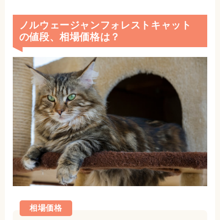
ノルウェージャンフォレストキャット
の値段、相場価格は？
相場価格