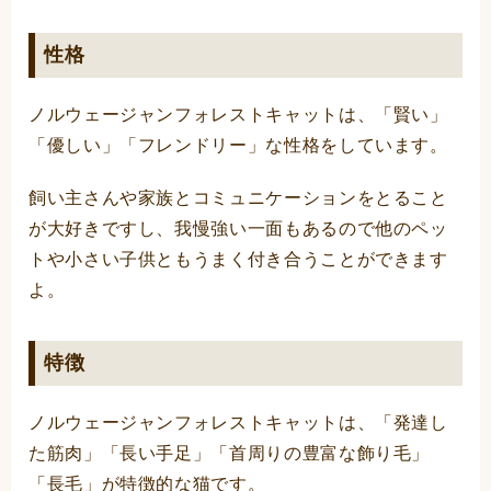
性格
ノルウェージャンフォレストキャットは、「賢い」
「優しい」「フレンドリー」な性格をしています。
飼い主さんや家族とコミュニケーションをとること
が大好きですし、我慢強い一面もあるので他のペッ
トや小さい子供ともうまく付き合うことができます
よ。
特徴
ノルウェージャンフォレストキャットは、「発達し
た筋肉」「長い手足」「首周りの豊富な飾り毛」
「長毛」が特徴的な猫です。