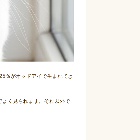
25％がオッドアイで生まれてき
でよく見られます。それ以外で