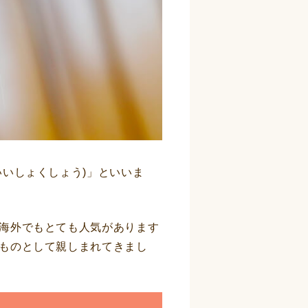
いしょくしょう)」といいま
海外でもとても人気があります
ものとして親しまれてきまし