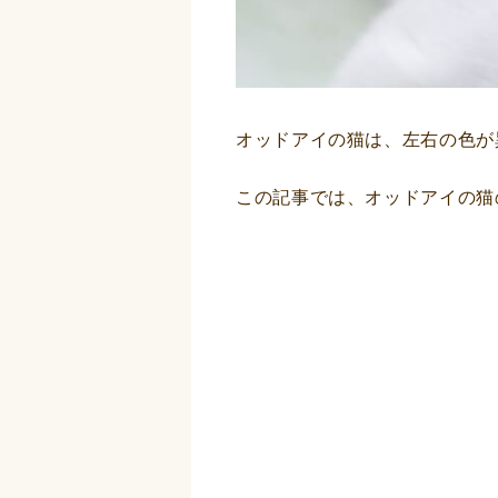
オッドアイの猫は、左右の色が
この記事では、オッドアイの猫