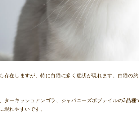
も存在しますが、特に白猫に多く症状が現れます。白猫の約
、ターキッシュアンゴラ、ジャパニーズボブテイルの3品種
に現れやすいです。