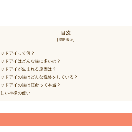
目次
[
]
簡略表示
ッドアイって何？
ッドアイはどんな猫に多いの？
ッドアイが生まれる原因は？
ッドアイの猫はどんな性格をしている？
ッドアイの猫は短命って本当？
しい神様の使い