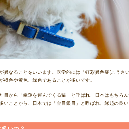
が異なることをいいます。医学的には「虹彩異色症(こうさい
が橙色や黄色、緑色であることが多いです。
た目から「幸運を運んでくる猫」と呼ばれ、日本はもちろん
多いことから、日本では「金目銀目」と呼ばれ、縁起の良い
に多いの？