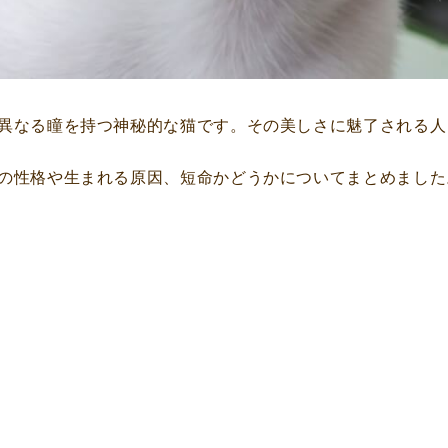
異なる瞳を持つ神秘的な猫です。その美しさに魅了される人
の性格や生まれる原因、短命かどうかについてまとめました