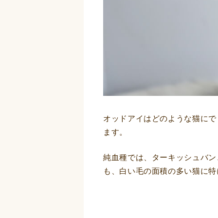
オッドアイはどのような猫にで
ます。
純血種では、ターキッシュバン
も、白い毛の面積の多い猫に特