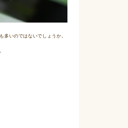
も多いのではないでしょうか。
。