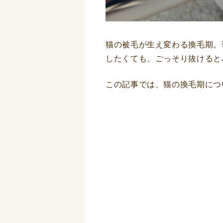
猫の被毛が生え変わる換毛期。
したくても、ごっそり抜けると
この記事では、猫の換毛期につ