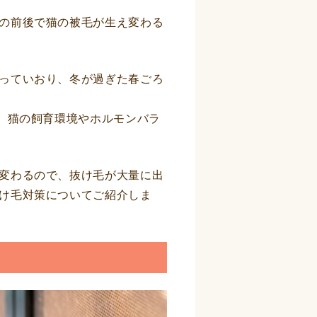
の前後で猫の被毛が生え変わる
っていおり、冬が過ぎた春ごろ
。猫の飼育環境やホルモンバラ
変わるので、抜け毛が大量に出
け毛対策についてご紹介しま