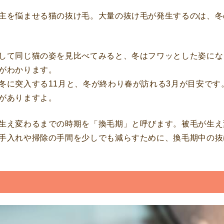
主を悩ませる猫の抜け毛。大量の抜け毛が発生するのは、冬
して同じ猫の姿を見比べてみると、冬はフワッとした姿にな
がわかります。
冬に突入する11月と、冬が終わり春が訪れる3月が目安です
がありますよ。
生え変わるまでの時期を「換毛期」と呼びます。被毛が生え
手入れや掃除の手間を少しでも減らすために、換毛期中の抜