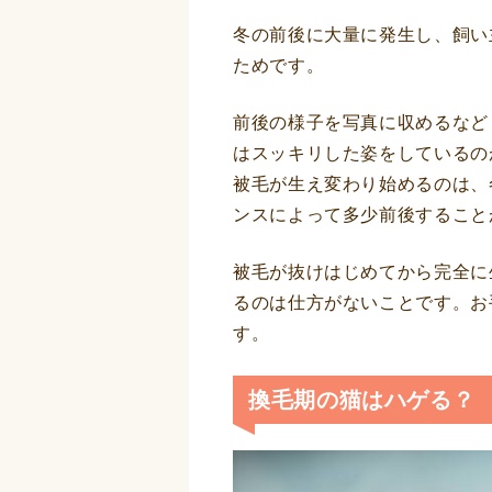
冬の前後に大量に発生し、飼い
ためです。
前後の様子を写真に収めるなど
はスッキリした姿をしているの
被毛が生え変わり始めるのは、
ンスによって多少前後すること
被毛が抜けはじめてから完全に
るのは仕方がないことです。お
す。
換毛期の猫はハゲる？