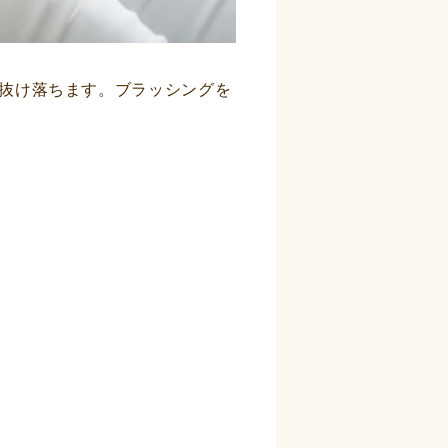
抜け落ちます。ブラッシングを