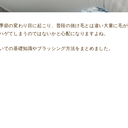
季節の変わり目に起こり、普段の抜け毛とは違い大量に毛が
ハゲてしまうのではないかと心配になりますよね。
いての基礎知識やブラッシング方法をまとめました。