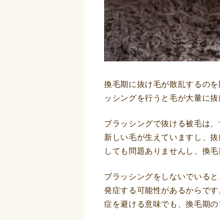
換毛期に抜け毛が散乱するのを
ッシングを行うと毛が大量に抜
ブラッシングで抜ける被毛は、
新しい毛が生えていますし、抜
しても問題ありませんし、換毛
ブラッシングをしないでいると
発症する可能性があるからです
症を避ける意味でも、換毛期の