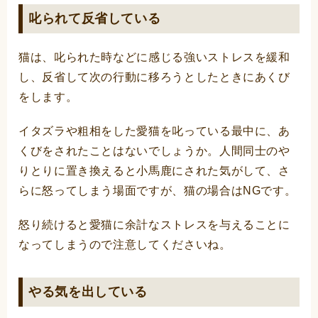
叱られて反省している
猫は、叱られた時などに感じる強いストレスを緩和
し、反省して次の行動に移ろうとしたときにあくび
をします。
イタズラや粗相をした愛猫を叱っている最中に、あ
くびをされたことはないでしょうか。人間同士のや
りとりに置き換えると小馬鹿にされた気がして、さ
らに怒ってしまう場面ですが、猫の場合はNGです。
怒り続けると愛猫に余計なストレスを与えることに
なってしまうので注意してくださいね。
やる気を出している