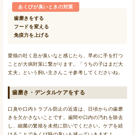
あくびが臭いときの対策
歯磨きをする
フードを変える
免疫力を上げる
愛猫の吐く息が臭いなと感じたら、早めに手を打つ
ことが大病対策に繋がります。「うちの子はまだ大
丈夫」という飼い主さんこそ参考してくださいね。
歯磨き・デンタルケアをする
口臭や口内トラブル防止の近道は、日頃からの歯磨
きを欠かさないことです。歯間や口内の汚れを除去
し、細菌の繁殖を未然に防いでください。ケアを続
けることであくび時の臭いも減っていきますよ。