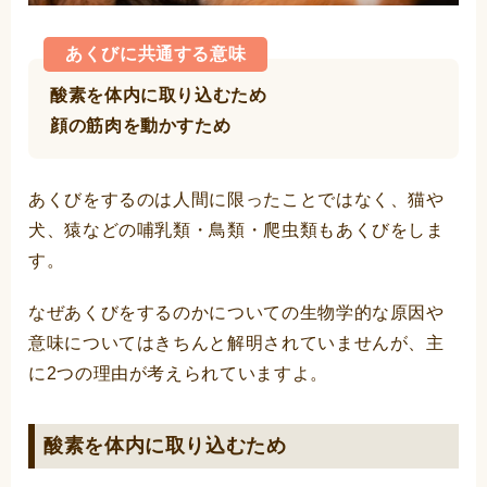
あくびに共通する意味
酸素を体内に取り込むため
顔の筋肉を動かすため
あくびをするのは人間に限ったことではなく、猫や
犬、猿などの哺乳類・鳥類・爬虫類もあくびをしま
す。
なぜあくびをするのかについての生物学的な原因や
意味についてはきちんと解明されていませんが、主
に2つの理由が考えられていますよ。
酸素を体内に取り込むため