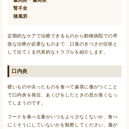
歯肉炎・歯周炎
腎不全
猫風邪
定期的なケアで治療できるものから動物病院での早
急な治療が必要なものまで、口臭のきつさが症状と
して出てくる代表的なトラブルを紹介します。
口内炎
硬いものや尖ったものを食べて歯茎に傷がつくこと
で口内炎を発症、あくびをしたときの息が臭くなっ
てしまうのです。
フードを食べる量がいつもより少なくないか、食べ
にくそうにしていないかを観察してください。傷が