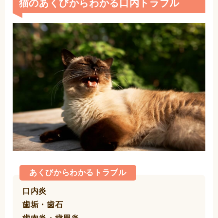
猫のあくびからわかる口内トラブル
あくびからわかるトラブル
口内炎
歯垢・歯石