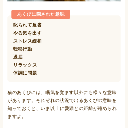
あくびに隠された意味
叱られて反省
やる気を出す
ストレス緩和
転移行動
退屈
リラックス
体調に問題
猫のあくびには、眠気を覚ます以外にも様々な意味
があります。それぞれの状況で出るあくびの意味を
知っておくと、いま以上に愛猫との距離が縮められ
ますよ。