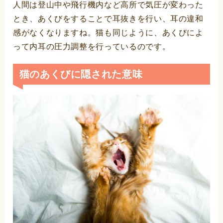
人間は登山中や飛行機内など高所で気圧が変わった
とき、あくびをすることで耳抜きを行い、耳の違和
感がなくなりますね。猫も同じように、あくびによ
って内耳の圧力調整を行っているのです。
猫のあくびに隠された意味