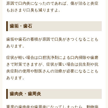
原因で口内炎になったのであれば、傷が治ると炎症
もおさまり口臭も減りますよ。
歯垢・歯石
歯垢や歯石の蓄積が原因で口臭がきつくなることも
あります。
症状が軽い場合は口腔洗浄剤による口内掃除や歯磨
きで対策できますが、症状が重い場合は抗生剤や抗
炎症剤の使用や獣医さんの治療が必要になることも
あります。
歯肉炎・歯周炎
重度の歯肉炎や歯周炎になってしまったら、動物病