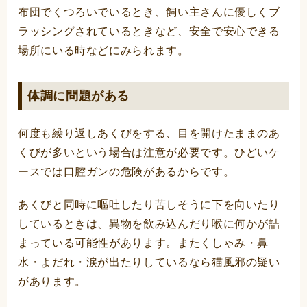
布団でくつろいでいるとき、飼い主さんに優しくブ
ラッシングされているときなど、安全で安心できる
場所にいる時などにみられます。
体調に問題がある
何度も繰り返しあくびをする、目を開けたままのあ
くびが多いという場合は注意が必要です。ひどいケ
ースでは口腔ガンの危険があるからです。
あくびと同時に嘔吐したり苦しそうに下を向いたり
しているときは、異物を飲み込んだり喉に何かが詰
まっている可能性があります。またくしゃみ・鼻
水・よだれ・涙が出たりしているなら猫風邪の疑い
があります。