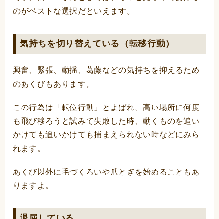
のがベストな選択だといえます。
気持ちを切り替えている（転移行動）
興奮、緊張、動揺、葛藤などの気持ちを抑えるため
のあくびもあります。
この行為は「転位行動」とよばれ、高い場所に何度
も飛び移ろうと試みて失敗した時、動くものを追い
かけても追いかけても捕まえられない時などにみら
れます。
あくび以外に毛づくろいや爪とぎを始めることもあ
りますよ。
退屈している