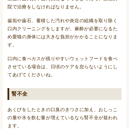
院で治療をしなければなりません。
歯垢や歯石、蓄積した汚れや炎症の組織を取り除く
口内クリーニングをしますが、麻酔が必要になるた
め愛猫の身体には大きな負担がかかることになりま
す。
口内に食べカスが残りやすいウェットフードを食べ
させている場合は、日頃のケアを怠らないようにし
てあげてくださいね。
腎不全
あくびをしたときの口臭のきつさに加え、おしっこ
の量や水を飲む量が増えているなら腎不全が疑われ
ます。