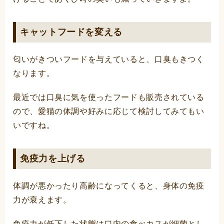
キャットフードを変える
匂いがきついフードを与えていると、口臭もきつく
なります。
最近では口臭に気を使ったフードも販売されている
ので、愛猫の体調や好みに応じて検討してみてもい
いですね。
免疫力を上げる
体調が悪かったり高齢になってくると、身体の免疫
力が衰えます。
免疫力が低下した状態は口内の食べカスが細菌とし