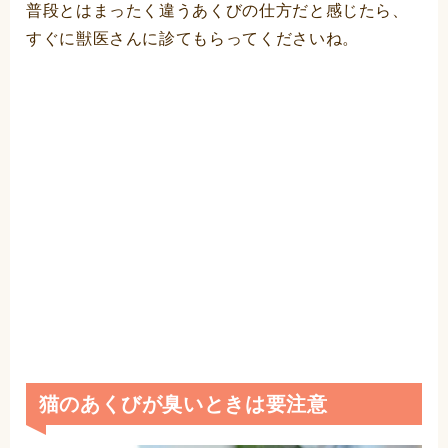
普段とはまったく違うあくびの仕方だと感じたら、
すぐに獣医さんに診てもらってくださいね。
猫のあくびが臭いときは要注意