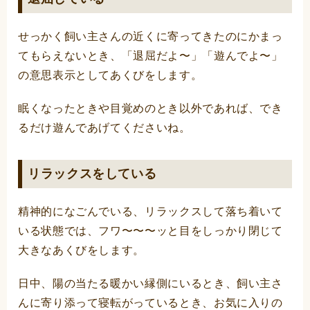
せっかく飼い主さんの近くに寄ってきたのにかまっ
てもらえないとき、「退屈だよ〜」「遊んでよ〜」
の意思表示としてあくびをします。
眠くなったときや目覚めのとき以外であれば、でき
るだけ遊んであげてくださいね。
リラックスをしている
精神的になごんでいる、リラックスして落ち着いて
いる状態では、フワ〜〜〜ッと目をしっかり閉じて
大きなあくびをします。
日中、陽の当たる暖かい縁側にいるとき、飼い主さ
んに寄り添って寝転がっているとき、お気に入りの