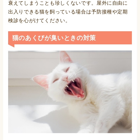
衰えてしまうことも珍しくないです。屋外に自由に
出入りできる猫を飼っている場合は予防接種や定期
検診を心がけてください。
猫のあくびが臭いときの対策