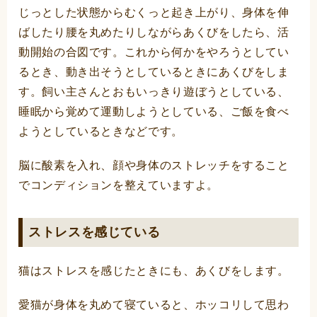
じっとした状態からむくっと起き上がり、身体を伸
ばしたり腰を丸めたりしながらあくびをしたら、活
動開始の合図です。これから何かをやろうとしてい
るとき、動き出そうとしているときにあくびをしま
す。飼い主さんとおもいっきり遊ぼうとしている、
睡眠から覚めて運動しようとしている、ご飯を食べ
ようとしているときなどです。
脳に酸素を入れ、顔や身体のストレッチをすること
でコンディションを整えていますよ。
ストレスを感じている
猫はストレスを感じたときにも、あくびをします。
愛猫が身体を丸めて寝ていると、ホッコリして思わ