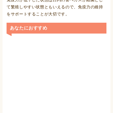
て繁殖しやすい状態ともいえるので、免疫力の維持
をサポートすることが大切です。
あなたにおすすめ