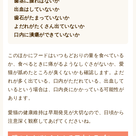
歯茎に腫れはないか
出血はしていないか
歯石がたまっていないか
よだれがたくさん出ていないか
口内に潰瘍ができていないか
このほかにフードはいつもどおりの量を食べている
か、食べるときに痛がるようなしぐさがないか、愛
猫が舐めたところが臭くないかも確認します。よだ
れが多く出ている、口内がただれている、出血して
いるという場合は、口内炎にかかっている可能性が
あります。
愛猫の健康維持は早期発見が大切なので、日頃から
注意深く観察してあげてくださいね。