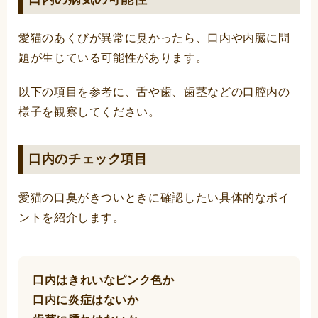
愛猫のあくびが異常に臭かったら、口内や内臓に問
題が生じている可能性があります。
以下の項目を参考に、舌や歯、歯茎などの口腔内の
様子を観察してください。
口内のチェック項目
愛猫の口臭がきついときに確認したい具体的なポイ
ントを紹介します。
口内はきれいなピンク色か
口内に炎症はないか