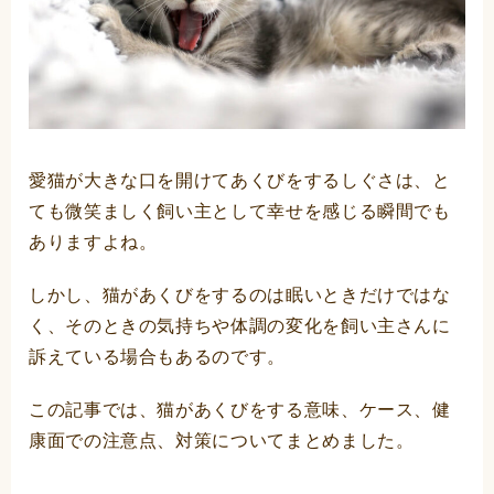
愛猫が大きな口を開けてあくびをするしぐさは、と
ても微笑ましく飼い主として幸せを感じる瞬間でも
ありますよね。
しかし、猫があくびをするのは眠いときだけではな
く、そのときの気持ちや体調の変化を飼い主さんに
訴えている場合もあるのです。
この記事では、猫があくびをする意味、ケース、健
康面での注意点、対策についてまとめました。