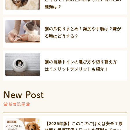
種類は？
猫の爪切りまとめ！頻度や手順は？嫌が
る時はどうする？
猫の自動トイレの選び方や切り替え方
は？メリットデメリットも紹介！
New Post
新着記事
【2025年版】このこのごはんは安全？原