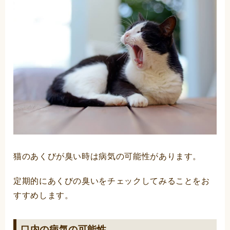
猫のあくびが臭い時は病気の可能性があります。
定期的にあくびの臭いをチェックしてみることをお
すすめします。
口内の病気の可能性