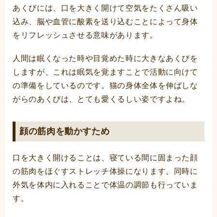
あくびには、口を大きく開けて空気をたくさん吸い
込み、脳や血管に酸素を送り込むことによって身体
をリフレッシュさせる意味があります。
人間は眠くなった時や目覚めた時に大きなあくびを
しますが、これは眠気を覚ますことで活動に向けて
の準備をしているのです。猫の身体全体を伸ばしな
がらのあくびは、とても愛くるしい姿ですよね。
顔の筋肉を動かすため
口を大きく開けることは、寝ている間に固まった顔
の筋肉をほぐすストレッチ体操になります。同時に
外気を体内に入れることで体温の調節も行っていま
す。