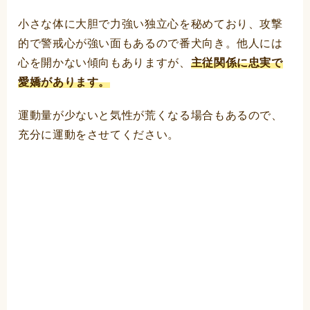
小さな体に大胆で力強い独立心を秘めており、攻撃
的で警戒心が強い面もあるので番犬向き。他人には
心を開かない傾向もありますが、
主従関係に忠実で
愛嬌があります。
運動量が少ないと気性が荒くなる場合もあるので、
充分に運動をさせてください。