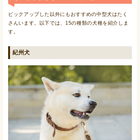
ピックアップした以外にもおすすめの中型犬はたく
さんいます。以下では、15の種類の犬種を紹介しま
す。
紀州犬