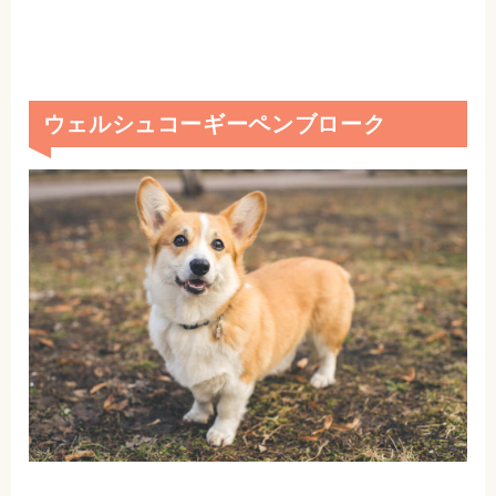
ウェルシュコーギーペンブローク