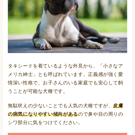
タキシードを着ているような外見から、「小さなア
メリカ紳士」とも呼ばれています。正義感が強く愛
情深い性格で、お子さんのいる家庭でも安心して飼
うことが可能な犬種です。
無駄吠えの少ないことでも人気の犬種ですが、
皮膚
の病気になりやすい傾向がある
ので鼻や目の周りの
シワ部分に気をつけてください。