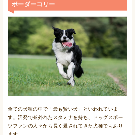
ボーダーコリー
全ての犬種の中で「最も賢い犬」といわれていま
す。活発で並外れたスタミナを持ち、ドッグスポー
ツファンの人々から長く愛されてきた犬種でもあり
ます。