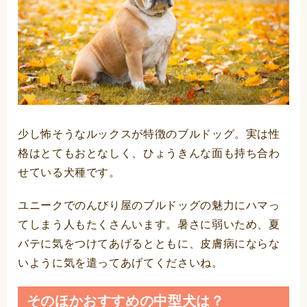
少し怖そうなルックスが特徴のブルドッグ。実は性
格はとてもおとなしく、ひょうきんな面も持ち合わ
せている犬種です。
ユニークでのんびり屋のブルドッグの魅力にハマっ
てしまう人もたくさんいます。暑さに弱いため、夏
バテに気をつけてあげるとともに、皮膚病にならな
いように気を遣ってあげてくださいね。
そのほかおすすめの中型犬は？