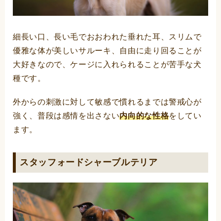
細長い口、長い毛でおおわれた垂れた耳、スリムで
優雅な体が美しいサルーキ、自由に走り回ることが
大好きなので、ケージに入れられることが苦手な犬
種です。
外からの刺激に対して敏感で慣れるまでは警戒心が
強く、普段は感情を出さない
内向的な性格
をしてい
ます。
スタッフォードシャーブルテリア