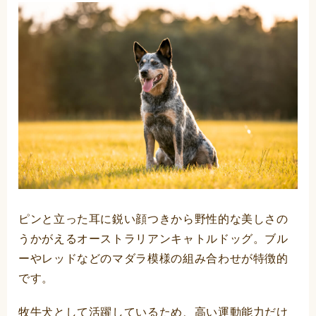
ピンと立った耳に鋭い顔つきから野性的な美しさの
うかがえるオーストラリアンキャトルドッグ。ブル
ーやレッドなどのマダラ模様の組み合わせが特徴的
です。
牧牛犬として活躍しているため、高い運動能力だけ