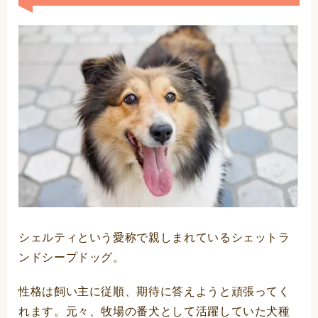
シェルティという愛称で親しまれているシェットラ
ンドシープドッグ。
性格は飼い主に従順、期待に答えようと頑張ってく
れます。元々、牧場の番犬として活躍していた犬種