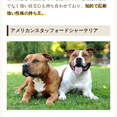
でなく強い自立心も持ち合わせており、
知的で忍耐
強い性格の持ち主。
アメリカンスタッフォードシャーテリア