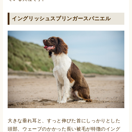
イングリッシュスプリンガースパニエル
大きな垂れ耳と、すっと伸びた首にしっかりとした
頭部、ウェーブのかかった長い被毛が特徴のイング