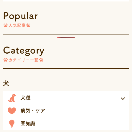
Popular
人気記事
Category
カテゴリー一覧
犬
犬種
病気・ケア
豆知識