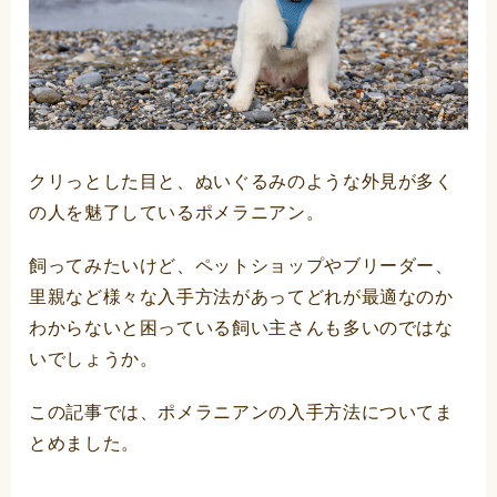
クリっとした目と、ぬいぐるみのような外見が多く
の人を魅了しているポメラニアン。
飼ってみたいけど、ペットショップやブリーダー、
里親など様々な入手方法があってどれが最適なのか
わからないと困っている飼い主さんも多いのではな
いでしょうか。
この記事では、ポメラニアンの入手方法についてま
とめました。