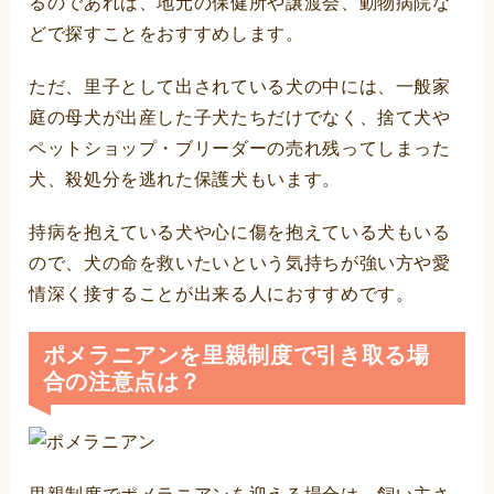
るのであれば、地元の保健所や譲渡会、動物病院な
どで探すことをおすすめします。
ただ、里子として出されている犬の中には、一般家
庭の母犬が出産した子犬たちだけでなく、捨て犬や
ペットショップ・ブリーダーの売れ残ってしまった
犬、殺処分を逃れた保護犬もいます。
持病を抱えている犬や心に傷を抱えている犬もいる
ので、犬の命を救いたいという気持ちが強い方や愛
情深く接することが出来る人におすすめです。
ポメラニアンを里親制度で引き取る場
合の注意点は？