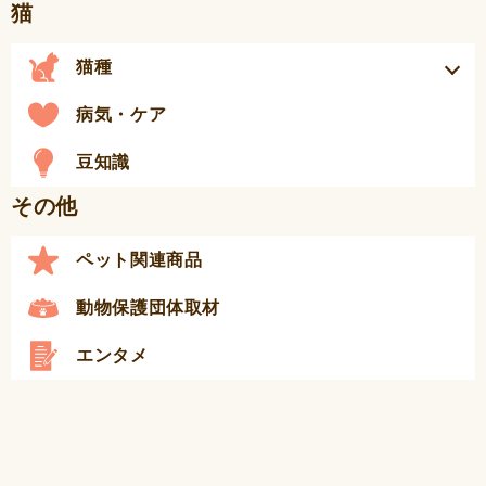
猫
猫種
病気・ケア
豆知識
その他
ペット関連商品
動物保護団体取材
エンタメ