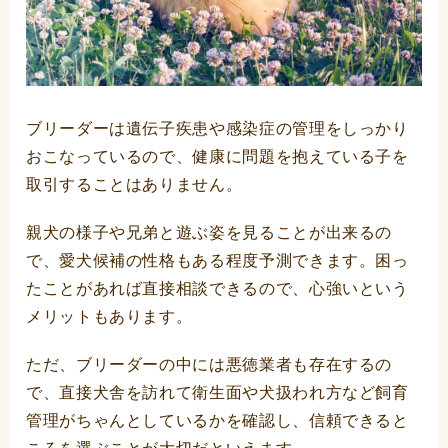
ブリーダーは遺伝子疾患や感染症の管理をしっかり
おこなっているので、健康に問題を抱えている子を
取引することはありません。
親犬の様子や兄弟と遊ぶ姿を見ることが出来るの
で、愛犬候補の性格もある程度予測できます。困っ
たことがあれば直接相談できるので、心強いという
メリットもあります。
ただ、ブリーダーの中には悪徳業者も存在するの
で、直接犬舎を訪れて衛生面や犬扱われ方など飼育
管理がちゃんとしているかを確認し、信頼できると