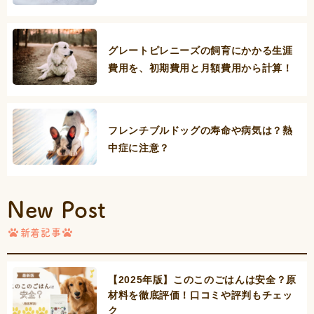
グレートピレニーズの飼育にかかる生涯
費用を、初期費用と月額費用から計算！
フレンチブルドッグの寿命や病気は？熱
中症に注意？
New Post
新着記事
【2025年版】このこのごはんは安全？原
材料を徹底評価！口コミや評判もチェッ
ク