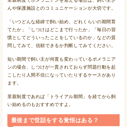
里親制度でポメラニアンを迎える場合は、飼い主さ
んや保護施設とのコミュニケーションが大切です。
「いつどんな経緯で飼い始め、どれくらいの期間育
てたか」「しつけはどこまで行ったか」「毎日の習
慣としてどういったことをしているのか」などの質
問してみて、信頼できるか判断してみてください。
短い期間で飼い主が何度も変わっているポメラニア
ンの場合、しつけが一貫されておらず問題行動を起
こしたり人間不信になっていたりするケースがあり
ます。
里親制度であれば「トライアル期間」を経てから飼
い始めるのもおすすめですよ。
最後まで世話をする覚悟はある？