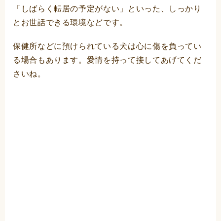
「しばらく転居の予定がない」といった、しっかり
とお世話できる環境などです。
保健所などに預けられている犬は心に傷を負ってい
る場合もあります。愛情を持って接してあげてくだ
さいね。