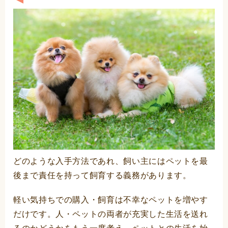
どのような入手方法であれ、飼い主にはペットを最
後まで責任を持って飼育する義務があります。
軽い気持ちでの購入・飼育は不幸なペットを増やす
だけです。人・ペットの両者が充実した生活を送れ