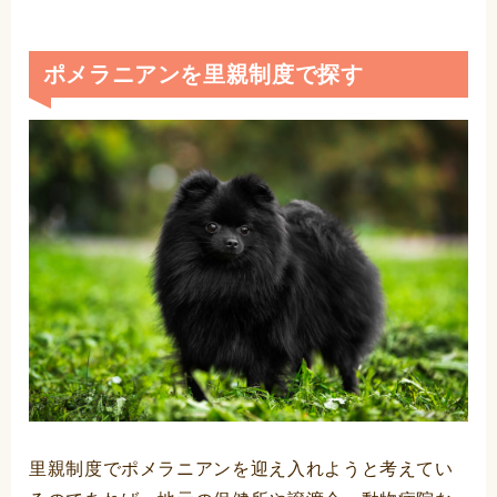
ポメラニアンを里親制度で探す
里親制度でポメラニアンを迎え入れようと考えてい