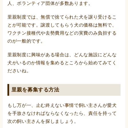
人、ボランティア団体が多数あります。
里親制度では、無償で捨てられた犬を譲り受けるこ
とが可能です。譲渡してもらう犬の価格は無料で、
ワクチン接種代や去勢費用などの実費のみ負担する
のが一般的です。
里親制度に興味がある場合は、どんな施設にどんな
犬がいるのか情報を集めるところから始めてみてく
ださいね。
里親を募集する方法
もし万が一、止む終えない事情で飼い主さんが愛犬
を手放さなければならなくなったら、責任を持って
次の飼い主さんを探しましょう。