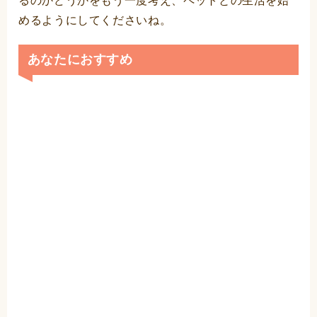
るのかどうかをもう一度考え、ペットとの生活を始
めるようにしてくださいね。
あなたにおすすめ