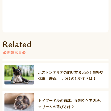
Related
関連記事
ボストンテリアの飼い方まとめ！性格や
体重、寿命、しつけのしやすさは？
トイプードルの肉球、役割やケア方法、
クリームの選び方は？