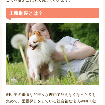
ころを選ぶことが大切だといえます。
里親制度とは？
飼い主の事情など様々な理由で飼えなくなった犬を
集めて、里親探しをしている社会福祉法人やNPO法