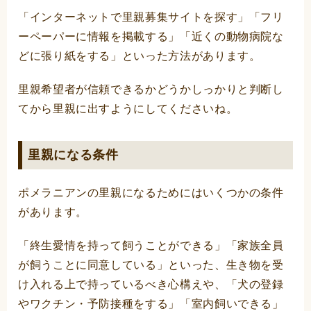
「インターネットで里親募集サイトを探す」「フリ
ーペーパーに情報を掲載する」「近くの動物病院な
どに張り紙をする」といった方法があります。
里親希望者が信頼できるかどうかしっかりと判断し
てから里親に出すようにしてくださいね。
里親になる条件
ポメラニアンの里親になるためにはいくつかの条件
があります。
「終生愛情を持って飼うことができる」「家族全員
が飼うことに同意している」といった、生き物を受
け入れる上で持っているべき心構えや、「犬の登録
やワクチン・予防接種をする」「室内飼いできる」