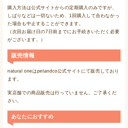
購入方法は公式サイトからの定期購入のみですが、
しばりなどは一切ないため、1回購入して合わなかっ
た場合も中止することができます。
（次回お届け日の7日前までにお手続きいただく必要
がございます。）
販売情報
natural oneはpetandco公式サイトにて販売しており
ます。
実店舗での商品販売は行っていません。ご了承くだ
さい。
あなたにおすすめ