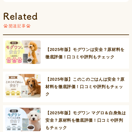
Related
関連記事
【2025年版】モグワンは安全？原材料を
徹底評価！口コミや評判もチェック
【2025年版】このこのごはんは安全？原
材料を徹底評価！口コミや評判もチェッ
ク
【2025年版】モグワン マグロ＆白身魚は
安全？原材料を徹底評価！口コミや評判
もチェック