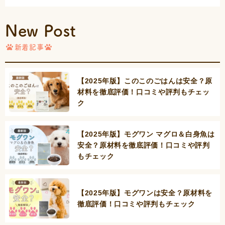
New Post
新着記事
【2025年版】このこのごはんは安全？原
材料を徹底評価！口コミや評判もチェッ
ク
【2025年版】モグワン マグロ＆白身魚は
安全？原材料を徹底評価！口コミや評判
もチェック
【2025年版】モグワンは安全？原材料を
徹底評価！口コミや評判もチェック