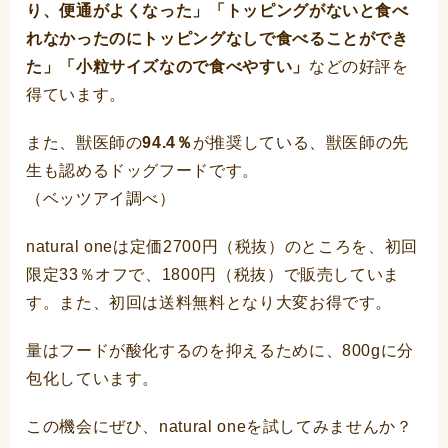
り、便通がよくなった」「トッピングがないと食べ
れなかったのにトッピングなしで食べることができ
た」「小粒サイズなので食べやすい」
などの好評を
得ています。
また、獣医師の
94.4％
が推奨している、獣医師の先
生も認めるドッグフードです。
（ベッツアイ調べ）
natural oneは定価2700円（税抜）のところを、初回
限定33％オフで、1800円（税抜）で販売していま
す。また、初回は送料無料となり大変お得です。
量はフードが酸化するのを抑えるために、800gに分
包化しています。
この機会にぜひ、natural oneを試してみませんか？