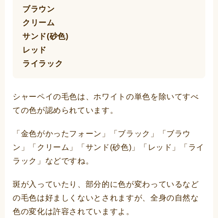
ブラウン
クリーム
サンド(砂色)
レッド
ライラック
シャーペイの毛色は、ホワイトの単色を除いてすべ
ての色が認められています。
「金色がかったフォーン」「ブラック」「ブラウ
ン」「クリーム」「サンド(砂色)」「レッド」「ライ
ラック」などですね。
斑が入っていたり、部分的に色が変わっているなど
の毛色は好ましくないとされますが、全身の自然な
色の変化は許容されていますよ。