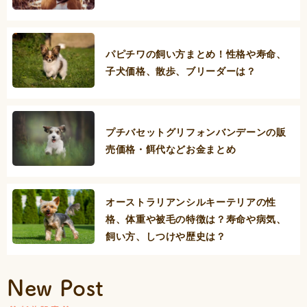
パピチワの飼い方まとめ！性格や寿命、
子犬価格、散歩、ブリーダーは？
プチバセットグリフォンバンデーンの販
売価格・餌代などお金まとめ
オーストラリアンシルキーテリアの性
格、体重や被毛の特徴は？寿命や病気、
飼い方、しつけや歴史は？
New Post