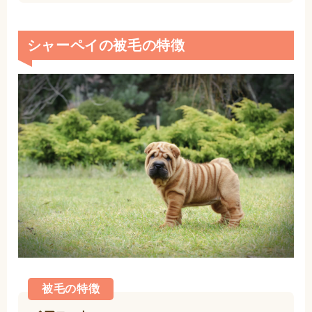
シャーペイの被毛の特徴
被毛の特徴