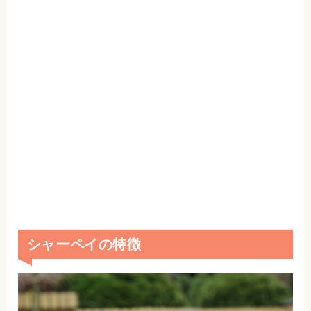
シャーペイの特徴