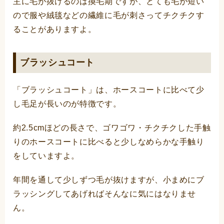
主に毛が抜けるのは換毛期ですが、とても毛が短い
ので服や絨毯などの繊維に毛が刺さってチクチクす
ることがありますよ。
ブラッシュコート
「ブラッシュコート」は、ホースコートに比べて少
し毛足が長いのが特徴です。
約2.5cmほどの長さで、ゴワゴワ・チクチクした手触
りのホースコートに比べると少しなめらかな手触り
をしていますよ。
年間を通して少しずつ毛が抜けますが、小まめにブ
ラッシングしてあげればそんなに気にはなりませ
ん。