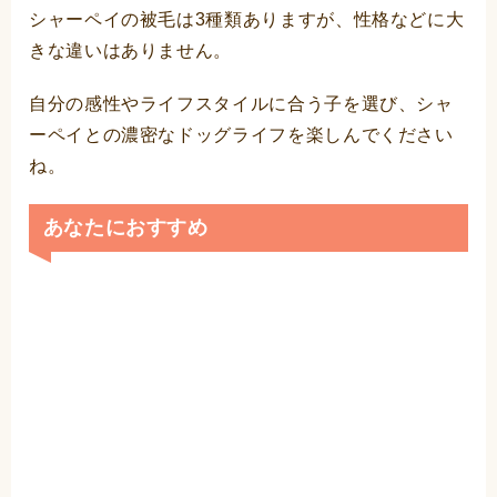
シャーペイの被毛は3種類ありますが、性格などに大
きな違いはありません。
自分の感性やライフスタイルに合う子を選び、シャ
ーペイとの濃密なドッグライフを楽しんでください
ね。
あなたにおすすめ