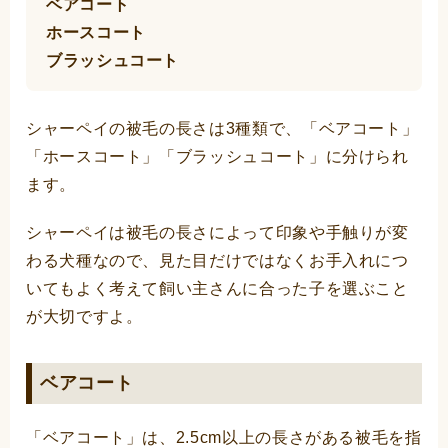
ベアコート
ホースコート
ブラッシュコート
シャーペイの被毛の長さは3種類で、「ベアコート」
「ホースコート」「ブラッシュコート」に分けられ
ます。
シャーペイは被毛の長さによって印象や手触りが変
わる犬種なので、見た目だけではなくお手入れにつ
いてもよく考えて飼い主さんに合った子を選ぶこと
が大切ですよ。
ベアコート
「ベアコート」は、2.5cm以上の長さがある被毛を指