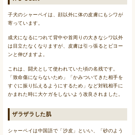
子犬のシャーペイは、顔以外に体の皮膚にもシワが
寄っています。
成犬になるにつれて背中や首周りの大きなシワ以外
は目立たなくなりますが、皮膚は引っ張るとビヨー
ンと伸びますよ。
これは、闘犬として使われていた頃の名残です。
「致命傷にならないため」「かみついてきた相手を
すぐに振り払えるようにするため」など対戦相手に
かまれた時に大ケガをしないよう改良されました。
ザラザラした肌
シャーペイは中国語で「沙皮」といい、「砂のよう