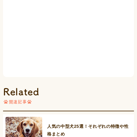
Related
関連記事
人気の中型犬25選！それぞれの特徴や性
格まとめ