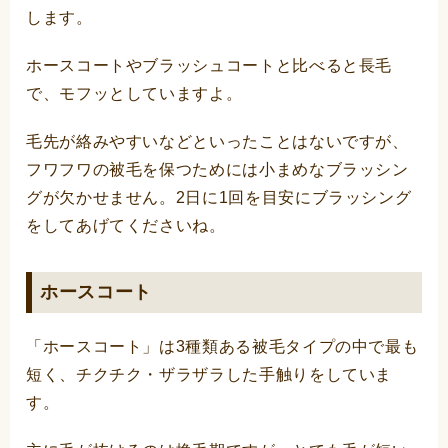
します。
ホースコートやブラッシュコートと比べると長毛
で、モフッとしていますよ。
毛先が絡みやすいなどといったことはないですが、
フワフワの被毛を保つためには小まめなブラッシン
グが欠かせません。2日に1回を目安にブラッシング
をしてあげてくださいね。
ホースコート
「ホースコート」は3種類ある被毛タイプの中で最も
短く、チクチク・ザラザラした手触りをしていま
す。