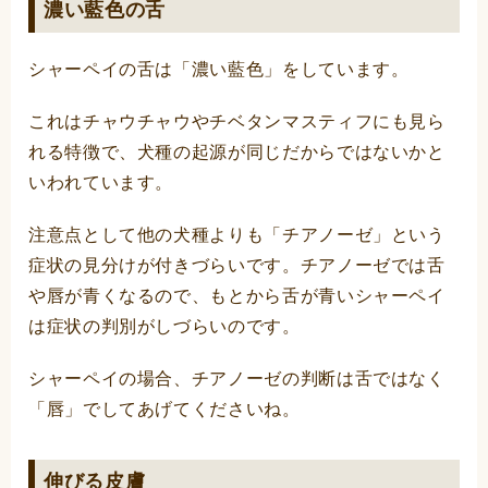
濃い藍色の舌
シャーペイの舌は「濃い藍色」をしています。
これはチャウチャウやチベタンマスティフにも見ら
れる特徴で、犬種の起源が同じだからではないかと
いわれています。
注意点として他の犬種よりも「チアノーゼ」という
症状の見分けが付きづらいです。チアノーゼでは舌
や唇が青くなるので、もとから舌が青いシャーペイ
は症状の判別がしづらいのです。
シャーペイの場合、チアノーゼの判断は舌ではなく
「唇」でしてあげてくださいね。
伸びる皮膚