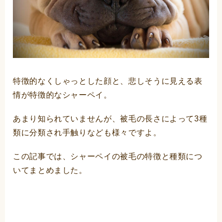
特徴的なくしゃっとした顔と、悲しそうに見える表
情が特徴的なシャーペイ。
あまり知られていませんが、被毛の長さによって3種
類に分類され手触りなども様々ですよ。
この記事では、シャーペイの被毛の特徴と種類につ
いてまとめました。