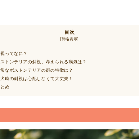
目次
[
]
簡略表示
視ってなに？
ストンテリアの斜視、考えられる病気は？
常なボストンテリアの顔の特徴は？
犬時の斜視は心配しなくて大丈夫！
とめ