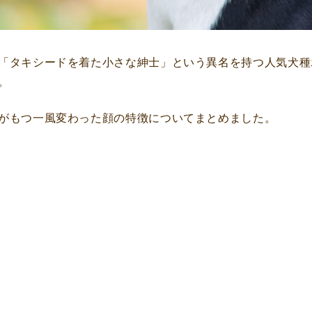
「タキシードを着た小さな紳士」という異名を持つ人気犬種
。
がもつ一風変わった顔の特徴についてまとめました。