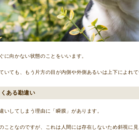
ぐに向かない状態のことをいいます。
ていても、もう片方の目が内側や外側あるいは上下によれて
よくある勘違い
違いしてしまう理由に「瞬膜」があります。
のことなのですが、これは人間には存在しないため斜視に見