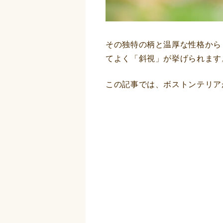
その独特の柄と温厚な性格から
てよく「斜視」が挙げられます
この記事では、ボストンテリア