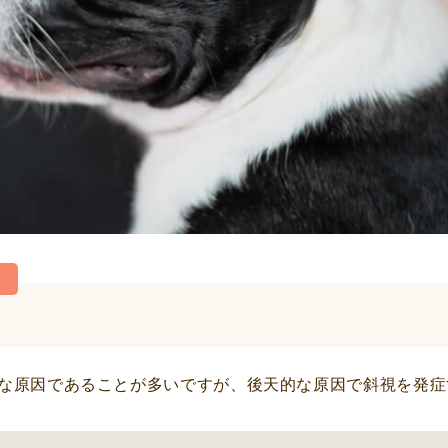
な原因であることが多いですが、後天的な原因で斜視を発症