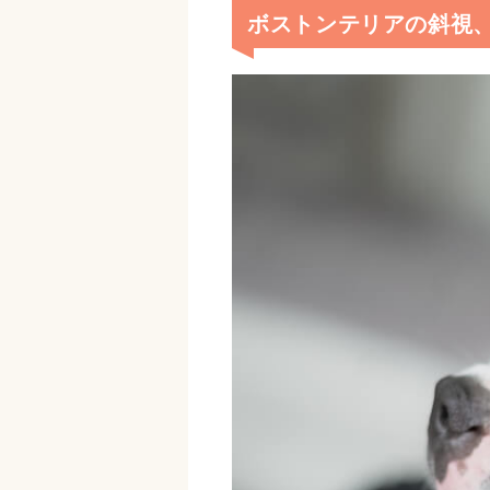
ボストンテリアの斜視