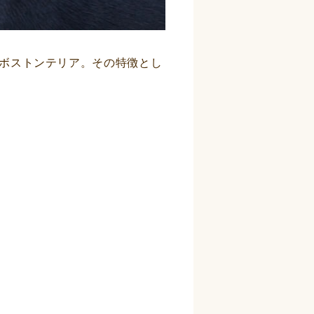
ボストンテリア。その特徴とし