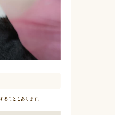
することもあります。