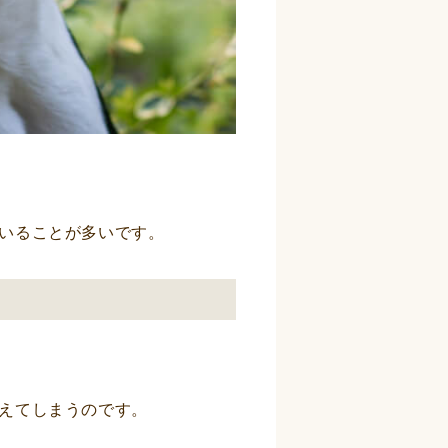
いることが多いです。
えてしまうのです。