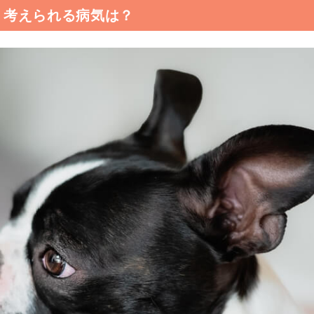
、考えられる病気は？