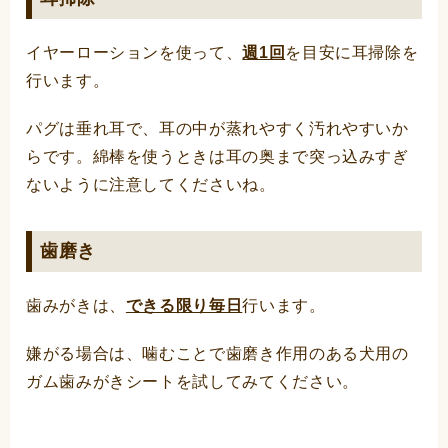
イヤーローションを使って、
週1回
を目安に耳掃除を
行います。
パグは垂れ耳で、耳の中が蒸れやすく汚れやすいか
らです。綿棒を使うときは耳の奥まで突っ込みすぎ
ないように注意してくださいね。
歯磨き
歯みがきは、
できる限り毎日
行います。
嫌がる場合は、噛むことで歯磨き作用のある犬用の
ガム歯みがきシートを試してみてください。