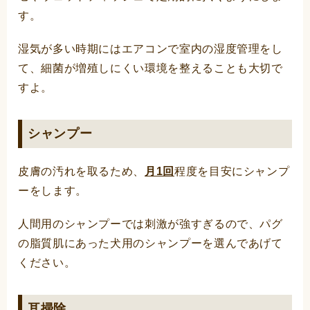
す。
湿気が多い時期にはエアコンで室内の湿度管理をし
て、細菌が増殖しにくい環境を整えることも大切で
すよ。
シャンプー
皮膚の汚れを取るため、
月1回
程度を目安にシャンプ
ーをします。
人間用のシャンプーでは刺激が強すぎるので、パグ
の脂質肌にあった犬用のシャンプーを選んであげて
ください。
耳掃除