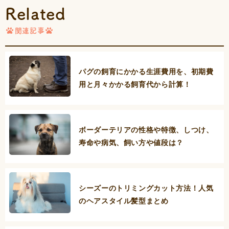
Related
関連記事
パグの飼育にかかる生涯費用を、初期費
用と月々かかる飼育代から計算！
ボーダーテリアの性格や特徴、しつけ、
寿命や病気、飼い方や値段は？
シーズーのトリミングカット方法！人気
のヘアスタイル髪型まとめ