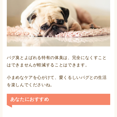
パグ臭とよばれる特有の体臭は、完全になくすこと
はできませんが軽減することはできます。
小まめなケアを心がけて、愛くるしいパグとの生活
を楽しんでくださいね。
あなたにおすすめ