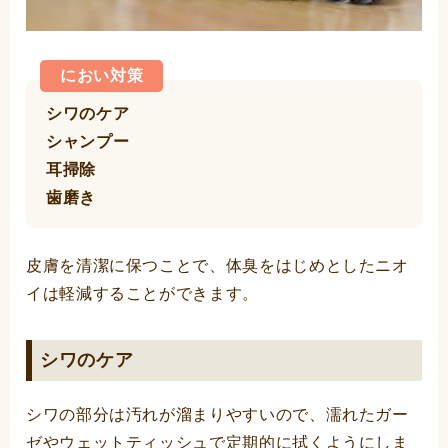
におい対策
シワのケア
シャンプー
耳掃除
歯磨き
皮膚を清潔に保つことで、体臭をはじめとしたニオ
イは軽減することができます。
シワのケア
シワの部分は汚れが溜まりやすいので、濡れたガー
ゼやウェットティッシュで定期的に拭くようにしま