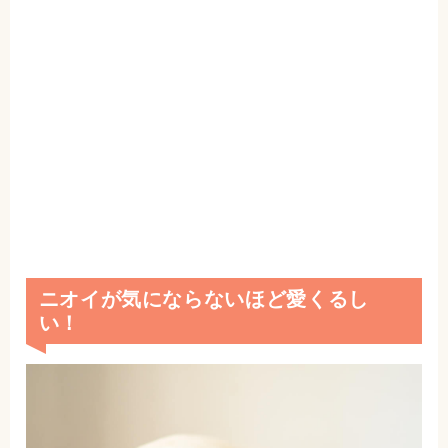
ニオイが気にならないほど愛くるし
い！