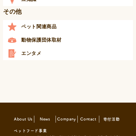
その他
ペット関連商品
動物保護団体取材
エンタメ
About Us
News
Company
Contact
寄付活動
ペットフード事業