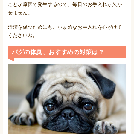
ことが原因で発生するので、毎日のお手入れが欠か
せません。
清潔を保つためにも、小まめなお手入れを心がけて
くださいね。
パグの体臭、おすすめの対策は？