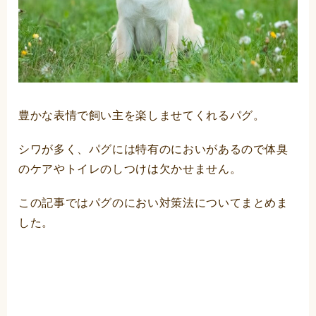
豊かな表情で飼い主を楽しませてくれるパグ。
シワが多く、パグには特有のにおいがあるので体臭
のケアやトイレのしつけは欠かせません。
この記事ではパグのにおい対策法についてまとめま
した。