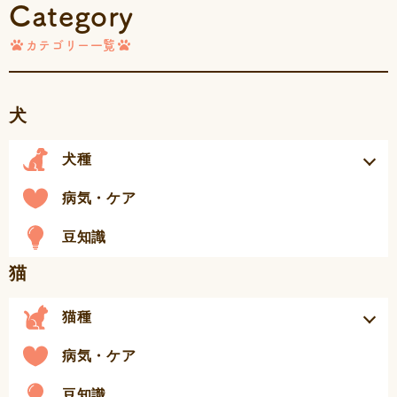
Category
カテゴリー一覧
犬
犬種
病気・ケア
豆知識
猫
猫種
病気・ケア
豆知識