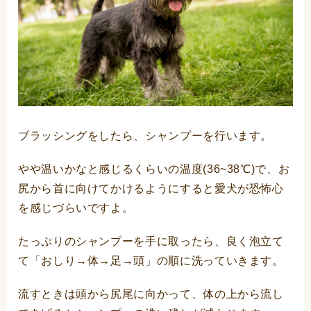
ブラッシングをしたら、シャンプーを行います。
やや温いかなと感じるくらいの温度(36~38℃)で、お
尻から首に向けてかけるようにすると愛犬が恐怖心
を感じづらいですよ。
たっぷりのシャンプーを手に取ったら、良く泡立て
て「おしり→体→足→頭」の順に洗っていきます。
流すときは頭から尻尾に向かって、体の上から流し