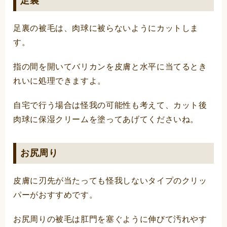
足裏
足裏の被毛は、肉球に被らないようにカットしま
す。
指の間を開いてバリカンを皮膚と水平に当てるとき
れいに処理できますよ。
自宅で行う場合は怪我の可能性も考えて、カット後
肉球に保湿クリームを塗ってあげてくださいね。
お尻周り
皮膚に刃先が当たっても怪我しないタイプのクリッ
パーがおすすめです。
お尻周りの被毛は肛門を塞ぐように伸びて汚れやす