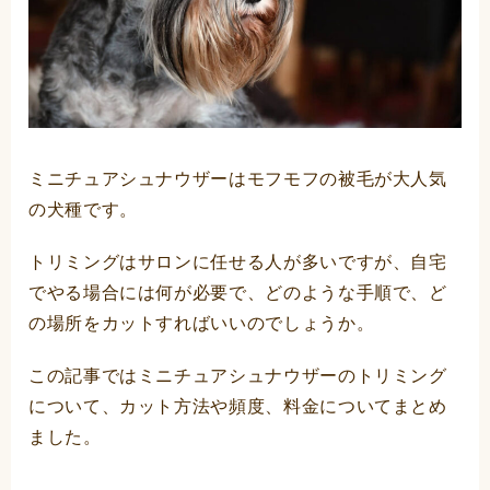
ミニチュアシュナウザーはモフモフの被毛が大人気
の犬種です。
トリミングはサロンに任せる人が多いですが、自宅
でやる場合には何が必要で、どのような手順で、ど
の場所をカットすればいいのでしょうか。
この記事ではミニチュアシュナウザーのトリミング
について、カット方法や頻度、料金についてまとめ
ました。