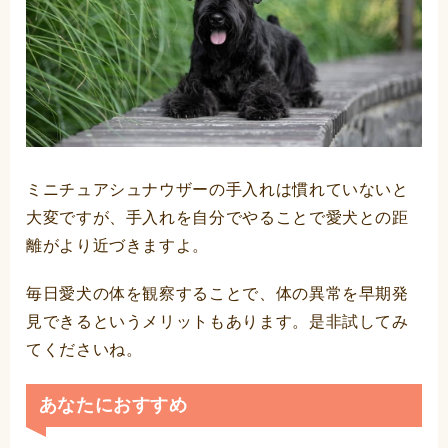
ミニチュアシュナウザーの手入れは慣れていないと
大変ですが、手入れを自分でやることで愛犬との距
離がより近づきますよ。
毎日愛犬の体を観察することで、体の異常を早期発
見できるというメリットもあります。是非試してみ
てくださいね。
あなたにおすすめ