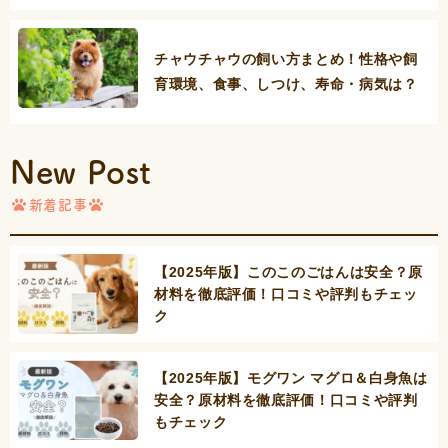
チャウチャウの飼い方まとめ！性格や飼
育環境、食事、しつけ、寿命・病気は？
New Post
新着記事
【2025年版】このこのごはんは安全？原
材料を徹底評価！口コミや評判もチェッ
ク
【2025年版】モグワン マグロ＆白身魚は
安全？原材料を徹底評価！口コミや評判
もチェック