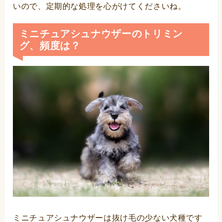
いので、定期的な処理を心がけてくださいね。
ミニチュアシュナウザーのトリミン
グ、頻度は？
ミニチュアシュナウザーは抜け毛の少ない犬種です