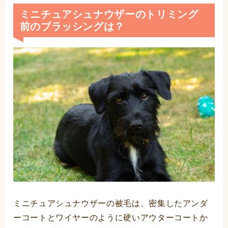
ミニチュアシュナウザーのトリミング
前のブラッシングは？
ミニチュアシュナウザーの被毛は、密集したアンダ
ーコートとワイヤーのように硬いアウターコートか