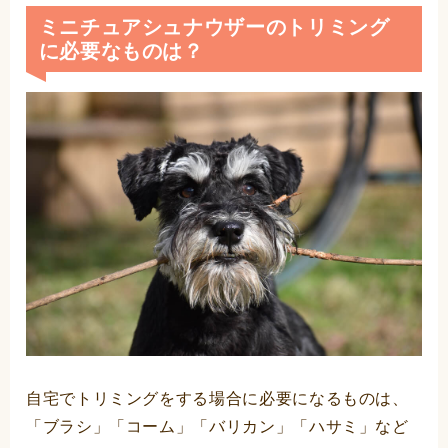
ミニチュアシュナウザーのトリミング
に必要なものは？
自宅でトリミングをする場合に必要になるものは、
「ブラシ」「コーム」「バリカン」「ハサミ」など