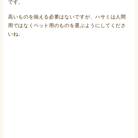
です。
高いものを揃える必要はないですが、ハサミは人間
用ではなくペット用のものを選ぶようにしてくださ
いね。