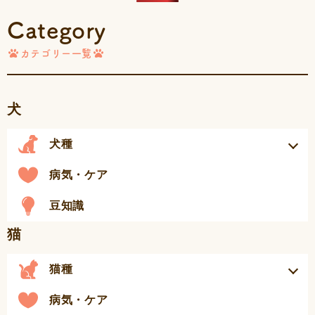
Category
カテゴリー一覧
犬
犬種
病気・ケア
豆知識
猫
猫種
病気・ケア