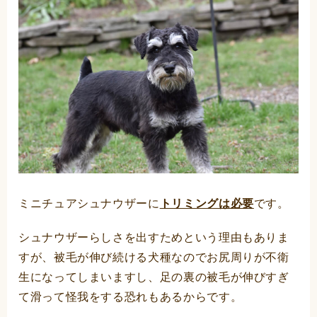
ミニチュアシュナウザーに
トリミングは必要
です。
シュナウザーらしさを出すためという理由もありま
すが、被毛が伸び続ける犬種なのでお尻周りが不衛
生になってしまいますし、足の裏の被毛が伸びすぎ
て滑って怪我をする恐れもあるからです。