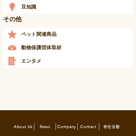
豆知識
その他
ペット関連商品
動物保護団体取材
エンタメ
About Us
News
Company
Contact
寄付活動