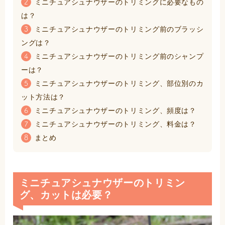
ミニチュアシュナウザーのトリミングに必要なもの
2
は？
ミニチュアシュナウザーのトリミング前のブラッシ
3
ングは？
ミニチュアシュナウザーのトリミング前のシャンプ
4
ーは？
ミニチュアシュナウザーのトリミング、部位別のカ
5
ット方法は？
ミニチュアシュナウザーのトリミング、頻度は？
6
ミニチュアシュナウザーのトリミング、料金は？
7
まとめ
8
ミニチュアシュナウザーのトリミン
グ、カットは必要？