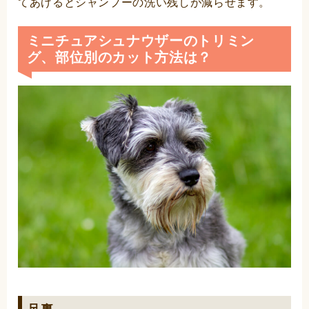
てあげるとシャンプーの洗い残しが減らせます。
ミニチュアシュナウザーのトリミン
グ、部位別のカット方法は？