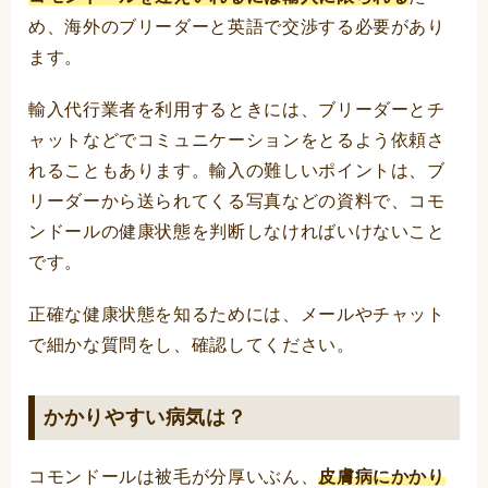
め、海外のブリーダーと英語で交渉する必要があり
ます。
輸入代行業者を利用するときには、ブリーダーとチ
ャットなどでコミュニケーションをとるよう依頼さ
れることもあります。輸入の難しいポイントは、ブ
リーダーから送られてくる写真などの資料で、コモ
ンドールの健康状態を判断しなければいけないこと
です。
正確な健康状態を知るためには、メールやチャット
で細かな質問をし、確認してください。
かかりやすい病気は？
コモンドールは被毛が分厚いぶん、
皮膚病にかかり