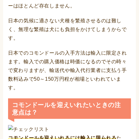
ーはほとんど存在しません。
日本の気候に適さない犬種を繁殖させるのは難し
く、無理な繁殖は犬にも負担をかけてしまうからで
す。
日本でのコモンドールの入手方法は輸入に限定され
ます。輸入での購入価格は時価になるのでその時々
で変わりますが、輸送代や輸入代行業者に支払う手
数料込みで50～150万円程が相場といわれていま
す。
コモンドールを迎えいれたいときの注
意点は？
コモンドールを迎えいれるには輸入に限られる
た