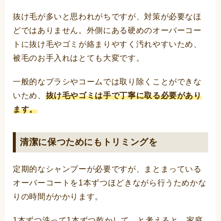
抜け毛が多いと思われがちですが、対策が必要なほ
どではありません。外側にある硬めのオーバーコー
トに抜け毛やゴミが絡まりやすく汚れやすいため、
被毛のお手入れはとても大変です。
一般的なブラシやコームでは取り除くことができな
いため、
抜け毛やゴミは手で丁寧に取る必要があり
ます。
清潔に保つためにもトリミングを
定期的なシャンプーが必要ですが、まとまっている
オーバーコートを1本ずつほどきながら行うためかな
りの時間がかかります。
1本ずつ洗って1本ずつ乾かして…と考えると、家庭