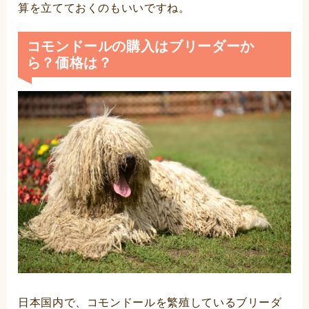
算を立てておくのもいいですね。
コモンドールの購入はブリーダーか
ら？価格は？
日本国内で、コモンドールを繁殖しているブリーダ