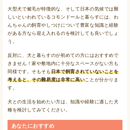
大型犬で被毛が特徴的な、そして日本の気候では難
しいといわれているコモンドールと暮らすには、わ
んちゃんの飼育やしつけについて豊富な知識と経験
がある方なら迎え入れるのを検討しても良いでしょ
う。
反対に、犬と暮らすのが初めての方にはおすすめで
きません！家や敷地内に十分なスペースがない方も
同様です。そもそも
日本で飼育されていないことを
考えると、その難易度は非常に高い
ことが分かりま
す。
犬との生活を始めたい方は、知識や経験に適した犬
種を検討してみてください。
あなたにおすすめ