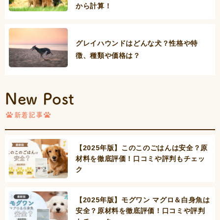
から計算！
グレイハウンドはどんな犬？性格や特
徴、種類や価格は？
New Post
新着記事
【2025年版】このこのごはんは安全？原
材料を徹底評価！口コミや評判もチェッ
ク
【2025年版】モグワン マグロ＆白身魚は
安全？原材料を徹底評価！口コミや評判