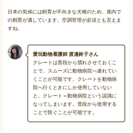
日本の気候には飼育が不向きな犬種のため、屋内で
の飼育が適しています。空調管理が必須とも言えま
すね。
愛玩動物看護師 渡邉鈴子さん
クレートは普段から慣れさせておくこ
とで、スムーズに動物病院へ連れてい
くことが可能です。クレートを動物病
院へ行くときにしか使用していない
と、クレート＝動物病院という認識に
なってしまいます。普段から使用する
ことで防ぐことが可能です。