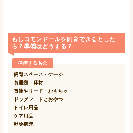
もしコモンドールを飼育できるとした
ら？準備はどうする？
準備するもの
飼育スペース・ケージ
食器類・床材
首輪やリード・おもちゃ
ドッグフードとおやつ
トイレ用品
ケア用品
動物病院