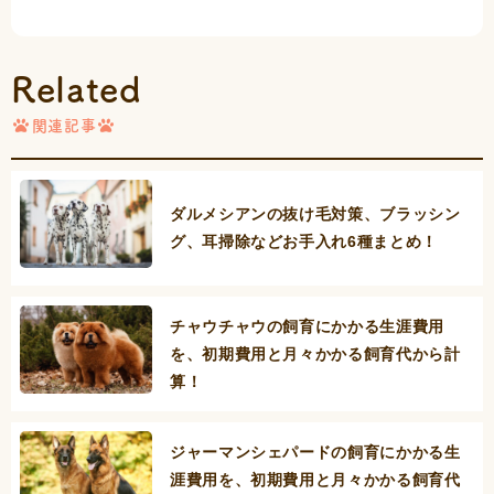
Related
関連記事
ダルメシアンの抜け毛対策、ブラッシン
グ、耳掃除などお手入れ6種まとめ！
チャウチャウの飼育にかかる生涯費用
を、初期費用と月々かかる飼育代から計
算！
ジャーマンシェパードの飼育にかかる生
涯費用を、初期費用と月々かかる飼育代