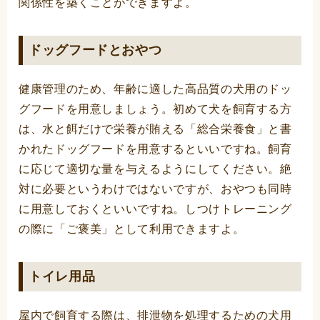
関係性を築くことができますよ。
ドッグフードとおやつ
健康管理のため、年齢に適した高品質の犬用のドッ
グフードを用意しましょう。初めて犬を飼育する方
は、水と餌だけで栄養が賄える「総合栄養食」と書
かれたドッグフードを用意するといいですね。飼育
に応じて適切な量を与えるようにしてください。絶
対に必要というわけではないですが、おやつも同時
に用意しておくといいですね。しつけトレーニング
の際に「ご褒美」として利用できますよ。
トイレ用品
屋内で飼育する際は、排泄物を処理するための犬用