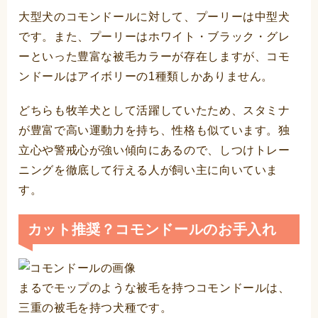
大型犬のコモンドールに対して、プーリーは中型犬
です。また、プーリーはホワイト・ブラック・グレ
ーといった豊富な被毛カラーが存在しますが、コモ
ンドールはアイボリーの1種類しかありません。
どちらも牧羊犬として活躍していたため、スタミナ
が豊富で高い運動力を持ち、性格も似ています。独
立心や警戒心が強い傾向にあるので、しつけトレー
ニングを徹底して行える人が飼い主に向いていま
す。
カット推奨？コモンドールのお手入れ
まるでモップのような被毛を持つコモンドールは、
三重の被毛を持つ犬種です。