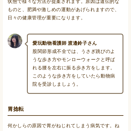
状態で様々な方法が提案されます。原因は遺伝的な
ものと、肥満や激しめの運動があげられますので、
日々の健康管理が重要になります。
愛玩動物看護師 渡邉鈴子さん
股関節形成不全では、うさぎ跳びのよ
うな歩き方やモンローウォークと呼ば
れる腰を左右に振る歩き方をします。
このような歩き方をしていたら動物病
院を受診しましょう。
胃捻転
何かしらの原因で胃がねじれてしまう病気です。ね