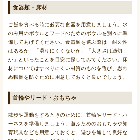
食器類・床材
ご飯を食べる時に必要な食器を用意しましょう。水
のみ用のボウルとフードのためのボウルを別々に準
備してあげてください。食器類を選ぶ際は「耐久性
はあるか」「滑りにくくないか」「大きさは適切
か」といったことを目安に探してみてください。床
材についてはすべりにくい材質のものを選び、思わ
ぬ転倒を防ぐために用意しておくと良いでしょう。
首輪やリード・おもちゃ
散歩や運動をするときのために、首輪やリード・ハ
ーネスを準備しましょう。遊ぶためのおもちゃや知
育玩具なども用意しておくと、遊びを通して良好な