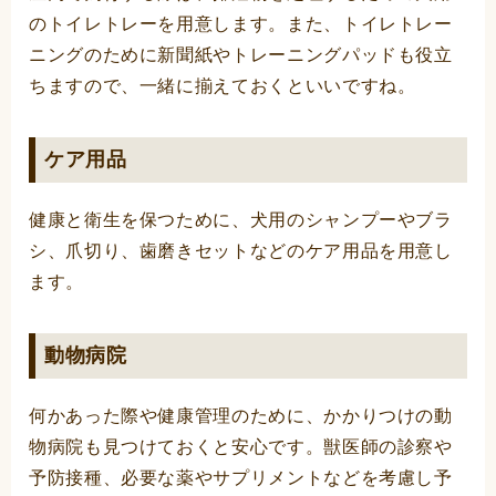
のトイレトレーを用意します。また、トイレトレー
ニングのために新聞紙やトレーニングパッドも役立
ちますので、一緒に揃えておくといいですね。
ケア用品
健康と衛生を保つために、犬用のシャンプーやブラ
シ、爪切り、歯磨きセットなどのケア用品を用意し
ます。
動物病院
何かあった際や健康管理のために、かかりつけの動
物病院も見つけておくと安心です。獣医師の診察や
予防接種、必要な薬やサプリメントなどを考慮し予