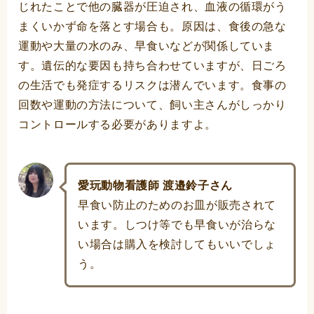
じれたことで他の臓器が圧迫され、血液の循環がう
まくいかず命を落とす場合も。原因は、食後の急な
運動や大量の水のみ、早食いなどが関係していま
す。遺伝的な要因も持ち合わせていますが、日ごろ
の生活でも発症するリスクは潜んでいます。食事の
回数や運動の方法について、飼い主さんがしっかり
コントロールする必要がありますよ。
愛玩動物看護師 渡邉鈴子さん
早食い防止のためのお皿が販売されて
います。しつけ等でも早食いが治らな
い場合は購入を検討してもいいでしょ
う。