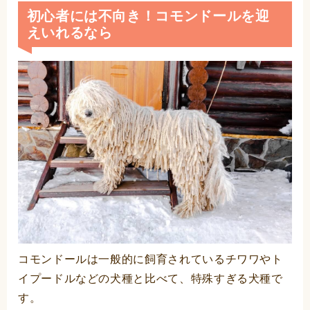
初心者には不向き！コモンドールを迎
えいれるなら
コモンドールは一般的に飼育されているチワワやト
イプードルなどの犬種と比べて、特殊すぎる犬種で
す。