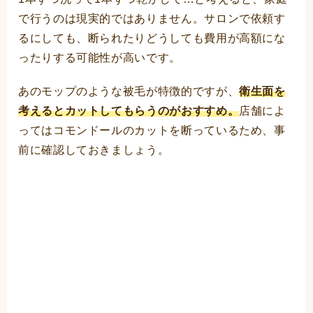
で行うのは現実的ではありません。サロンで依頼す
るにしても、断られたりどうしても費用が高額にな
ったりする可能性が高いです。
あのモップのような被毛が特徴的ですが、
衛生面を
考えるとカットしてもらうのがおすすめ。
店舗によ
ってはコモンドールのカットを断っているため、事
前に確認しておきましょう。