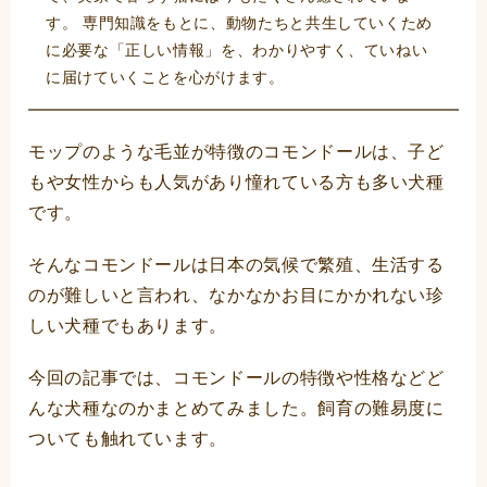
す。 専門知識をもとに、動物たちと共生していくため
に必要な「正しい情報」を、わかりやすく、ていねい
に届けていくことを心がけます。
モップのような毛並が特徴のコモンドールは、子ど
もや女性からも人気があり憧れている方も多い犬種
です。
そんなコモンドールは日本の気候で繁殖、生活する
のが難しいと言われ、なかなかお目にかかれない珍
しい犬種でもあります。
今回の記事では、コモンドールの特徴や性格などど
んな犬種なのかまとめてみました。飼育の難易度に
ついても触れています。