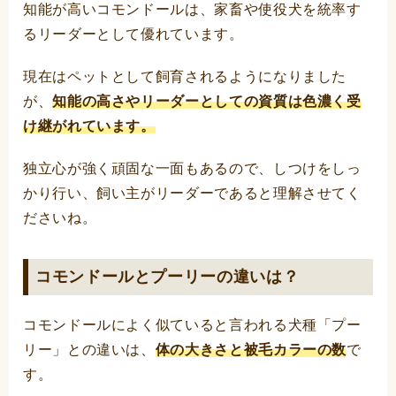
知能が高いコモンドールは、家畜や使役犬を統率す
るリーダーとして優れています。
現在はペットとして飼育されるようになりました
が、
知能の高さやリーダーとしての資質は色濃く受
け継がれています。
独立心が強く頑固な一面もあるので、しつけをしっ
かり行い、飼い主がリーダーであると理解させてく
ださいね。
コモンドールとプーリーの違いは？
コモンドールによく似ていると言われる犬種「プー
リー」との違いは、
体の大きさと被毛カラーの数
で
す。