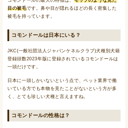
コモンドールの最大の特徴は、
モップのような見た
目の被毛
です。鼻や目が隠れるほどの長く密集した
被毛を持っています。
コモンドールは日本にいる？
JKC(一般社団法人ジャパンケネルクラブ)犬種別犬籍
登録頭数2023年版に登録されているコモンドールは
一頭だけです。
日本に一頭しかいないという点で、ペット業界で働
いている方でも本物を見たことがないという方が多
く、とても珍しい犬種と言えますね。
コモンドールの性格は？