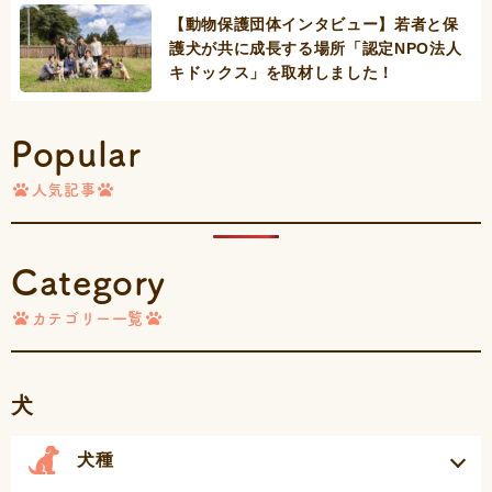
【動物保護団体インタビュー】若者と保
護犬が共に成長する場所「認定NPO法人
キドックス」を取材しました！
Popular
人気記事
Category
カテゴリー一覧
犬
犬種