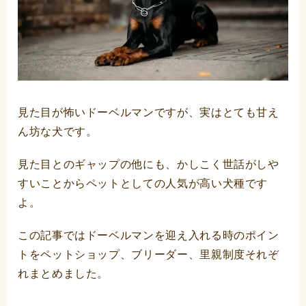
見た目が怖いドーベルマンですが、実はとても甘え
ん坊な犬です。
見た目とのギャップの他にも、かしこく世話がしや
すいことからペットとしての人気が高い犬種です
よ。
この記事ではドーベルマンを迎え入れる時のポイン
トをペットショップ、ブリーダー、里親制度それぞ
れまとめました。