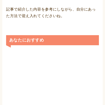
記事で紹介した内容を参考にしながら、自分にあっ
た方法で迎え入れてくださいね。
あなたにおすすめ