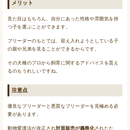
メリット
見た目はもちろん、自分にあった性格や雰囲気を持
つ子を選ぶことができます。
ブリーダーのもとでは、迎え入れようとしている子
の親や兄弟を見ることができるからです。
その犬種のプロから飼育に関するアドバイスを貰え
るのもうれしいですね。
注意点
優良なブリーダーと悪質なブリーダーを見極める必
要があります。
動物愛護法が改正され
対面販売が義務化
されたた