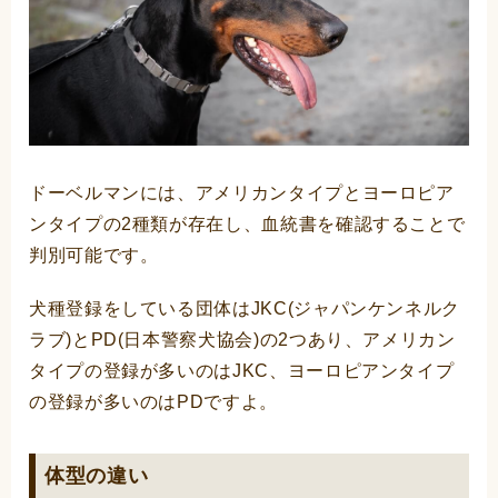
ドーベルマンには、アメリカンタイプとヨーロピア
ンタイプの2種類が存在し、血統書を確認することで
判別可能です。
犬種登録をしている団体はJKC(ジャパンケンネルク
ラブ)とPD(日本警察犬協会)の2つあり、アメリカン
タイプの登録が多いのはJKC、ヨーロピアンタイプ
の登録が多いのはPDですよ。
体型の違い