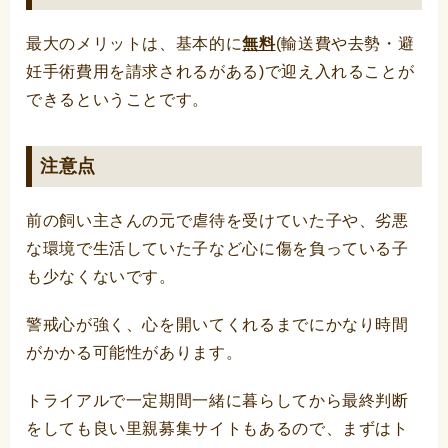
最大のメリットは、基本的に
無料
(輸送費や去勢・避
妊手術費用を請求されるがある)で迎え入れることが
できるということです。
注意点
前の飼い主さんの元で虐待を受けていた子や、劣悪
な環境で生活していた子など心に傷を負っている子
も少なくないです。
警戒心が強く、心を開いてくれるまでにかなり時間
がかかる可能性があります。
トライアルで一定期間一緒に暮らしてから最終判断
をしても良い里親募集サイトもあるので、まずはト