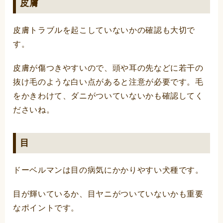
皮膚
皮膚トラブルを起こしていないかの確認も大切で
す。
皮膚が傷つきやすいので、頭や耳の先などに若干の
抜け毛のような白い点があると注意が必要です。毛
をかきわけて、ダニがついていないかも確認してく
ださいね。
目
ドーベルマンは目の病気にかかりやすい犬種です。
目が輝いているか、目ヤニがついていないかも重要
なポイントです。