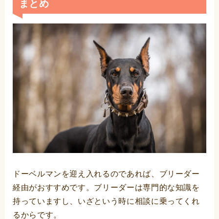
まとめ
ドーベルマンを迎え入れるのであれば、ブリーダー
経由がおすすめです。ブリーダーは専門的な知識を
持っていますし、いざという時に相談に乗ってくれ
るからです。