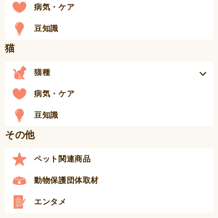
病気・ケア
豆知識
猫
猫種
病気・ケア
豆知識
その他
ペット関連商品
動物保護団体取材
エンタメ