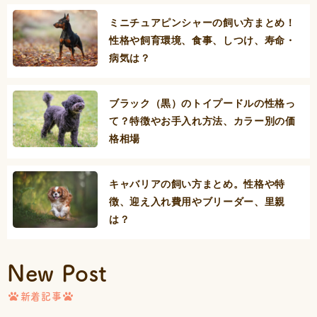
ミニチュアピンシャーの飼い方まとめ！
性格や飼育環境、食事、しつけ、寿命・
病気は？
ブラック（黒）のトイプードルの性格っ
て？特徴やお手入れ方法、カラー別の価
格相場
キャバリアの飼い方まとめ。性格や特
徴、迎え入れ費用やブリーダー、里親
は？
New Post
新着記事