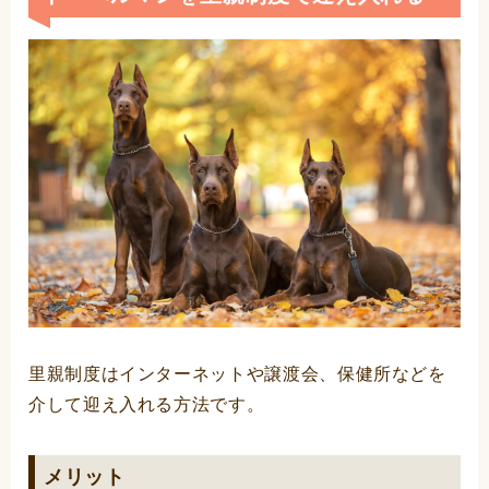
里親制度はインターネットや譲渡会、保健所などを
介して迎え入れる方法です。
メリット