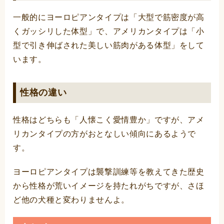
一般的にヨーロピアンタイプは「大型で筋密度が高
くガッシリした体型」で、アメリカンタイプは「小
型で引き伸ばされた美しい筋肉がある体型」をして
います。
性格の違い
性格はどちらも「人懐こく愛情豊か」ですが、アメ
リカンタイプの方がおとなしい傾向にあるようで
す。
ヨーロピアンタイプは襲撃訓練等を教えてきた歴史
から性格が荒いイメージを持たれがちですが、さほ
ど他の犬種と変わりませんよ。