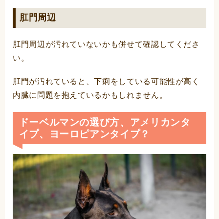
肛門周辺
肛門周辺が汚れていないかも併せて確認してくださ
い。
肛門が汚れていると、下痢をしている可能性が高く
内臓に問題を抱えているかもしれません。
ドーベルマンの選び方、アメリカンタ
イプ、ヨーロピアンタイプ？