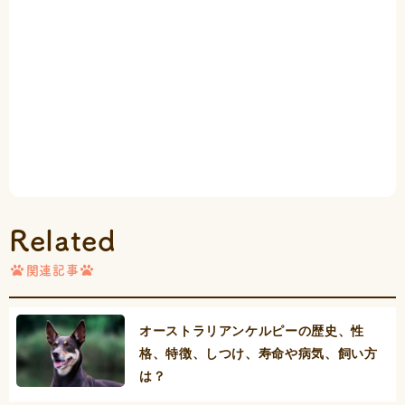
Related
関連記事
オーストラリアンケルピーの歴史、性
格、特徴、しつけ、寿命や病気、飼い方
は？