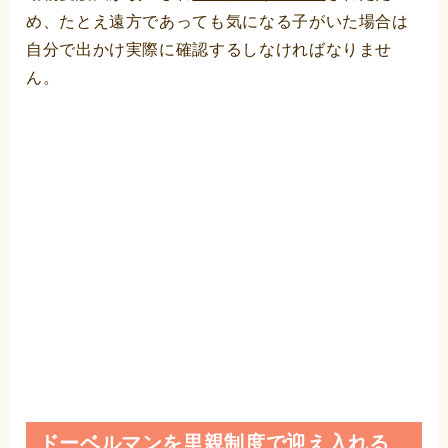
め、たとえ遠方であっても気になる子がいた場合は
自分で出かけ実際に確認するしなければなりませ
ん。
ドーベルマンを里親制度で迎え入れる