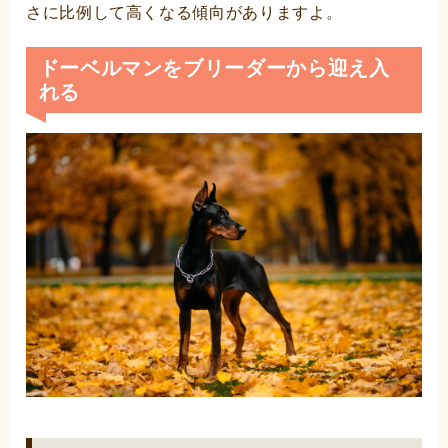
さに比例して高くなる傾向がありますよ。
ドーベルマンをブリーダーから迎え入
れる