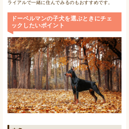
ライアルで一緒に住んでみるのもおすすめです。
ドーベルマンの子犬を選ぶときにチェ
ックしたいポイント