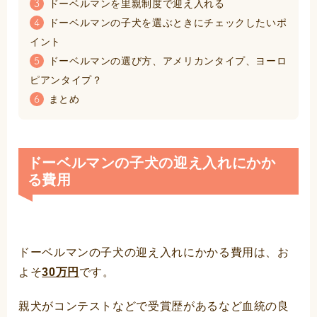
ドーベルマンを里親制度で迎え入れる
3
ドーベルマンの子犬を選ぶときにチェックしたいポ
4
イント
ドーベルマンの選び方、アメリカンタイプ、ヨーロ
5
ピアンタイプ？
まとめ
6
ドーベルマンの子犬の迎え入れにかか
る費用
ドーベルマンの子犬の迎え入れにかかる費用は、お
よそ
30万円
です。
親犬がコンテストなどで受賞歴があるなど血統の良