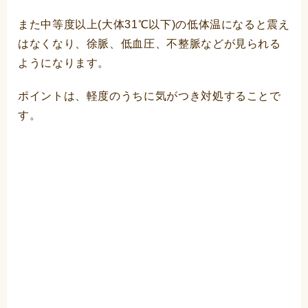
また中等度以上(大体31℃以下)の低体温になると震え
はなくなり、徐脈、低血圧、不整脈などが見られる
ようになります。
ポイントは、軽度のうちに気がつき対処することで
す。