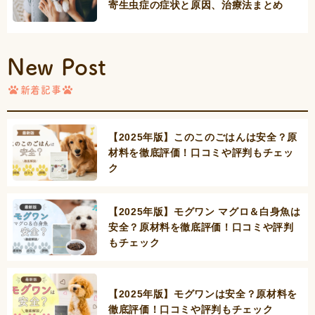
寄生虫症の症状と原因、治療法まとめ
New Post
新着記事
【2025年版】このこのごはんは安全？原
材料を徹底評価！口コミや評判もチェッ
ク
【2025年版】モグワン マグロ＆白身魚は
安全？原材料を徹底評価！口コミや評判
もチェック
【2025年版】モグワンは安全？原材料を
徹底評価！口コミや評判もチェック