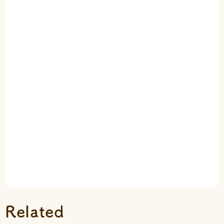
Related