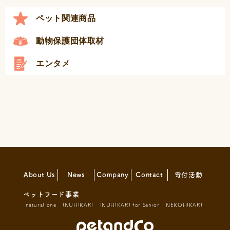
ペット関連商品
動物保護団体取材
エンタメ
About Us
News
Company
Contact
寄付活動
ペットフード事業
natural one
INUHIKARI
INUHIKARI for Senior
NEKOHIKARI