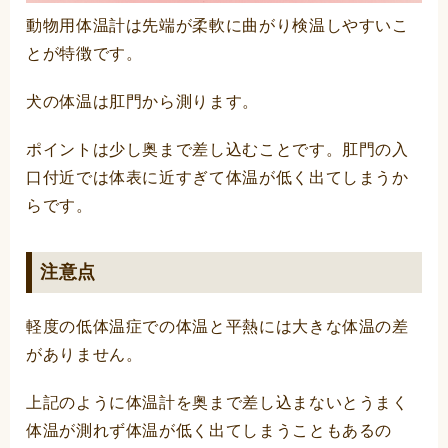
動物用体温計は先端が柔軟に曲がり検温しやすいこ
とが特徴です。
犬の体温は肛門から測ります。
ポイントは少し奥まで差し込むことです。肛門の入
口付近では体表に近すぎて体温が低く出てしまうか
らです。
注意点
軽度の低体温症での体温と平熱には大きな体温の差
がありません。
上記のように体温計を奥まで差し込まないとうまく
体温が測れず体温が低く出てしまうこともあるの