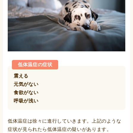
低体温症の症状
震える
元気がない
食欲がない
呼吸が浅い
低体温症は徐々に進行していきます。上記のような
症状が見られたら低体温症の疑いがあります。