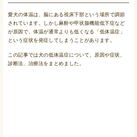
愛犬の体温は、脳にある視床下部という場所で調節
されています。しかし麻酔や甲状腺機能低下症など
が原因で、体温が通常よりも低くなる「低体温症」
という症状を発症してしまうことがあります。
この記事では犬の低体温症について、原因や症状、
診断法、治療法をまとめました。