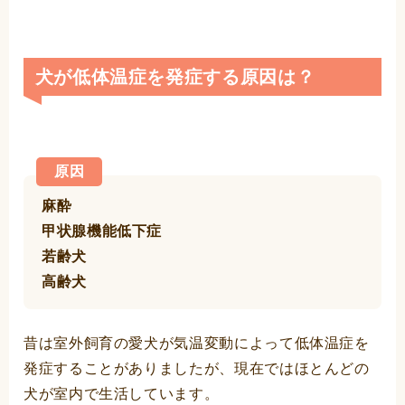
犬が低体温症を発症する原因は？
原因
麻酔
甲状腺機能低下症
若齢犬
高齢犬
昔は室外飼育の愛犬が気温変動によって低体温症を
発症することがありましたが、現在ではほとんどの
犬が室内で生活しています。