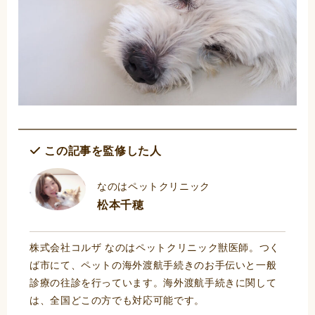
この記事を監修した人
なのはペットクリニック
松本千穂
株式会社コルザ なのはペットクリニック獣医師。つく
ば市にて、ペットの海外渡航手続きのお手伝いと一般
診療の往診を行っています。海外渡航手続きに関して
は、全国どこの方でも対応可能です。