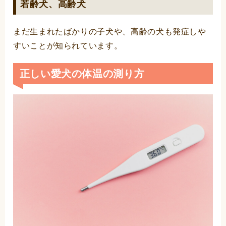
若齢犬、高齢犬
まだ生まれたばかりの子犬や、高齢の犬も発症しや
すいことが知られています。
正しい愛犬の体温の測り方