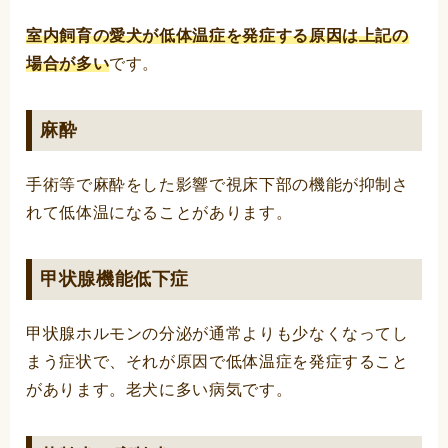
室内飼育の愛犬が低体温症を発症する原因は上記の
場合が多い
です。
麻酔
手術等で麻酔をした影響で視床下部の機能が抑制さ
れて低体温になることがあります。
甲状腺機能低下症
甲状腺ホルモンの分泌が通常よりも少なくなってし
まう症状で、それが原因で低体温症を発症すること
があります。老犬に多い病気です。