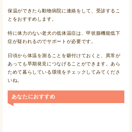
保温ができたら動物病院に連絡をして、受診するこ
とをおすすめします。
特に体力のない老犬の低体温症は、甲状腺機能低下
症が疑われるのでサポートが必要です。
日頃から体温を測ることを癖付けておくと、異常が
あっても早期発見につなげることができます。あら
ためて暮らしている環境をチェックしてみてくださ
いね。
あなたにおすすめ