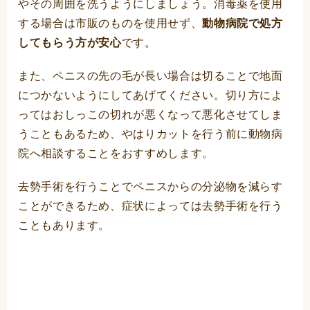
やその周囲を洗うようにしましょう。消毒薬を使用
する場合は市販のものを使用せず、
動物病院で処方
してもらう方が安心
です。
また、ペニスの先の毛が長い場合は切ることで地面
につかないようにしてあげてください。切り方によ
ってはおしっこの切れが悪くなって悪化させてしま
うこともあるため、やはりカットを行う前に動物病
院へ相談することをおすすめします。
去勢手術を行うことでペニスからの分泌物を減らす
ことができるため、症状によっては去勢手術を行う
こともあります。