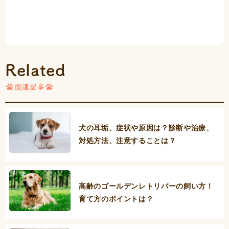
Related
関連記事
犬の耳垢、症状や原因は？診断や治療、
対処方法、注意することは？
高齢のゴールデンレトリバーの飼い方！
育て方のポイントは？