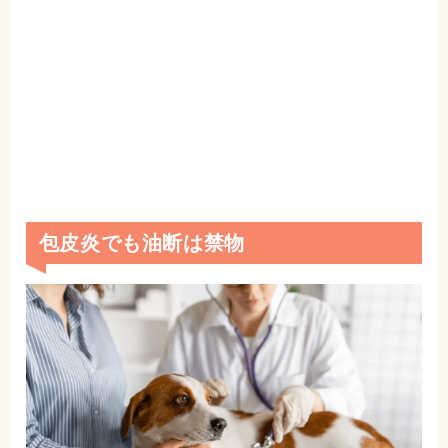
包皮炎でも油断は禁物