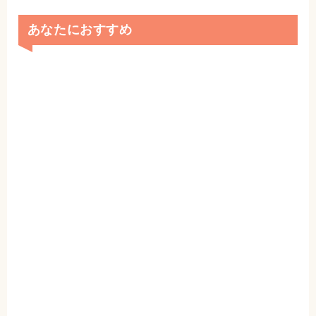
あなたにおすすめ