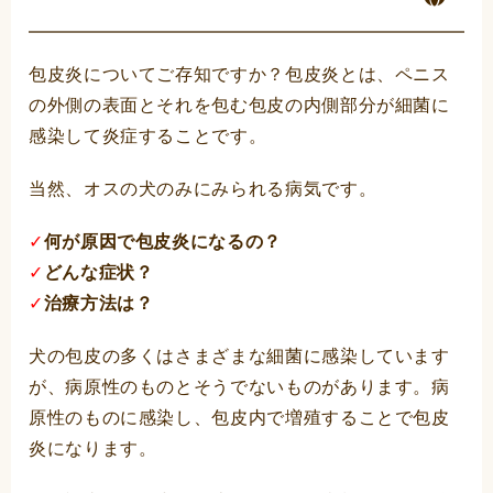
包皮炎についてご存知ですか？包皮炎とは、ペニス
の外側の表面とそれを包む包皮の内側部分が細菌に
感染して炎症することです。
当然、オスの犬のみにみられる病気です。
✓
何が原因で包皮炎になるの？
✓
どんな症状？
✓
治療方法は？
犬の包皮の多くはさまざまな細菌に感染しています
が、病原性のものとそうでないものがあります。病
原性のものに感染し、包皮内で増殖することで包皮
炎になります。