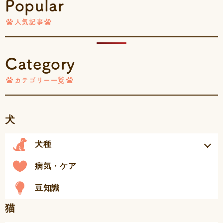
Popular
人気記事
Category
カテゴリー一覧
犬
犬種
病気・ケア
豆知識
猫