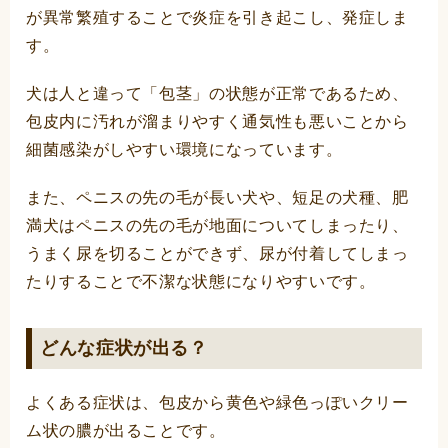
が異常繁殖することで炎症を引き起こし、発症しま
す。
犬は人と違って「包茎」の状態が正常であるため、
包皮内に汚れが溜まりやすく通気性も悪いことから
細菌感染がしやすい環境になっています。
また、ペニスの先の毛が長い犬や、短足の犬種、肥
満犬はペニスの先の毛が地面についてしまったり、
うまく尿を切ることができず、尿が付着してしまっ
たりすることで不潔な状態になりやすいです。
どんな症状が出る？
よくある症状は、包皮から黄色や緑色っぽいクリー
ム状の膿が出ることです。