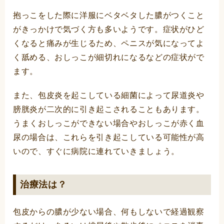
抱っこをした際に洋服にベタベタした膿がつくこと
がきっかけで気づく方も多いようです。症状がひど
くなると痛みが生じるため、ペニスが気になってよ
く舐める、おしっこが細切れになるなどの症状がで
ます。
また、包皮炎を起こしている細菌によって尿道炎や
膀胱炎が二次的に引き起こされることもあります。
うまくおしっこができない場合やおしっこが赤く血
尿の場合は、これらを引き起こしている可能性が高
いので、すぐに病院に連れていきましょう。
治療法は？
包皮からの膿が少ない場合、何もしないで経過観察