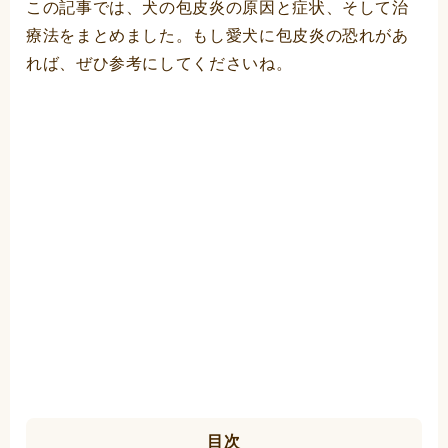
この記事では、犬の包皮炎の原因と症状、そして治
療法をまとめました。もし愛犬に包皮炎の恐れがあ
れば、ぜひ参考にしてくださいね。
目次