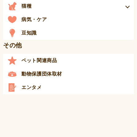
猫種
病気・ケア
豆知識
その他
ペット関連商品
動物保護団体取材
エンタメ