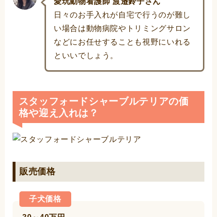
愛玩動物看護師 渡邉鈴子さん
日々のお手入れが自宅で行うのが難し
い場合は動物病院やトリミングサロン
などにお任せすることも視野にいれる
といいでしょう。
スタッフォードシャーブルテリアの価
格や迎え入れは？
販売価格
子犬価格