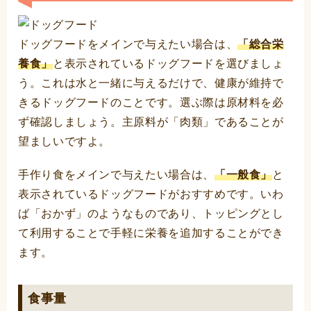
ドッグフードをメインで与えたい場合は、
「総合栄
養食」
と表示されているドッグフードを選びましょ
う。これは水と一緒に与えるだけで、健康が維持で
きるドッグフードのことです。選ぶ際は原材料を必
ず確認しましょう。主原料が「肉類」であることが
望ましいですよ。
手作り食をメインで与えたい場合は、
「一般食」
と
表示されているドッグフードがおすすめです。いわ
ば「おかず」のようなものであり、トッピングとし
て利用することで手軽に栄養を追加することができ
ます。
食事量