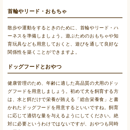
首輪やリード・おもちゃ
散歩や運動をするときのために、首輪やリード・ハ
ーネスを準備しましょう。遊ぶためのおもちゃや知
育玩具なども用意しておくと、遊びを通して良好な
関係性を築くことができますよ。
ドッグフードとおやつ
健康管理のため、年齢に適した高品質の犬用のドッ
グフードを用意しましょう。初めて犬を飼育する方
は、水と餌だけで栄養が賄える「総合栄養食」と書
かれたドッグフードを用意するといいですね。飼育
に応じて適切な量を与えるようにしてください。絶
対に必要というわけではないですが、おやつも同時