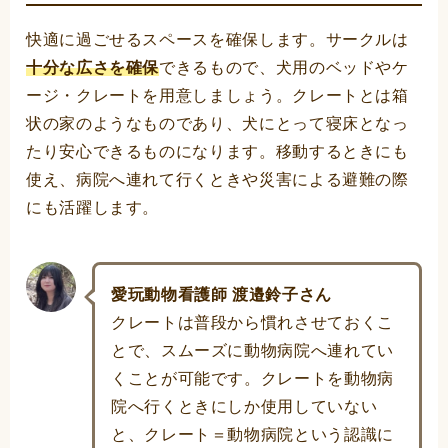
快適に過ごせるスペースを確保します。サークルは
十分な広さを確保
できるもので、犬用のベッドやケ
ージ・クレートを用意しましょう。クレートとは箱
状の家のようなものであり、犬にとって寝床となっ
たり安心できるものになります。移動するときにも
使え、病院へ連れて行くときや災害による避難の際
にも活躍します。
愛玩動物看護師 渡邉鈴子さん
クレートは普段から慣れさせておくこ
とで、スムーズに動物病院へ連れてい
くことが可能です。クレートを動物病
院へ行くときにしか使用していない
と、クレート＝動物病院という認識に