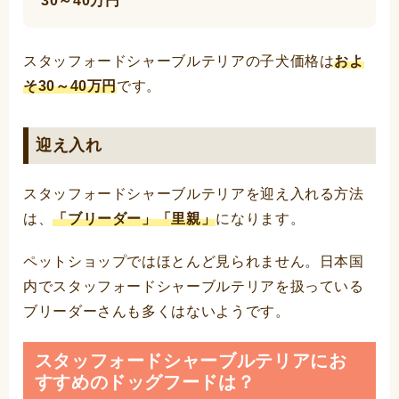
30～40万円
スタッフォードシャーブルテリアの子犬価格は
およ
そ30～40万円
です。
迎え入れ
スタッフォードシャーブルテリアを迎え入れる方法
は、
「ブリーダー」「里親」
になります。
ペットショップではほとんど見られません。日本国
内でスタッフォードシャーブルテリアを扱っている
ブリーダーさんも多くはないようです。
スタッフォードシャーブルテリアにお
すすめのドッグフードは？