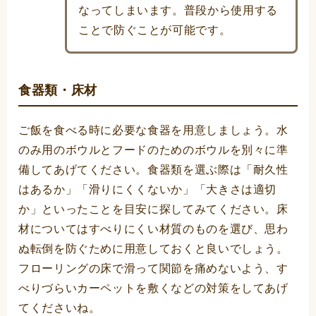
なってしまいます。普段から使用する
ことで防ぐことが可能です。
食器類・床材
ご飯を食べる時に必要な食器を用意しましょう。水
のみ用のボウルとフードのためのボウルを別々に準
備してあげてください。食器類を選ぶ際は「耐久性
はあるか」「滑りにくくないか」「大きさは適切
か」といったことを目安に探してみてください。床
材についてはすべりにくい材質のものを選び、思わ
ぬ転倒を防ぐために用意しておくと良いでしょう。
フローリングの床で滑って関節を痛めないよう、す
べりづらいカーペットを敷くなどの対策をしてあげ
てくださいね。