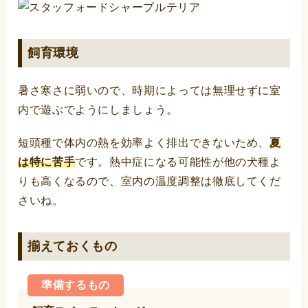
飼育環境
暑さ寒さに弱いので、時期によっては無理せずに室
内で遊ぶでようにしましょう。
短頭種で体内の熱を効率よく排出できないため、
夏
は特に苦手
です。熱中症になる可能性が他の犬種よ
りも高くなるので、室内の温度調整は徹底してくだ
さいね。
揃えておくもの
準備するもの