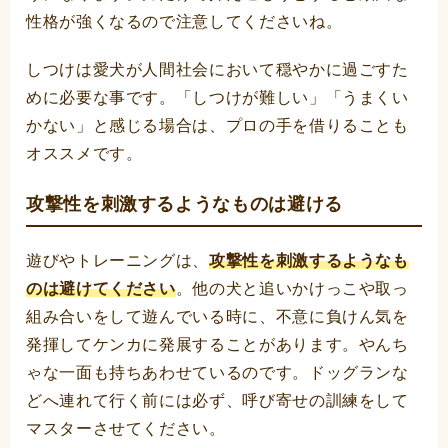
性格が強くなるので注意してくださいね。
しつけは愛犬が人間社会において穏やかに過ごすた
めに必要な事です。「しつけが難しい」「うまくい
かない」と感じる場合は、プロの手を借りることも
オススメです。
攻撃性を刺激するようなものは避ける
遊びやトレーニングは、
攻撃性を刺激するようなも
のは避けてください
。他の犬と追いかけっこや取っ
組み合いをして遊んでいる時に、不意に負けん気を
発揮してケンカに発展することがあります。やんち
ゃな一面も持ちあわせているのです。ドッグランな
どへ連れて行く前には必ず、呼び寄せの訓練をして
マスターさせてください。