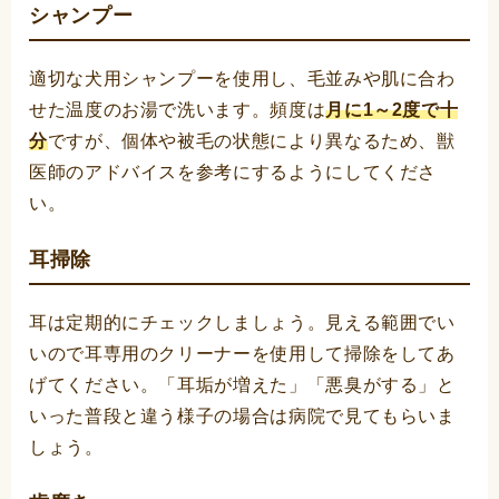
シャンプー
適切な犬用シャンプーを使用し、毛並みや肌に合わ
せた温度のお湯で洗います。頻度は
月に1～2度で十
分
ですが、個体や被毛の状態により異なるため、獣
医師のアドバイスを参考にするようにしてくださ
い。
耳掃除
耳は定期的にチェックしましょう。見える範囲でい
いので耳専用のクリーナーを使用して掃除をしてあ
げてください。「耳垢が増えた」「悪臭がする」と
いった普段と違う様子の場合は病院で見てもらいま
しょう。