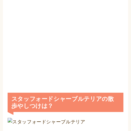
スタッフォードシャーブルテリアの散
歩やしつけは？