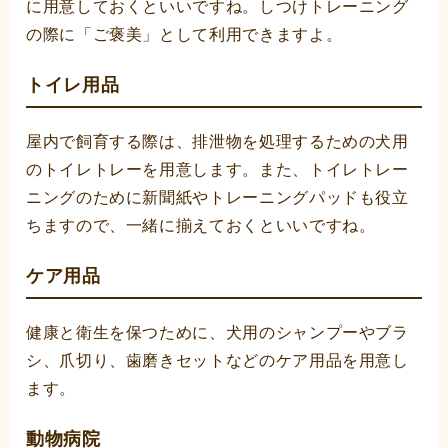
に用意しておくといいですね。しつけトレーニング
の際に「ご褒美」として利用できますよ。
トイレ用品
屋内で飼育する際は、排泄物を処理するための犬用
のトイレトレーを用意します。また、トイレトレー
ニングのために新聞紙やトレーニングパッドも役立
ちますので、一緒に揃えておくといいですね。
ケア用品
健康と衛生を保つために、犬用のシャンプーやブラ
シ、爪切り、歯磨きセットなどのケア用品を用意し
ます。
動物病院