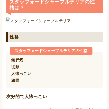
スタッフォードシャーブルテリアの性
格は？
性格
スタッフォードシャーブルテリアの性格
無邪気
従順
人懐っこい
頑固
友好的で人懐っこい