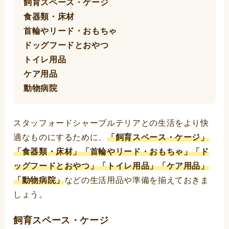
飼育スペース・ケージ
食器類・床材
首輪やリード・おもちゃ
ドッグフードとおやつ
トイレ用品
ケア用品
動物病院
スタッフォードシャーブルテリアとの生活をより快
適なものにするために、
「飼育スペース・ケージ」
「食器類・床材」「首輪やリード・おもちゃ」「ド
ッグフードとおやつ」「トイレ用品」「ケア用品」
「動物病院」
などの生活用品や準備を揃えておきま
しょう。
飼育スペース・ケージ