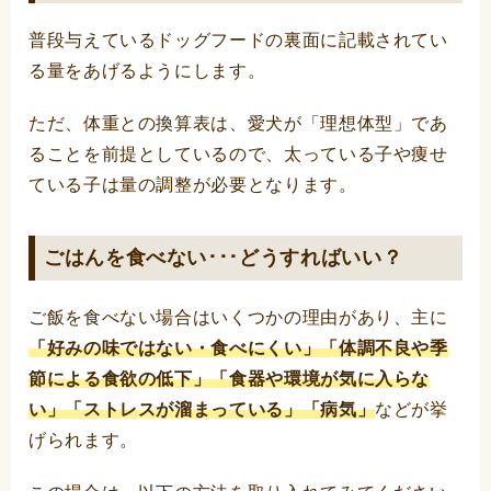
普段与えているドッグフードの裏面に記載されてい
る量をあげるようにします。
ただ、体重との換算表は、愛犬が「理想体型」であ
ることを前提としているので、太っている子や痩せ
ている子は量の調整が必要となります。
ごはんを食べない･･･どうすればいい？
ご飯を食べない場合はいくつかの理由があり、主に
「好みの味ではない・食べにくい」「体調不良や季
節による食欲の低下」「食器や環境が気に入らな
い」「ストレスが溜まっている」「病気」
などが挙
げられます。