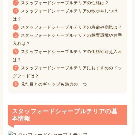
スタッフォードシャーブルテリアの性格は？
2
スタッフォードシャーブルテリアの散歩やしつけ
3
は？
スタッフォードシャーブルテリアの寿命や病気は？
4
スタッフォードシャーブルテリアの飼育環境やお手
5
入れは？
スタッフォードシャーブルテリアの価格や迎え入れ
6
は？
スタッフォードシャーブルテリアにおすすめのドッ
7
グフードは？
見た目とのギャップも魅力の一つ
8
スタッフォードシャーブルテリアの基
本情報