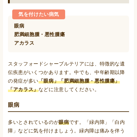
気を付けたい病気
眼病
肥満細胞腫・悪性腫瘍
アカラス
スタッフォードシャーブルテリアには、特徴的な遺
伝疾患がいくつかあります。中でも、中年齢期以降
の発症が多い
「眼病」「肥満細胞腫・悪性腫瘍」
「アカラス」
などに注意してください。
眼病
多いとされているのが
眼病
です。「緑内障」「白内
障」などに気を付けましょう。緑内障は痛みを伴う