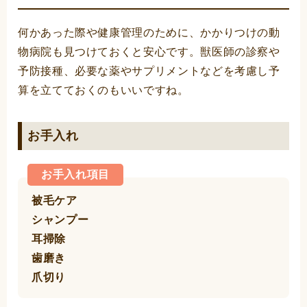
何かあった際や健康管理のために、かかりつけの動
物病院も見つけておくと安心です。獣医師の診察や
予防接種、必要な薬やサプリメントなどを考慮し予
算を立てておくのもいいですね。
お手入れ
お手入れ項目
被毛ケア
シャンプー
耳掃除
歯磨き
爪切り