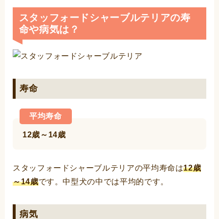
スタッフォードシャーブルテリアの寿
命や病気は？
寿命
平均寿命
12歳～14歳
スタッフォードシャーブルテリアの平均寿命は
12歳
～14歳
です。中型犬の中では平均的です。
病気