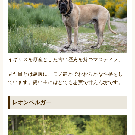
イギリスを原産とした古い歴史を持つマスティフ。
見た目とは裏腹に、モノ静かでおおらかな性格をし
ています。飼い主にはとても忠実で甘えん坊です。
レオンベルガー