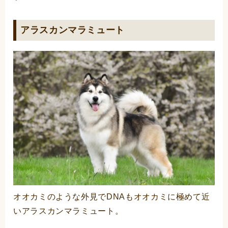
アラスカンマラミュート
オオカミのような外見でDNAもオオカミに極めて近
いアラスカンマラミュート。