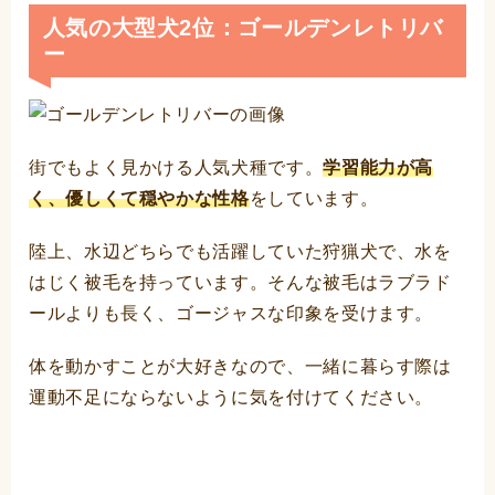
人気の大型犬2位：ゴールデンレトリバ
ー
街でもよく見かける人気犬種です。
学習能力が高
く、優しくて穏やかな性格
をしています。
陸上、水辺どちらでも活躍していた狩猟犬で、水を
はじく被毛を持っています。そんな被毛はラブラド
ールよりも長く、ゴージャスな印象を受けます。
体を動かすことが大好きなので、一緒に暮らす際は
運動不足にならないように気を付けてください。