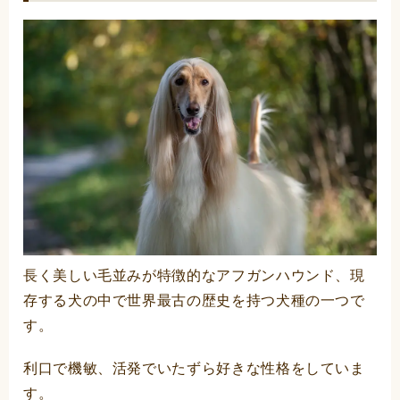
長く美しい毛並みが特徴的なアフガンハウンド、現
存する犬の中で世界最古の歴史を持つ犬種の一つで
す。
利口で機敏、活発でいたずら好きな性格をしていま
す。