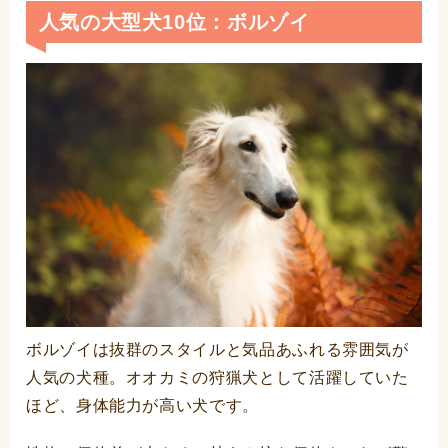
人気の大型犬10位：ボルゾイ
ボルゾイは抜群のスタイルと気品あふれる雰囲気が
人気の犬種。オオカミの狩猟犬として活躍していた
ほど、身体能力が高い犬です。