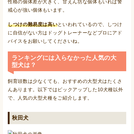
性格の個体差が大きく、甘えん坊な個体もいれば警
戒心が強い個体もいます。
しつけの難易度は高い
といわれているので、しつけ
に自信がない方はドッグトレーナーなどプロにアド
バイスをお願いしてくださいね。
ランキングには入らなかった人気の大
型犬は？
飼育頭数は少なくても、おすすめの大型犬はたくさ
んあります。以下ではピックアップした10犬種以外
で、人気の大型犬種をご紹介します。
秋田犬