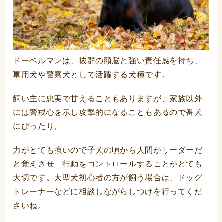
ドーベルマンは、抜群の頭脳と強い責任感を持ち、
軍用犬や警察犬として活躍する犬種です。
飼い主に忠実で甘えることもありますが、家族以外
には警戒心を示し攻撃的になることもあるので番犬
にぴったり。
力がとても強いので子犬の頃から人間がリーダーだ
と覚えさせ、行動をコントロールすることがとても
大切です。大型犬初心者の方が飼う場合は、ドッグ
トレーナーなどに相談しながらしつけを行ってくだ
さいね。