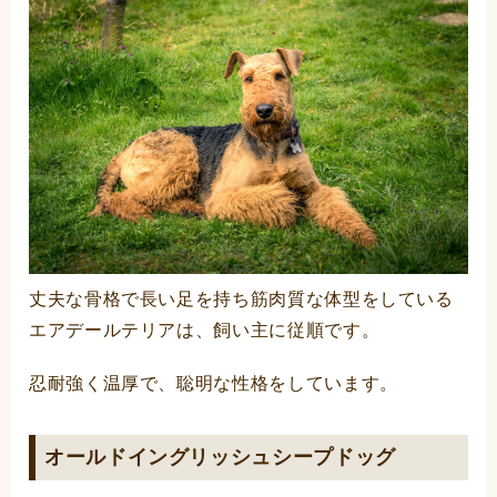
丈夫な骨格で長い足を持ち筋肉質な体型をしている
エアデールテリアは、飼い主に従順です。
忍耐強く温厚で、聡明な性格をしています。
オールドイングリッシュシープドッグ