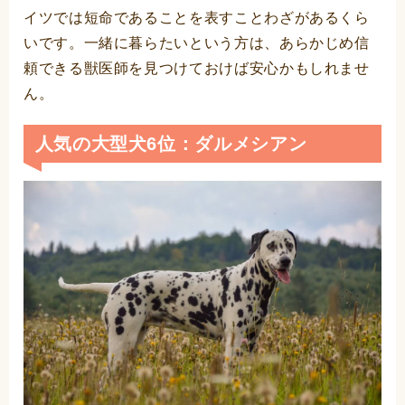
イツでは短命であることを表すことわざがあるくら
いです。一緒に暮らたいという方は、あらかじめ信
頼できる獣医師を見つけておけば安心かもしれませ
ん。
人気の大型犬6位：ダルメシアン