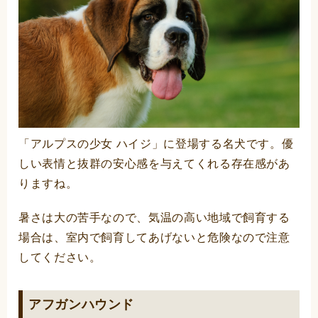
「アルプスの少女 ハイジ」に登場する名犬です。優
しい表情と抜群の安心感を与えてくれる存在感があ
りますね。
暑さは大の苦手なので、気温の高い地域で飼育する
場合は、室内で飼育してあげないと危険なので注意
してください。
アフガンハウンド