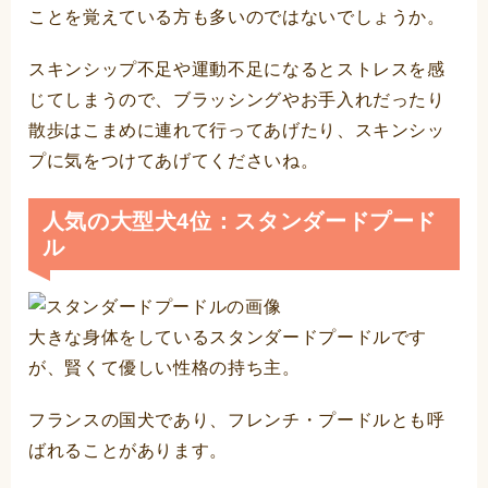
ことを覚えている方も多いのではないでしょうか。
スキンシップ不足や運動不足になるとストレスを感
じてしまうので、ブラッシングやお手入れだったり
散歩はこまめに連れて行ってあげたり、スキンシッ
プに気をつけてあげてくださいね。
人気の大型犬4位：スタンダードプード
ル
大きな身体をしているスタンダードプードルです
が、賢くて優しい性格の持ち主。
フランスの国犬であり、フレンチ・プードルとも呼
ばれることがあります。