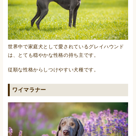
世界中で家庭犬として愛されているグレイハウンド
は、とても穏やかな性格の持ち主です。
従順な性格からしつけやすい犬種です。
ワイマラナー