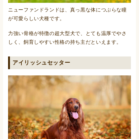
ニューファンドランドは、真っ黒な体につぶらな瞳
が可愛らしい犬種です。
力強い骨格が特徴の超大型犬で、とても温厚でやさ
しく、飼育しやすい性格の持ち主だといえます。
アイリッシュセッター