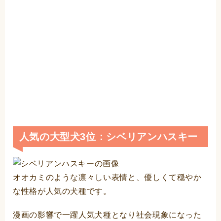
人気の大型犬3位：シベリアンハスキー
オオカミのような凛々しい表情と、優しくて穏やか
な性格が人気の犬種です。
漫画の影響で一躍人気犬種となり社会現象になった