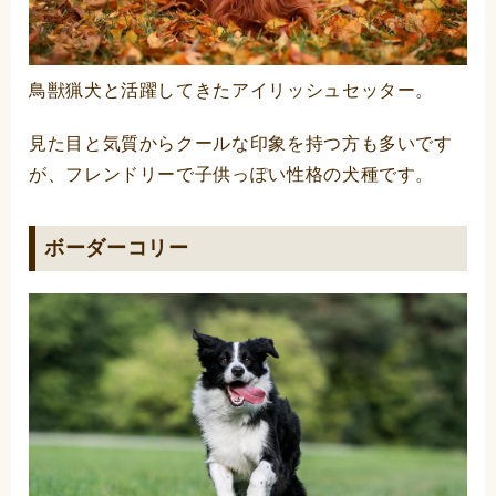
鳥獣猟犬と活躍してきたアイリッシュセッター。
見た目と気質からクールな印象を持つ方も多いです
が、フレンドリーで子供っぽい性格の犬種です。
ボーダーコリー