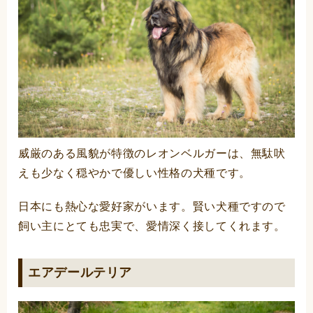
威厳のある風貌が特徴のレオンベルガーは、無駄吠
えも少なく穏やかで優しい性格の犬種です。
日本にも熱心な愛好家がいます。賢い犬種ですので
飼い主にとても忠実で、愛情深く接してくれます。
エアデールテリア