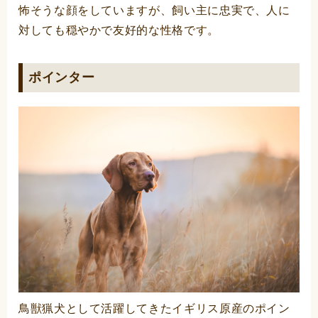
怖そうな顔をしていますが、飼い主に忠実で、人に
対しても穏やかで友好的な性格です。
ポインター
鳥獣猟犬として活躍してきたイギリス原産のポイン