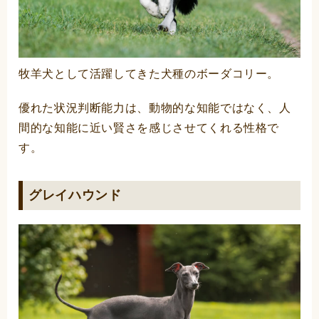
牧羊犬として活躍してきた犬種のボーダコリー。
優れた状況判断能力は、動物的な知能ではなく、人
間的な知能に近い賢さを感じさせてくれる性格で
す。
グレイハウンド