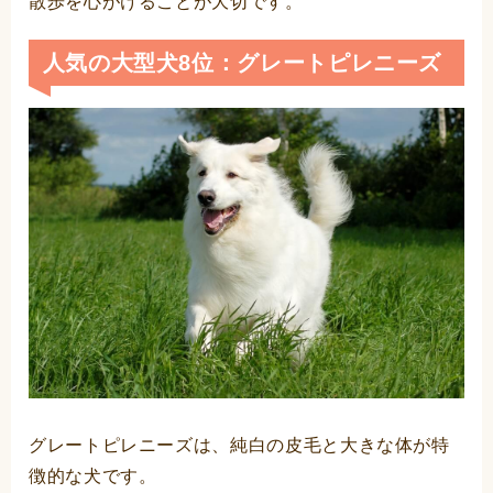
散歩を心がけることが大切です。
人気の大型犬8位：グレートピレニーズ
グレートピレニーズは、純白の皮毛と大きな体が特
徴的な犬です。