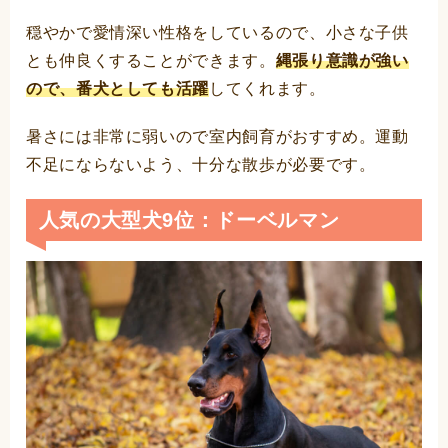
穏やかで愛情深い性格をしているので、小さな子供
とも仲良くすることができます。
縄張り意識が強い
ので、番犬としても活躍
してくれます。
暑さには非常に弱いので室内飼育がおすすめ。運動
不足にならないよう、十分な散歩が必要です。
人気の大型犬9位：ドーベルマン