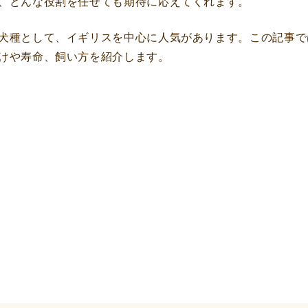
、どんな役割を任せても期待に応えてくれます。
犬種として、イギリスを中心に人気があります。この記事で
けや寿命、飼い方を紹介します。