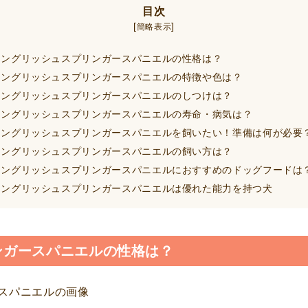
目次
[
]
簡略表示
ングリッシュスプリンガースパニエルの性格は？
ングリッシュスプリンガースパニエルの特徴や色は？
ングリッシュスプリンガースパニエルのしつけは？
ングリッシュスプリンガースパニエルの寿命・病気は？
ングリッシュスプリンガースパニエルを飼いたい！準備は何が必要
ングリッシュスプリンガースパニエルの飼い方は？
ングリッシュスプリンガースパニエルにおすすめのドッグフードは
ングリッシュスプリンガースパニエルは優れた能力を持つ犬
ンガースパニエルの性格は？