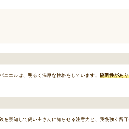
パニエルは、明るく温厚な性格をしています。
協調性があり
険を察知して飼い主さんに知らせる注意力と、我慢強く留守