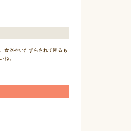
。食器やいたずらされて困るも
いね。