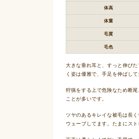
体高
体重
毛質
毛色
大きな垂れ耳と、すっと伸びた
く姿は優雅で、手足を伸ばして
狩猟をする上で危険なため断尾
ことが多いです。
ツヤのあるキレイな被毛は長く
ウェーブしてます。たまにスト