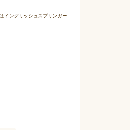
はイングリッシュスプリンガー