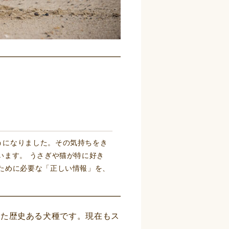
うになりました。その気持ちをき
います。 うさぎや猫が特に好き
ために必要な「正しい情報」を、
いた歴史ある犬種です。現在もス