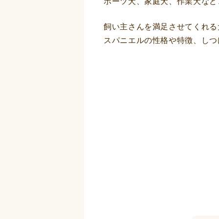
ポーツ犬、家庭犬、作業犬など
飼い主さんを満足させてくれる
スパニエルの性格や特徴、しつ