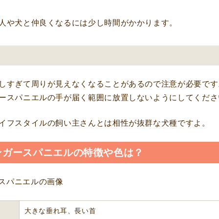
人や犬と仲良くなるには少し時間がかかります。
しすぎて周りが見えなくなることがあるので注意が必要です
ースパニエルの手が届く範囲に放置しないようにしてくださ
イフスタイルの飼い主さんとは相性が抜群な犬種ですよ。
ンガースパニエルの特徴や色は？
大きな垂れ耳、長い首