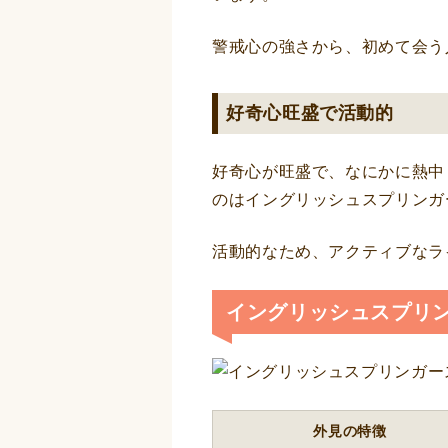
警戒心の強さから、初めて会う
好奇心旺盛で活動的
好奇心が旺盛で、なにかに熱中
のはイングリッシュスプリンガ
活動的なため、アクティブなラ
イングリッシュスプリ
外見の特徴