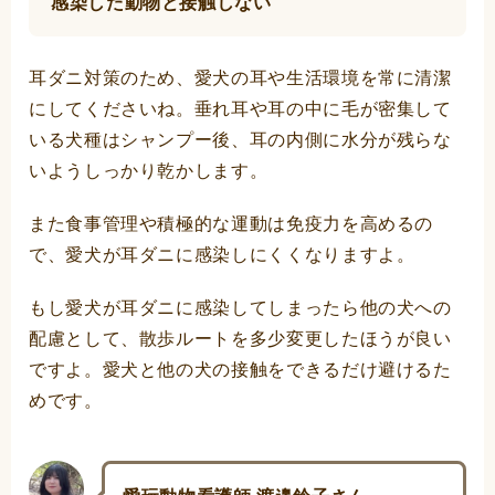
感染した動物と接触しない
耳ダニ対策のため、愛犬の耳や生活環境を常に清潔
にしてくださいね。垂れ耳や耳の中に毛が密集して
いる犬種はシャンプー後、耳の内側に水分が残らな
いようしっかり乾かします。
また食事管理や積極的な運動は免疫力を高めるの
で、愛犬が耳ダニに感染しにくくなりますよ。
もし愛犬が耳ダニに感染してしまったら他の犬への
配慮として、散歩ルートを多少変更したほうが良い
ですよ。愛犬と他の犬の接触をできるだけ避けるた
めです。