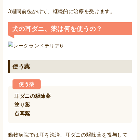
3週間前後かけて、継続的に治療を受けます。
犬の耳ダニ、薬は何を使うの？
使う薬
使う薬
耳ダニの駆除薬
塗り薬
点耳薬
動物病院では耳を洗浄、耳ダニの駆除薬を投与して