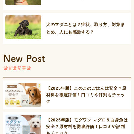
犬のマダニとは？症状、取り方、対策ま
とめ。人にも感染する？
New Post
新着記事
【2025年版】このこのごはんは安全？原
材料を徹底評価！口コミや評判もチェッ
ク
【2025年版】モグワン マグロ＆白身魚は
安全？原材料を徹底評価！口コミや評判
もチェック