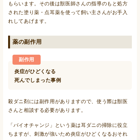
もらいます。その後は獣医師さんの指導のもと処方
された塗り薬・点耳薬を使って飼い主さんがお手入
れしてあげます。
薬の副作用
副作用
炎症がひどくなる
死んでしまった事例
殺ダニ剤には副作用がありますので、使う際は獣医
さんと相談する必要があります。
「バイオチャンジ」という薬は耳ダニの掃除に役立
ちますが、刺激が強いため炎症がひどくなるおそれ