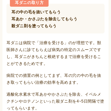
耳ダニの取り方
耳の中の毛を抜いてもらう
耳あか・かさぶたを除去してもらう
殺ダニ剤を塗ってもらう
耳ダニは病院で「治療を受ける」のが理想です。獣
医師さんに診てもらえば病気の特定のスムーズです
し、耳ダニがきちんと根絶するまで治療を受けるこ
とができるためです。
病院での措置の例としてまず、耳の穴の中の毛を抜
き取ってもらい治療の効率を高めます。
過酸化水素水で耳あかやかさぶたを除去、イベルメ
クチンやロテノンといった殺ダニ剤を4~5日間隔で塗
ってもらいます。