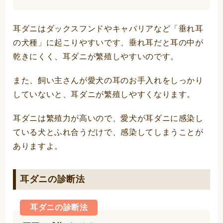
耳ダニはダックスフンドやキャバリアなど「垂れ耳
の犬種」に起こりやすいです、垂れ耳だと耳の中が
乾きにくく、耳ダニが繁殖しやすいのです。
また、飼い主さんが愛犬の耳のお手入れをしっかり
していないと、耳ダニが繁殖しやすくなります。
耳ダニは繁殖力が高いので、愛犬が耳ダニに感染し
ている犬とふれ合うだけで、感染してしまうことが
ありますよ。
耳ダニの診断法
耳ダニの診断法