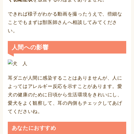
できれば様子がわかる動画を撮ったうえで、些細な
ことでもまずは獣医師さんへ相談してみてくださ
い。
人間への影響
耳ダニが人間に感染することはありませんが、人に
よってはアレルギー反応を示すことがあります。愛
犬の健康のために日頃から生活環境をきれいにし、
愛犬をよく観察して、耳の内側もチェックしてあげ
てくださいね。
あなたにおすすめ