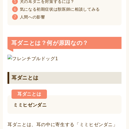
犬の耳ダニを対策するには？
5
気になる初期症状は獣医師に相談してみる
6
人間への影響
7
耳ダニとは？何が原因なの？
耳ダニとは
耳ダニとは
ミミヒゼンダニ
耳ダニとは、耳の中に寄生する「ミミヒゼンダニ」