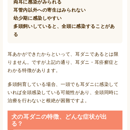
両耳に感染がみられる
耳管内以外への寄生はみられない
幼少期に感染しやすい
多頭飼いしていると、全頭に感染することがあ
る
耳あかができたからといって、耳ダニであるとは限
りません。ですが上記の通り、耳ダニ・耳疥癬症と
わかる特徴があります。
多頭飼育している場合、一頭でも耳ダニに感染して
いれば全頭感染している可能性があり、全頭同時に
治療を行わないと根絶が困難ですよ。
犬の耳ダニの特徴、どんな症状が出
る？