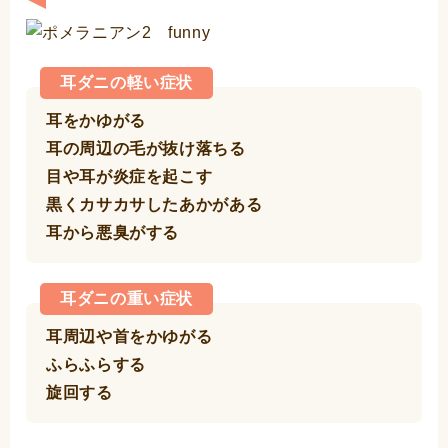
耳ダニの軽い症状
耳をかゆがる
耳の周辺の毛が抜け落ちる
目や耳が炎症を起こす
黒くカサカサしたあかがある
耳から悪臭がする
耳ダニの重い症状
耳周辺や首をかゆがる
ふらふらする
旋回する