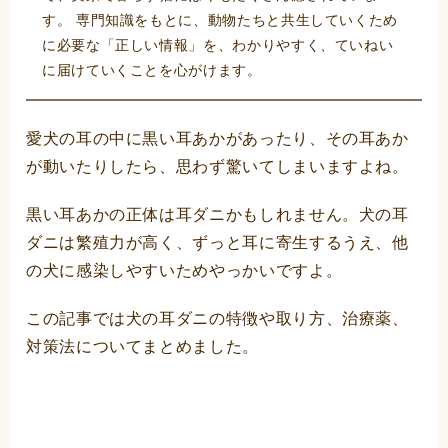
す。 専門知識をもとに、動物たちと共生していくため
に必要な「正しい情報」を、わかりやすく、ていねい
に届けていくことを心がけます。
愛犬の耳の中に黒い耳あかがあったり、その耳あか
が動いたりしたら、思わず驚いてしまいますよね。
黒い耳あかの正体は耳ダニかもしれません。犬の耳
ダニは繁殖力が高く、ずっと耳に寄生するうえ、他
の犬に感染しやすいためやっかいですよ。
この記事では犬の耳ダニの特徴や取り方、治療薬、
対策法についてまとめました。