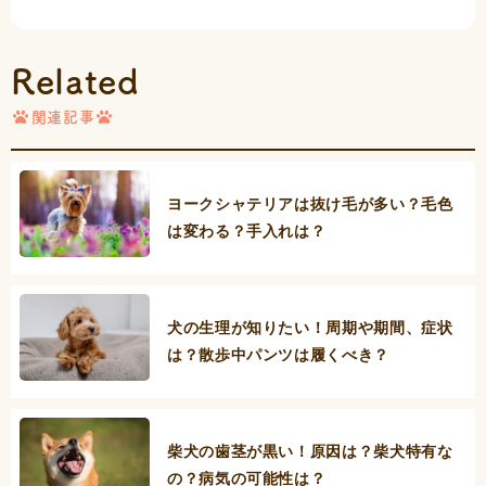
Related
関連記事
ヨークシャテリアは抜け毛が多い？毛色
は変わる？手入れは？
犬の生理が知りたい！周期や期間、症状
は？散歩中パンツは履くべき？
柴犬の歯茎が黒い！原因は？柴犬特有な
の？病気の可能性は？