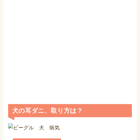
犬の耳ダニ、取り方は？