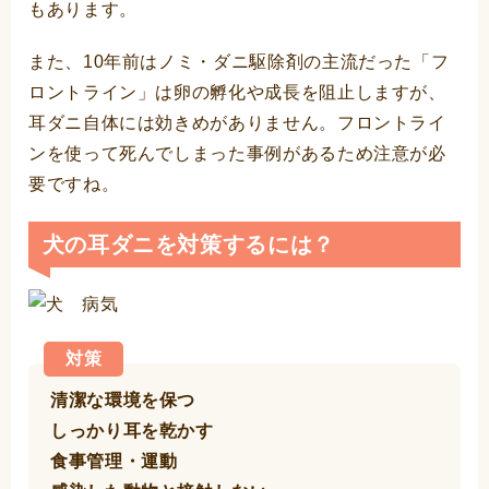
もあります。
また、10年前はノミ・ダニ駆除剤の主流だった「フ
ロントライン」は卵の孵化や成長を阻止しますが、
耳ダニ自体には効きめがありません。フロントライ
ンを使って死んでしまった事例があるため注意が必
要ですね。
犬の耳ダニを対策するには？
対策
清潔な環境を保つ
しっかり耳を乾かす
食事管理・運動