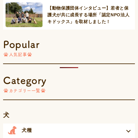
【動物保護団体インタビュー】若者と保
護犬が共に成長する場所「認定NPO法人
キドックス」を取材しました！
Popular
人気記事
Category
カテゴリー一覧
犬
犬種