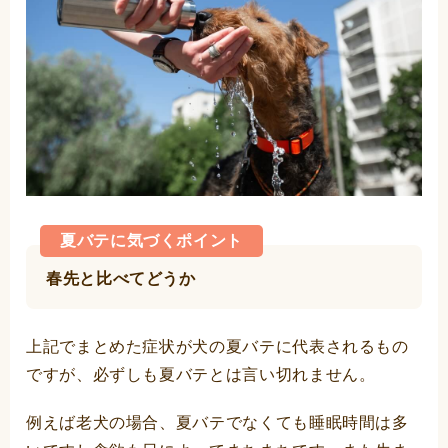
夏バテに気づくポイント
春先と比べてどうか
上記でまとめた症状が犬の夏バテに代表されるもの
ですが、必ずしも夏バテとは言い切れません。
例えば老犬の場合、夏バテでなくても睡眠時間は多