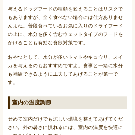
与えるドッグフードの種類を変えることはリスクで
もありますが、全く食べない場合には仕方ありませ
んよね。普段食べているお気に入りのドライフード
の上に、水分を多く含むウェットタイプのフードを
かけることも有効な食欲対策です。
おやつとして、水分が多いトマトやキュウリ、スイ
カを与えるのもおすすめですよ。食事と一緒に水分
も補給できるように工夫してあげることが第一で
す。
室内の温度調節
せめて室内だけでも涼しい環境を整えてあげてくだ
さい。外の暑さに慣れるには、室内の温度を快適に