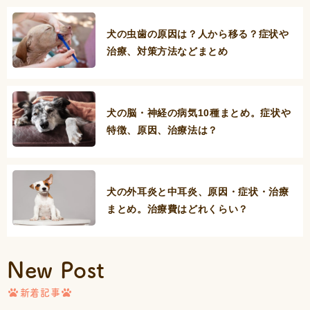
犬の虫歯の原因は？人から移る？症状や
治療、対策方法などまとめ
犬の脳・神経の病気10種まとめ。症状や
特徴、原因、治療法は？
犬の外耳炎と中耳炎、原因・症状・治療
まとめ。治療費はどれくらい？
New Post
新着記事