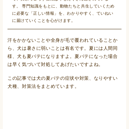
す。 専門知識をもとに、動物たちと共生していくため
に必要な「正しい情報」を、わかりやすく、ていねい
に届けていくことを心がけます。
汗をかかないことや全身が毛で覆われていることか
ら、犬は暑さに弱いことは有名です。夏には人間同
様、犬も夏バテになりますよ。夏バテになった場合
は早く気づいて対処してあげたいですよね。
この記事では犬の夏バテの症状や対策、なりやすい
犬種、対策法をまとめています。