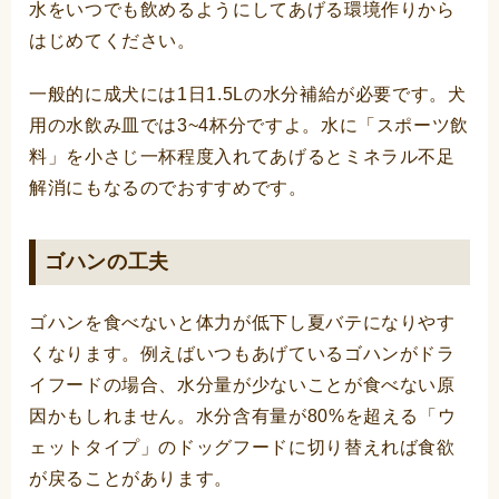
水をいつでも飲めるようにしてあげる環境作りから
はじめてください。
一般的に成犬には1日1.5Lの水分補給が必要です。犬
用の水飲み皿では3~4杯分ですよ。水に「スポーツ飲
料」を小さじ一杯程度入れてあげるとミネラル不足
解消にもなるのでおすすめです。
ゴハンの工夫
ゴハンを食べないと体力が低下し夏バテになりやす
くなります。例えばいつもあげているゴハンがドラ
イフードの場合、水分量が少ないことが食べない原
因かもしれません。水分含有量が80%を超える「ウ
ェットタイプ」のドッグフードに切り替えれば食欲
が戻ることがあります。