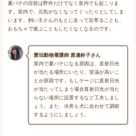
夏バテの症状は野外だけでなく室内でも起こりま
す。室内で、元気がなくなってぐったりとしてしま
います。飼い主さんのもとに走って近寄ることも、
おもちゃで遊ぶこともしたくなくなるのです。
愛玩動物看護師 渡邉鈴子さん
室内で夏バテになる原因は、直射日光
が当たる場所にいたり、室温が高いこ
とが原因です。もしケージに直射日光
が当たってしまう場合直射日光が当た
らない場所に設置するなど工夫しまし
ょう。また、冷房も犬に合わせて調節
するようにしましょう。