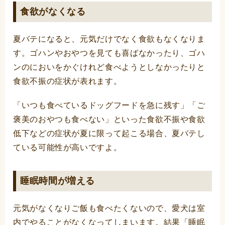
食欲がなくなる
夏バテになると、元気だけでなく食欲もなくなりま
す。ゴハンやおやつを見ても喜ばなかったり、ゴハ
ンのにおいをかぐけれど食べようとしなかったりと
食欲不振の症状が表れます。
「いつも食べているドッグフードを急に残す」「ご
褒美のおやつも食べない」といった食欲不振や食欲
低下などの症状が夏に限って起こる場合、夏バテし
ている可能性が高いですよ。
睡眠時間が増える
元気がなくなりご飯も食べたくないので、愛犬は室
内でやることがなくなってしまいます。結果「睡眠