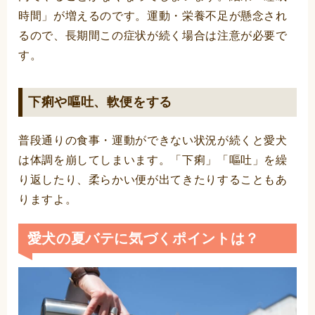
時間」が増えるのです。運動・栄養不足が懸念され
るので、長期間この症状が続く場合は注意が必要で
す。
下痢や嘔吐、軟便をする
普段通りの食事・運動ができない状況が続くと愛犬
は体調を崩してしまいます。「下痢」「嘔吐」を繰
り返したり、柔らかい便が出てきたりすることもあ
りますよ。
愛犬の夏バテに気づくポイントは？