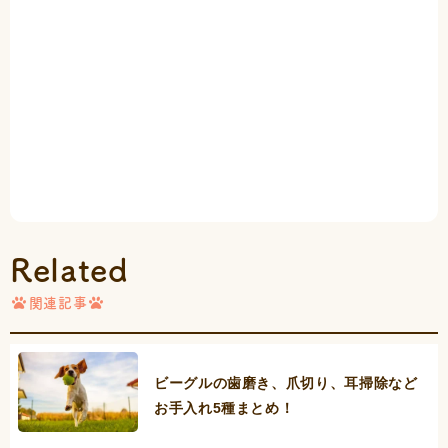
Related
関連記事
ビーグルの歯磨き、爪切り、耳掃除など
お手入れ5種まとめ！