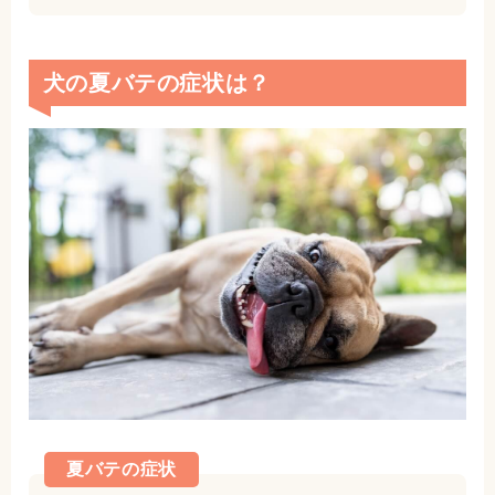
犬の夏バテの症状は？
夏バテの症状