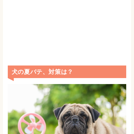
犬の夏バテ、対策は？