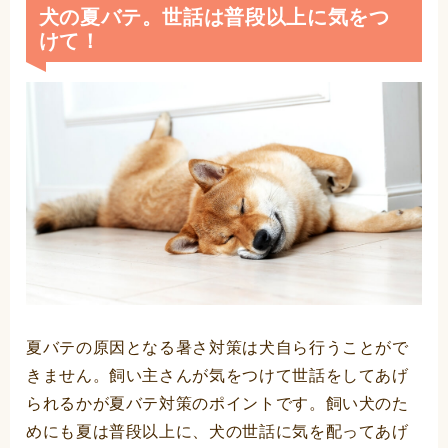
犬の夏バテ。世話は普段以上に気をつ
けて！
夏バテの原因となる暑さ対策は犬自ら行うことがで
きません。飼い主さんが気をつけて世話をしてあげ
られるかが夏バテ対策のポイントです。飼い犬のた
めにも夏は普段以上に、犬の世話に気を配ってあげ