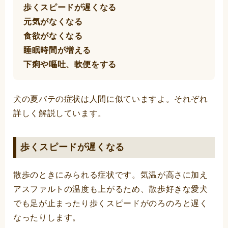
歩くスピードが遅くなる
元気がなくなる
食欲がなくなる
睡眠時間が増える
下痢や嘔吐、軟便をする
犬の夏バテの症状は人間に似ていますよ。それぞれ
詳しく解説しています。
歩くスピードが遅くなる
散歩のときにみられる症状です。気温が高さに加え
アスファルトの温度も上がるため、散歩好きな愛犬
でも足が止まったり歩くスピードがのろのろと遅く
なったりします。