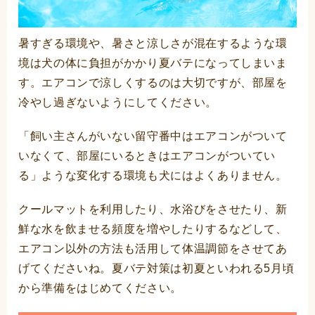
暑すぎる環境や、暑さと涼しさが混在するような環
境は犬の体に負担がかかり夏バテになってしまいま
す。エアコンで涼しくするのは大切ですが、部屋を
冷やし過ぎないようにしてください。
「飼い主さんがいない留守番中はエアコンがついて
いなくて、部屋にいるときはエアコンがついてい
る」ような変化する環境も犬にはよくありません。
クールマットを利用したり、水浴びをさせたり、新
鮮な水を飲ませる頻度を増やしたりするなどして、
エアコン以外の方法も活用して体温調節をさせてあ
げてくださいね。夏バテ対策は初夏といわれる5月頃
から準備をはじめてください。