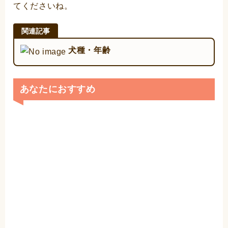
てくださいね。
犬種・年齢
あなたにおすすめ