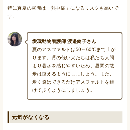
特に真夏の昼間は「熱中症」になるリスクも高いで
す。
愛玩動物看護師 渡邉鈴子さん
夏のアスファルトは50～60℃まで上が
ります。背の低い犬たちは私たち人間
より暑さを感じやすいため、昼間の散
歩は控えるようにしましょう。また、
歩く際はできるだけアスファルトを避
けて歩くようにしましょう。
元気がなくなる