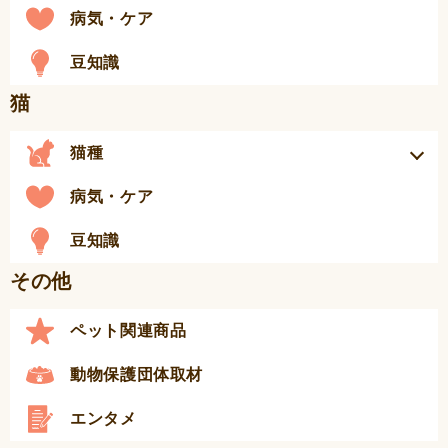
病気・ケア
豆知識
猫
猫種
病気・ケア
豆知識
その他
ペット関連商品
動物保護団体取材
エンタメ