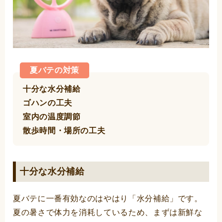
夏バテの対策
十分な水分補給
ゴハンの工夫
室内の温度調節
散歩時間・場所の工夫
十分な水分補給
夏バテに一番有効なのはやはり「水分補給」です。
夏の暑さで体力を消耗しているため、まずは新鮮な