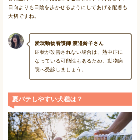
日向よりも日陰を歩かせるようにしてあげる配慮も
大切ですね。
愛玩動物看護師 渡邉鈴子さん
症状が改善されない場合は、熱中症に
なっている可能性もあるため、動物病
院へ受診しましょう。
夏バテしやすい犬種は？