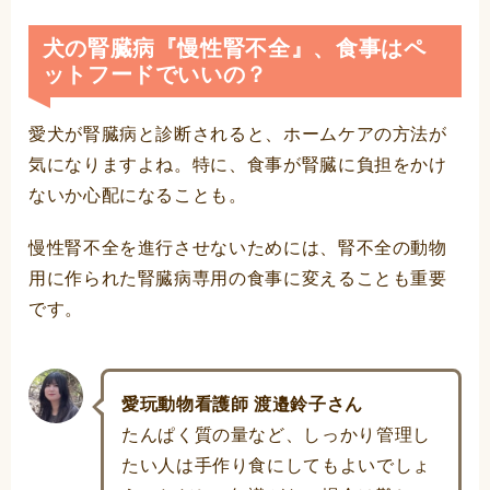
犬の腎臓病『慢性腎不全』、食事はペ
ットフードでいいの？
愛犬が腎臓病と診断されると、ホームケアの方法が
気になりますよね。特に、食事が腎臓に負担をかけ
ないか心配になることも。
慢性腎不全を進行させないためには、腎不全の動物
用に作られた腎臓病専用の食事に変えることも重要
です。
愛玩動物看護師 渡邉鈴子さん
たんぱく質の量など、しっかり管理し
たい人は手作り食にしてもよいでしょ