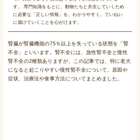
す。 専門知識をもとに、動物たちと共生していくため
に必要な「正しい情報」を、わかりやすく、ていねい
に届けていくことを心がけます。
腎臓が腎臓機能の75％以上を失っている状態を「腎
不全」といいます。腎不全には、急性腎不全と慢性
腎不全の2種類ありますが、この記事では、特に老犬
になると起こりやすい慢性腎不全について、原因や
症状、治療法や食事方法についてまとめました。