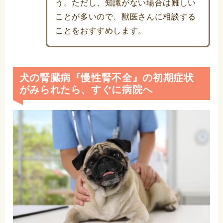
う。ただし、知識がない場合は難しい
ことが多いので、獣医さんに相談する
ことをおすすめします。
犬の腎臓病『慢性腎不全』の初期症状
がみられたら、すぐに病院へ