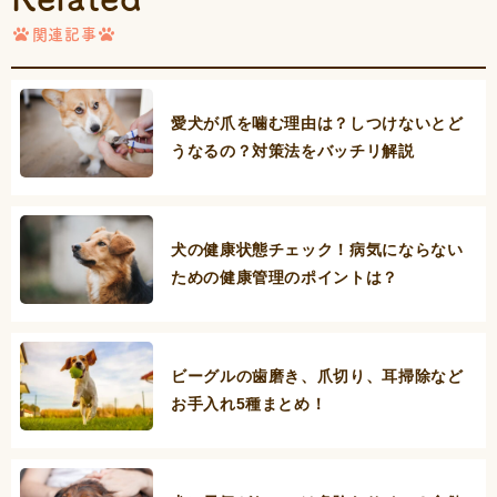
関連記事
愛犬が爪を噛む理由は？しつけないとど
うなるの？対策法をバッチリ解説
犬の健康状態チェック！病気にならない
ための健康管理のポイントは？
ビーグルの歯磨き、爪切り、耳掃除など
お手入れ5種まとめ！