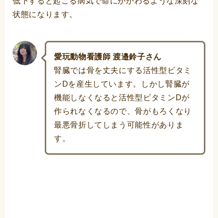
低下すると起こる病気で命にかかわるような深刻な
状態になります。
愛玩動物看護師 渡邉鈴子さん
腎臓では骨を丈夫にする活性型ビタミ
ンDを産生しています。しかし腎臓が
機能しなくなると活性型ビタミンDが
作られなくなるので、骨がもろくなり
最悪骨折してしまう可能性がありま
す。