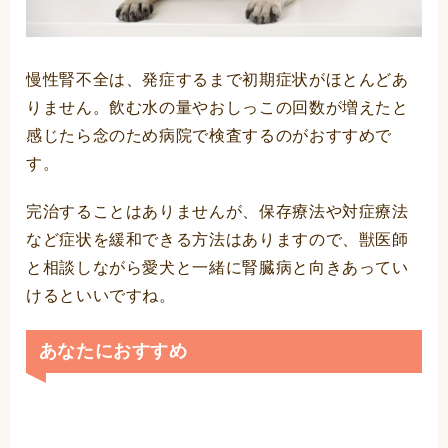
慢性腎不全は、発症するまで初期症状がほとんどあ
りません。飲む水の量やおしっこの回数が増えたと
感じたら念のため病院で検査するのがおすすめで
す。
完治することはありませんが、保存療法や対症療法
など症状を緩和できる方法はありますので、獣医師
と相談しながら愛犬と一緒に腎臓病と向きあってい
けるといいですね。
あなたにおすすめ