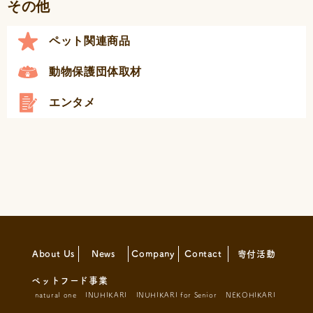
その他
ペット関連商品
動物保護団体取材
エンタメ
About Us
News
Company
Contact
寄付活動
ペットフード事業
natural one
INUHIKARI
INUHIKARI for Senior
NEKOHIKARI