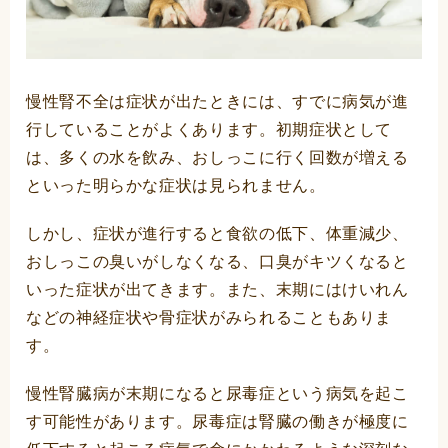
慢性腎不全は症状が出たときには、すでに病気が進
行していることがよくあります。初期症状として
は、多くの水を飲み、おしっこに行く回数が増える
といった明らかな症状は見られません。
しかし、症状が進行すると食欲の低下、体重減少、
おしっこの臭いがしなくなる、口臭がキツくなると
いった症状が出てきます。また、末期にはけいれん
などの神経症状や骨症状がみられることもありま
す。
慢性腎臓病が末期になると尿毒症という病気を起こ
す可能性があります。尿毒症は腎臓の働きが極度に