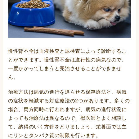
慢性腎不全は血液検査と尿検査によって診断するこ
とができます。慢性腎不全は進行性の病気なので、
一度かかってしまうと完治させることができませ
ん。
治療方法は病気の進行を遅らせる保存療法と、病気
の症状を軽減する対症療法の2つがあります。多くの
場合、両方同時に行われますが、病気の進行状況に
よっても治療法は異なるので、獣医師とよく相談し
て、納得のいく方針をとりましょう。栄養面では主
にリンとタンパク質の制限を行います。