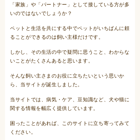
「家族」や「パートナー」として接している方が多
いのではないでしょうか？
ペットと生活を共にする中でペットがいちばんに頼
ることができるのは飼い主様だけです。
しかし、その生活の中で疑問に思うこと、わからな
いことがたくさんあると思います。
そんな飼い主さまのお役に立ちたいという思いか
ら、当サイトが誕生しました。
当サイトでは、病気・ケア、豆知識など、犬や猫に
関する情報を幅広く提供しています。
困ったことがあれば、このサイトに立ち寄ってみて
ください。