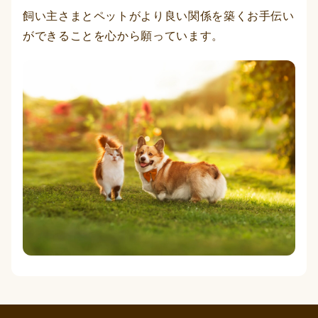
飼い主さまとペットがより良い関係を築くお手伝い
ができることを心から願っています。