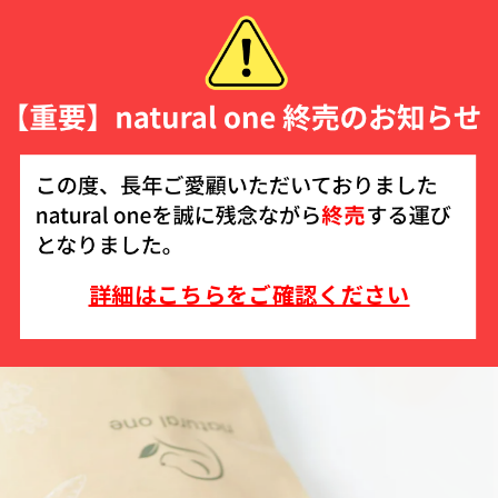
詳細はこちらをご確認ください